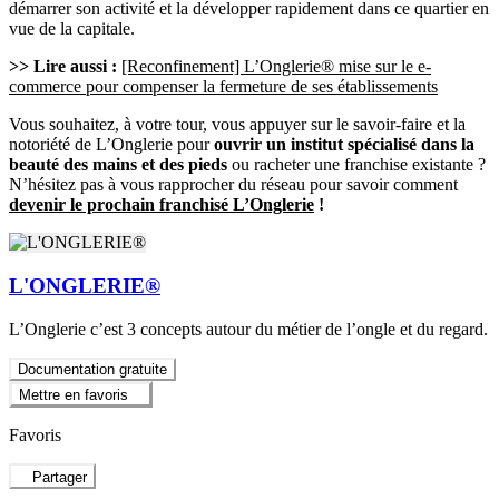
démarrer son activité et la développer rapidement dans ce quartier en
vue de la capitale.
>> Lire aussi :
[Reconfinement] L’Onglerie® mise sur le e-
commerce pour compenser la fermeture de ses établissements
Vous souhaitez, à votre tour, vous appuyer sur le savoir-faire et la
notoriété de L’Onglerie pour
ouvrir un institut spécialisé dans la
beauté des mains et des pieds
ou racheter une franchise existante ?
N’hésitez pas à vous rapprocher du réseau pour savoir comment
devenir le prochain franchisé L’Onglerie
!
L'ONGLERIE®
L’Onglerie c’est 3 concepts autour du métier de l’ongle et du regard.
Documentation gratuite
Mettre en favoris
Favoris
Partager