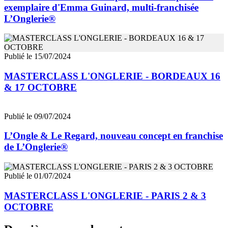
exemplaire d'Emma Guinard, multi-franchisée
L’Onglerie®
Publié le 15/07/2024
MASTERCLASS L'ONGLERIE - BORDEAUX 16
& 17 OCTOBRE
Publié le 09/07/2024
L’Ongle & Le Regard, nouveau concept en franchise
de L’Onglerie®
Publié le 01/07/2024
MASTERCLASS L'ONGLERIE - PARIS 2 & 3
OCTOBRE