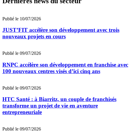
Dernières news du secteur
Publié le 10/07/2026
JUST’FIT accélère son développement avec trois
nouveaux projets en cours
Publié le 09/07/2026
RNPC accélère son développement en franchise avec
100 nouveaux centres visés d’ici cinq ans
Publié le 09/07/2026
HTC Santé : à Biarritz, un couple de franchisés
transforme un projet de vie en aventure
entrepreneuriale
Publié le 09/07/2026