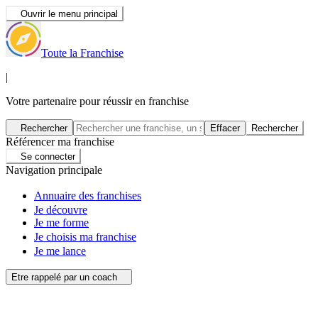
Ouvrir le menu principal
Toute la Franchise
|
Votre partenaire pour réussir en franchise
Rechercher
Effacer
Rechercher
Référencer ma franchise
Se connecter
Navigation principale
Annuaire des franchises
Je découvre
Je me forme
Je choisis ma franchise
Je me lance
Etre rappelé par un coach