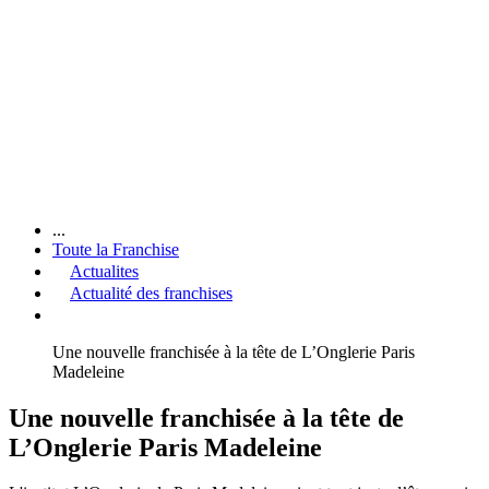
...
Toute la Franchise
Actualites
Actualité des franchises
Une nouvelle franchisée à la tête de L’Onglerie Paris
Madeleine
Une nouvelle franchisée à la tête de
L’Onglerie Paris Madeleine