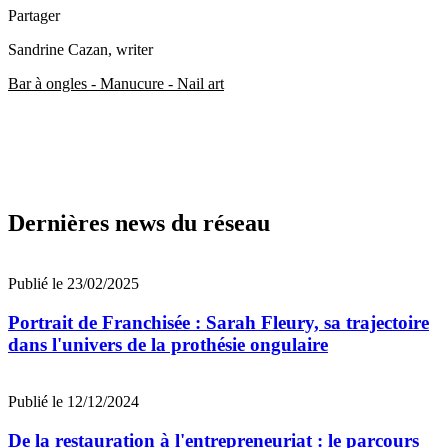
Partager
Sandrine Cazan
, writer
Bar à ongles - Manucure - Nail art
Dernières news du réseau
Publié le 23/02/2025
Portrait de Franchisée : Sarah Fleury, sa trajectoire
dans l'univers de la prothésie ongulaire
Publié le 12/12/2024
De la restauration à l'entrepreneuriat : le parcours