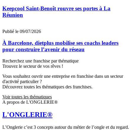
Keepcool Saint-Benoît rouvre ses portes à La
Réunion
Publié le 09/07/2026
À Barcelone, dietplus mobilise ses coachs leaders
pour construire l’avenir du réseau
Recherchez une franchise par thématique
Trouvez le secteur de vos rêves !
Vous souhaitez ouvrir une entreprise en franchise dans un secteur
d'activité particulier ?
Découvrez toutes les thématiques des franchises.
Voir toutes les thématiques
A propos de L'ONGLERIE®
L'ONGLERIE®
L’Onglerie c’est 3 concepts autour du métier de l’ongle et du regard.