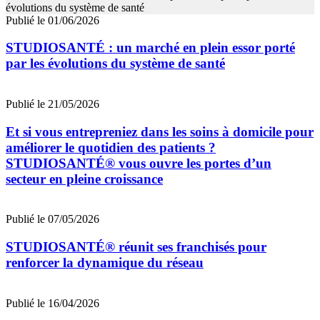
Publié le 01/06/2026
STUDIOSANTÉ : un marché en plein essor porté
par les évolutions du système de santé
Publié le 21/05/2026
Et si vous entrepreniez dans les soins à domicile pour
améliorer le quotidien des patients ?
STUDIOSANTÉ® vous ouvre les portes d’un
secteur en pleine croissance
Publié le 07/05/2026
STUDIOSANTÉ® réunit ses franchisés pour
renforcer la dynamique du réseau
Publié le 16/04/2026