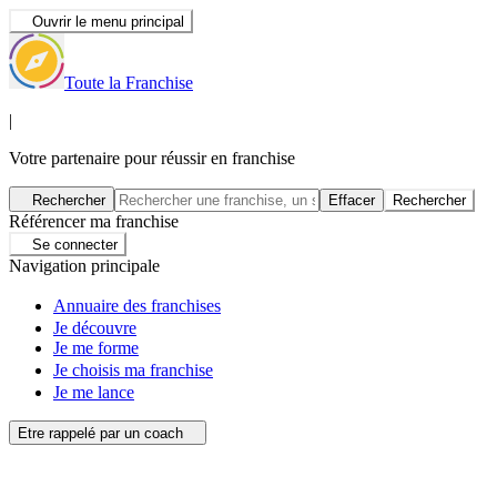
Ouvrir le menu principal
Toute la Franchise
|
Votre partenaire pour réussir en franchise
Rechercher
Effacer
Rechercher
Référencer ma franchise
Se connecter
Navigation principale
Annuaire des franchises
Je découvre
Je me forme
Je choisis ma franchise
Je me lance
Etre rappelé par un coach