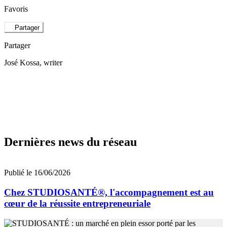
Favoris
Partager
Partager
José Kossa
, writer
Dernières news du réseau
Publié le 16/06/2026
Chez STUDIOSANTÉ®, l'accompagnement est au
cœur de la réussite entrepreneuriale