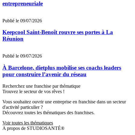
entrepreneuriale
Publié le 09/07/2026
Keepcool Saint-Benoît rouvre ses portes à La
Réunion
Publié le 09/07/2026
À Barcelone, dietplus mobilise ses coachs leaders
pour construire l’avenir du réseau
Recherchez une franchise par thématique
Trouvez le secteur de vos rêves !
Vous souhaitez ouvrir une entreprise en franchise dans un secteur
d'activité particulier ?
Découvrez toutes les thématiques des franchises.
Voir toutes les thématiques
A propos de STUDIOSANTÉ®