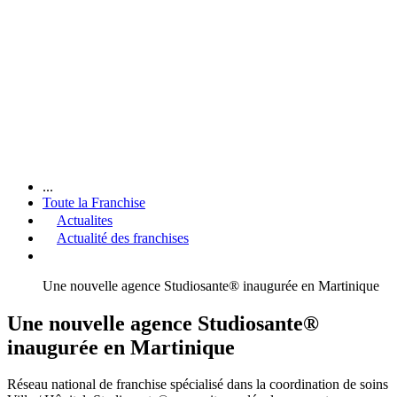
...
Toute la Franchise
Actualites
Actualité des franchises
Une nouvelle agence Studiosante® inaugurée en Martinique
Une nouvelle agence Studiosante®
inaugurée en Martinique
Réseau national de franchise spécialisé dans la coordination de soins