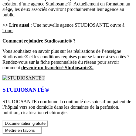
création d’une agence Studiosante®. Actuellement en formation au
siège, les deux associés ouvriront prochainement leur agence au
public.
>> Lire aussi :
Une nouvelle agence STUDIOSANTE ouvre à
Tours
Comment rejoindre Studiosante® ?
Vous souhaitez en savoir plus sur les réalisations de l’enseigne
Studiosante® et les conditions requises pour se lancer à ses côtés ?
Rendez-vous sur la fiche personnalisée du réseau pour savoir
comment
devenir un franchisé Studiosante®.
STUDIOSANTÉ®
STUDIOSANTÉ coordonne la continuité des soins d’un patient de
l’hôpital vers son domicile dans les domaines de la perfusion,
nutrition, cicatrisation et chirurgie.
Documentation gratuite
Mettre en favoris