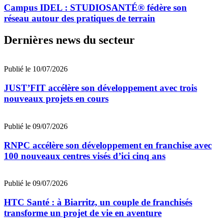
Campus IDEL : STUDIOSANTÉ® fédère son
réseau autour des pratiques de terrain
Dernières news du secteur
Publié le 10/07/2026
JUST’FIT accélère son développement avec trois
nouveaux projets en cours
Publié le 09/07/2026
RNPC accélère son développement en franchise avec
100 nouveaux centres visés d’ici cinq ans
Publié le 09/07/2026
HTC Santé : à Biarritz, un couple de franchisés
transforme un projet de vie en aventure