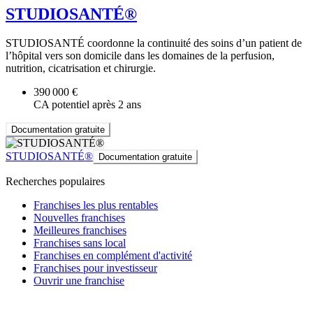
STUDIOSANTÉ®
STUDIOSANTÉ coordonne la continuité des soins d’un patient de
l’hôpital vers son domicile dans les domaines de la perfusion,
nutrition, cicatrisation et chirurgie.
390 000 €
CA potentiel après 2 ans
Documentation gratuite
STUDIOSANTÉ®
Documentation gratuite
Recherches populaires
Franchises les plus rentables
Nouvelles franchises
Meilleures franchises
Franchises sans local
Franchises en complément d'activité
Franchises pour investisseur
Ouvrir une franchise