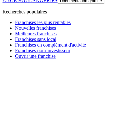
ANGE BOULANGERIES
Documentation gratuite
Recherches populaires
Franchises les plus rentables
Nouvelles franchises
Meilleures franchises
Franchises sans local
Franchises en complément d'activité
Franchises pour investisseur
Ouvrir une franchise