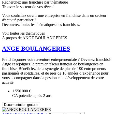
Recherchez une franchise par thématique
Trouvez le secteur de vos rêves !
Vous souhaitez ouvrir une entreprise en franchise dans un secteur
d'activité particulier ?
Découvrez toutes les thématiques des franchises.
Voir toutes les thématiques
A propos de ANGE BOULANGERIES
ANGE BOULANGERIES
Prêt à façonner votre aventure entrepreneuriale ? Devenez franchisé
Ange et rejoignez le premier réseau français de boulangeries en
franchise. Bénéficiez de la synergie de plus de 190 entrepreneurs
passionnés et solidaires, et de près de 18 années d’expérience pour
vous accompagner dans la gestion et le développement de votre
activité.
1 550 000 €
CA potentiel après 2 ans
Documentation gratuite