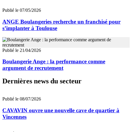
Publié le 07/05/2026
ANGE Boulangeries recherche un franchisé pour
s’implanter à Toulouse
Publié le 21/04/2026
Boulangerie Ange : la performance comme
argument de recrutement
Dernières news du secteur
Publié le 08/07/2026
CAVAVIN ouvre une nouvelle cave de quartier à
Vincennes