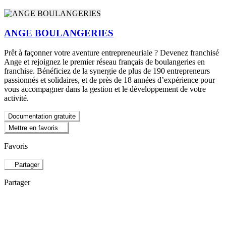
ANGE BOULANGERIES
Prêt à façonner votre aventure entrepreneuriale ? Devenez franchisé
Ange et rejoignez le premier réseau français de boulangeries en
franchise. Bénéficiez de la synergie de plus de 190 entrepreneurs
passionnés et solidaires, et de près de 18 années d’expérience pour
vous accompagner dans la gestion et le développement de votre
activité.
Documentation gratuite
Mettre en favoris
Favoris
Partager
Partager