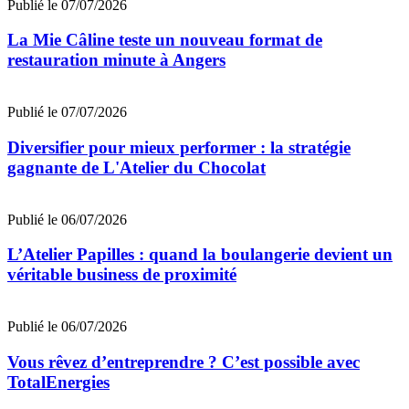
Publié le 07/07/2026
La Mie Câline teste un nouveau format de
restauration minute à Angers
Publié le 07/07/2026
Diversifier pour mieux performer : la stratégie
gagnante de L'Atelier du Chocolat
Publié le 06/07/2026
L’Atelier Papilles : quand la boulangerie devient un
véritable business de proximité
Publié le 06/07/2026
Vous rêvez d’entreprendre ? C’est possible avec
TotalEnergies