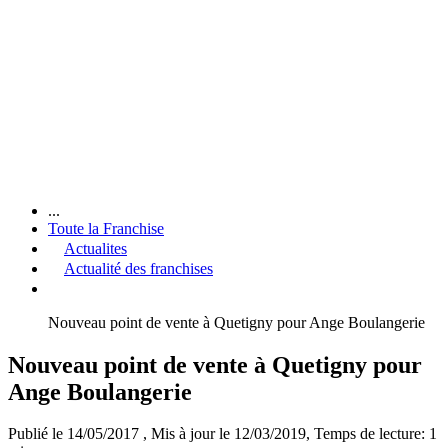
...
Toute la Franchise
Actualites
Actualité des franchises
Nouveau point de vente à Quetigny pour Ange Boulangerie
Nouveau point de vente à Quetigny pour
Ange Boulangerie
Publié le 14/05/2017
, Mis à jour le 12/03/2019
, Temps de lecture: 1