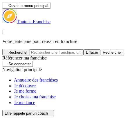
Ouvrir le menu principal
Toute la Franchise
|
Votre partenaire pour réussir en franchise
Rechercher
Effacer
Rechercher
Référencer ma franchise
Se connecter
Navigation principale
Annuaire des franchises
Je découvre
Je me forme
Je choisis ma franchise
Je me lance
Etre rappelé par un coach