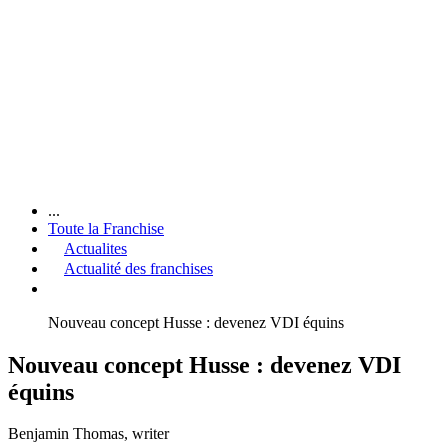
...
Toute la Franchise
Actualites
Actualité des franchises
Nouveau concept Husse : devenez VDI équins
Nouveau concept Husse : devenez VDI
équins
Benjamin Thomas
, writer