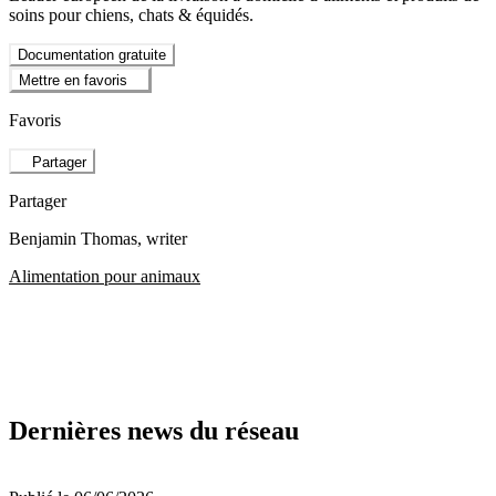
soins pour chiens, chats & équidés.
Documentation gratuite
Mettre en favoris
Favoris
Partager
Partager
Benjamin Thomas
, writer
Alimentation pour animaux
Dernières news du réseau