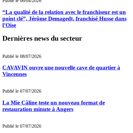
Publié le 06/04/2026
“La qualité de la relation avec le franchiseur est un
point clé”, Jérôme Demagedt, franchisé Husse dans
l’Oise
Dernières news du secteur
Publié le 08/07/2026
CAVAVIN ouvre une nouvelle cave de quartier à
Vincennes
Publié le 07/07/2026
La Mie Câline teste un nouveau format de
restauration minute à Angers
Publié le 07/07/2026