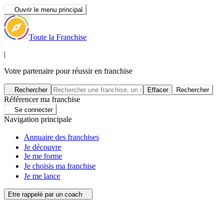
Ouvrir le menu principal
Toute la Franchise
|
Votre partenaire pour réussir en franchise
Rechercher
Effacer
Rechercher
Référencer ma franchise
Se connecter
Navigation principale
Annuaire des franchises
Je découvre
Je me forme
Je choisis ma franchise
Je me lance
Etre rappelé par un coach