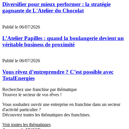
Diversifier pour mieux performer : la stratégie
gagnante de L'Atelier du Chocolat
Publié le 06/07/2026
L’Atelier Papilles : quand la boulangerie devient un
véritable business de proximité
Publié le 06/07/2026
Vous rêvez d’entreprendre ? C’est possible avec
TotalEnergies
Recherchez une franchise par thématique
Trouvez le secteur de vos rêves !
Vous souhaitez ouvrir une entreprise en franchise dans un secteur
d'activité particulier ?
Découvrez toutes les thématiques des franchises.
Voir toutes les thématiques