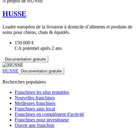
A propos de HUSSE
HUSSE
Leader européen de la livraison à domicile d’aliments et produits de
soins pour chiens, chats & équidés.
150 000 €
CA potentiel après 2 ans
Documentation gratuite
HUSSE
Documentation gratuite
Recherches populaires
Franchises les plus rentables
Nouvelles franchises
Meilleures franchises
Franchises sans local
Franchises en complément d'activité
Franchises pour investisseur
Ouvrir une franchise