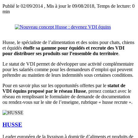
Publié le 02/09/2014
, Mis à jour le 09/08/2018
, Temps de lecture: 0
min
Husse, le spécialiste de l’alimentation et des soins pour chats, chiens
et équidés
étoffe sa gamme pour équidés et recrute des VDI
pour distribuer ses produits sur l’ensemble du territoire
.
Le statut de VDI permet de développer une activité complémentaire
pour les salariés comme pour les demandeurs d’emploi qui peuvent
prétendre au maintien de leurs indemnités sous certaines conditions.
Pour en savoir plus sur les opportunités offertes par le
statut de
VDI équins proposé par le réseau Husse
, prenez contact avec le
réseau en remplissant le formulaire de demande de documentation
ou rendez-vous sur le site de l’enseigne, rubrique « husse recrute ».
HUSSE
Leader européen de la livraison à domicile d’aliments et produits de