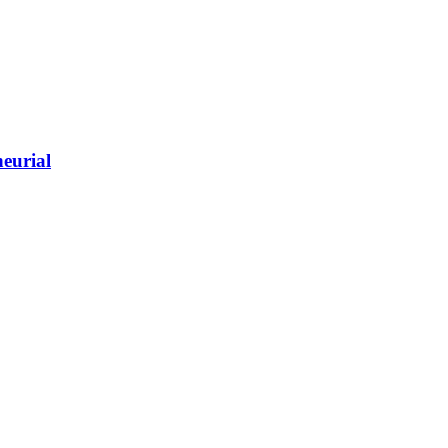
eurial