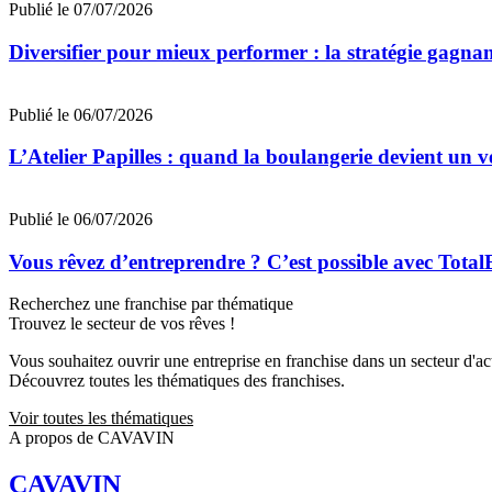
Publié le 07/07/2026
Diversifier pour mieux performer : la stratégie gagna
Publié le 06/07/2026
L’Atelier Papilles : quand la boulangerie devient un v
Publié le 06/07/2026
Vous rêvez d’entreprendre ? C’est possible avec Total
Recherchez une franchise par thématique
Trouvez le secteur de vos rêves !
Vous souhaitez ouvrir une entreprise en franchise dans un secteur d'acti
Découvrez toutes les thématiques des franchises.
Voir toutes les thématiques
A propos de CAVAVIN
CAVAVIN