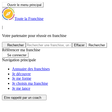
Ouvrir le menu principal
Toute la Franchise
|
Votre partenaire pour réussir en franchise
Rechercher
Effacer
Rechercher
Référencer ma franchise
Se connecter
Navigation principale
Annuaire des franchises
Je découvre
Je me forme
Je choisis ma franchise
Je me lance
Etre rappelé par un coach