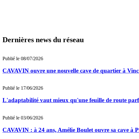
Dernières news du réseau
Publié le 08/07/2026
CAVAVIN ouvre une nouvelle cave de quartier à Vinc
Publié le 17/06/2026
L'adaptabilité vaut mieux qu'une feuille de route par
Publié le 03/06/2026
CAVAVIN : à 24 ans, Amélie Boulet ouvre sa cave à Par