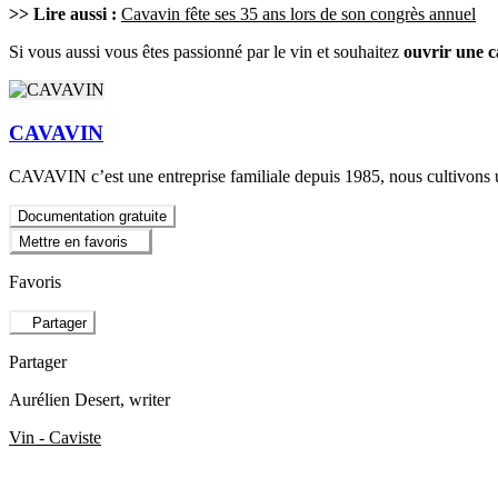
>> Lire aussi :
Cavavin fête ses 35 ans lors de son congrès annuel
Si vous aussi vous êtes passionné par le vin et souhaitez
ouvrir une c
CAVAVIN
CAVAVIN c’est une entreprise familiale depuis 1985, nous cultivons un s
Documentation gratuite
Mettre en favoris
Favoris
Partager
Partager
Aurélien Desert
, writer
Vin - Caviste