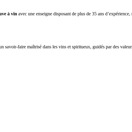
ave à vin
avec une enseigne disposant de plus de 35 ans d’expérience, 
avoir-faire maîtrisé dans les vins et spiritueux, guidés par des valeurs