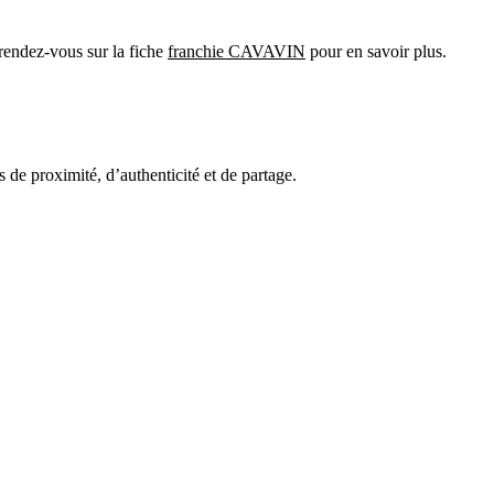
rendez-vous sur la fiche
franchie CAVAVIN
pour en savoir plus.
 de proximité, d’authenticité et de partage.