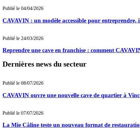
Publié le 04/04/2026
CAVAVIN : un modèle accessible pour entreprendre, il
Publié le 24/03/2026
Reprendre une cave en franchise : comment CAVAVIN t
Dernières news du secteur
Publié le 08/07/2026
CAVAVIN ouvre une nouvelle cave de quartier à Vinc
Publié le 07/07/2026
La Mie Câline teste un nouveau format de restaurati