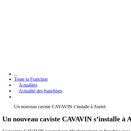
...
Toute la Franchise
Actualites
Actualité des franchises
Un nouveau caviste CAVAVIN s’installe à Auriol
Un nouveau caviste CAVAVIN s’installe à A