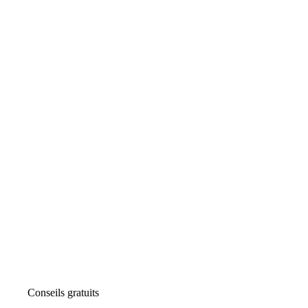
Conseils gratuits