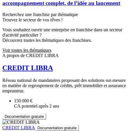
accompagnement complet, de l’idée au lancement
Recherchez une franchise par thématique
Trouvez le secteur de vos rêves !
Vous souhaitez ouvrir une entreprise en franchise dans un secteur
d'activité particulier ?
Découvrez toutes les thématiques des franchises.
Voir toutes les thématiques
A propos de CREDIT LIBRA
CREDIT LIBRA
Réseau national de mandataires proposant des solutions sur-mesure
en matière de regroupement de crédits, prêt immobilier et assurance
emprunteur.
150 000 €
CA potentiel après 2 ans
Documentation gratuite
CREDIT LIBRA
Documentation gratuite