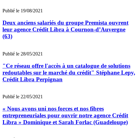
Publié le 19/08/2021
Deux anciens salariés du groupe Premista ouvrent
leur agence Crédit Libra à Cournon-d’Auvergne
(63)
Publié le 28/05/2021
"Ce réseau offre l'accès à un catalogue de solutions
redoutables sur le marché du crédit" Stéphane Lepy,
Crédit Libra Perpignan
Publié le 22/05/2021
« Nous avons uni nos forces et nos fibres
entrepreneuriales pour ouvrir notre agence Crédit
Libra » Dominique et Sarah Forlac (Guadeloupe)