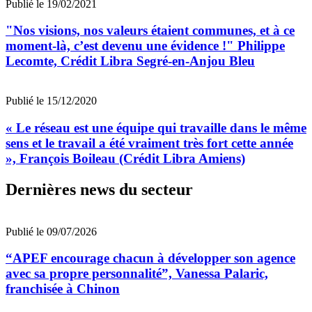
Publié le 19/02/2021
"Nos visions, nos valeurs étaient communes, et à ce
moment-là, c’est devenu une évidence !" Philippe
Lecomte, Crédit Libra Segré-en-Anjou Bleu
Publié le 15/12/2020
« Le réseau est une équipe qui travaille dans le même
sens et le travail a été vraiment très fort cette année
», François Boileau (Crédit Libra Amiens)
Dernières news du secteur
Publié le 09/07/2026
“APEF encourage chacun à développer son agence
avec sa propre personnalité”, Vanessa Palaric,
franchisée à Chinon