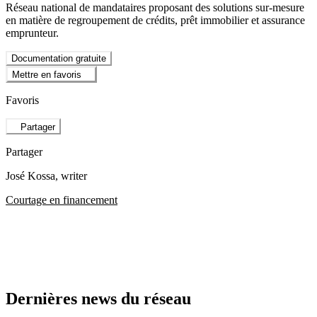
Réseau national de mandataires proposant des solutions sur-mesure
en matière de regroupement de crédits, prêt immobilier et assurance
emprunteur.
Documentation gratuite
Mettre en favoris
Favoris
Partager
Partager
José Kossa
, writer
Courtage en financement
Dernières news du réseau