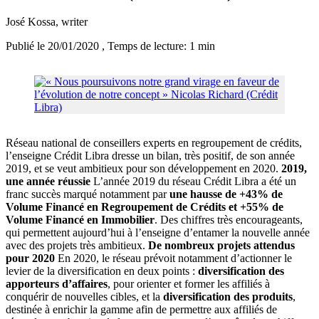
José Kossa
, writer
Publié le 20/01/2020
, Temps de lecture: 1 min
Réseau national de conseillers experts en regroupement de crédits,
l’enseigne Crédit Libra dresse un bilan, très positif, de son année
2019, et se veut ambitieux pour son développement en 2020.
2019,
une année réussie
L’année 2019 du réseau Crédit Libra a été un
franc succès marqué notamment par
une hausse de
+43% de
Volume Financé en Regroupement de Crédits et +55% de
Volume Financé en Immobilier
. Des chiffres très encourageants,
qui permettent aujourd’hui à l’enseigne d’entamer la nouvelle année
avec des projets très ambitieux.
De nombreux projets attendus
pour 2020
En 2020, le réseau prévoit notamment d’actionner le
levier de la diversification en deux points :
diversification des
apporteurs d’affaires
, pour orienter et former les affiliés à
conquérir de nouvelles cibles, et la
diversification des produits
,
destinée à enrichir la gamme afin de permettre aux affiliés de