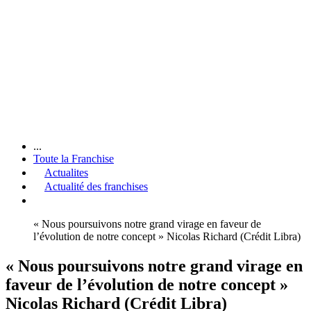
...
Toute la Franchise
Actualites
Actualité des franchises
« Nous poursuivons notre grand virage en faveur de
l’évolution de notre concept » Nicolas Richard (Crédit Libra)
« Nous poursuivons notre grand virage en
faveur de l’évolution de notre concept »
Nicolas Richard (Crédit Libra)