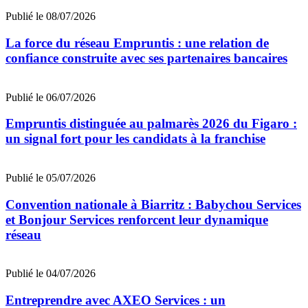
Publié le 08/07/2026
La force du réseau Empruntis : une relation de
confiance construite avec ses partenaires bancaires
Publié le 06/07/2026
Empruntis distinguée au palmarès 2026 du Figaro :
un signal fort pour les candidats à la franchise
Publié le 05/07/2026
Convention nationale à Biarritz : Babychou Services
et Bonjour Services renforcent leur dynamique
réseau
Publié le 04/07/2026
Entreprendre avec AXEO Services : un