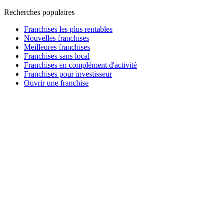
Recherches populaires
Franchises les plus rentables
Nouvelles franchises
Meilleures franchises
Franchises sans local
Franchises en complément d'activité
Franchises pour investisseur
Ouvrir une franchise