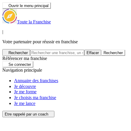
Ouvrir le menu principal
Toute la Franchise
|
Votre partenaire pour réussir en franchise
Rechercher
Effacer
Rechercher
Référencer ma franchise
Se connecter
Navigation principale
Annuaire des franchises
Je découvre
Je me forme
Je choisis ma franchise
Je me lance
Etre rappelé par un coach