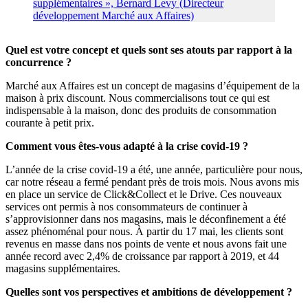
Quel est votre concept et quels sont ses atouts par rapport à la
concurrence ?
Marché aux Affaires est un concept de magasins d’équipement de la
maison à prix discount. Nous commercialisons tout ce qui est
indispensable à la maison, donc des produits de consommation
courante à petit prix.
Comment vous êtes-vous adapté à la crise covid-19 ?
L’année de la crise covid-19 a été, une année, particulière pour nous,
car notre réseau a fermé pendant près de trois mois. Nous avons mis
en place un service de Click&Collect et le Drive. Ces nouveaux
services ont permis à nos consommateurs de continuer à
s’approvisionner dans nos magasins, mais le déconfinement a été
assez phénoménal pour nous. À partir du 17 mai, les clients sont
revenus en masse dans nos points de vente et nous avons fait une
année record avec 2,4% de croissance par rapport à 2019, et 44
magasins supplémentaires.
Quelles sont vos perspectives et ambitions de développement ?