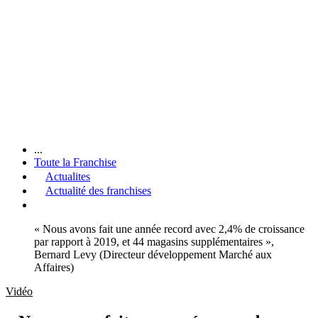
...
Toute la Franchise
Actualites
Actualité des franchises
« Nous avons fait une année record avec 2,4% de croissance
par rapport à 2019, et 44 magasins supplémentaires »,
Bernard Levy (Directeur développement Marché aux
Affaires)
Vidéo