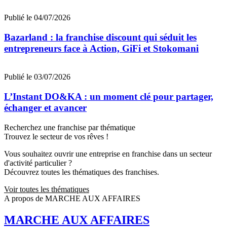
Publié le 04/07/2026
Bazarland : la franchise discount qui séduit les
entrepreneurs face à Action, GiFi et Stokomani
Publié le 03/07/2026
L’Instant DO&KA : un moment clé pour partager,
échanger et avancer
Recherchez une franchise par thématique
Trouvez le secteur de vos rêves !
Vous souhaitez ouvrir une entreprise en franchise dans un secteur
d'activité particulier ?
Découvrez toutes les thématiques des franchises.
Voir toutes les thématiques
A propos de MARCHE AUX AFFAIRES
MARCHE AUX AFFAIRES