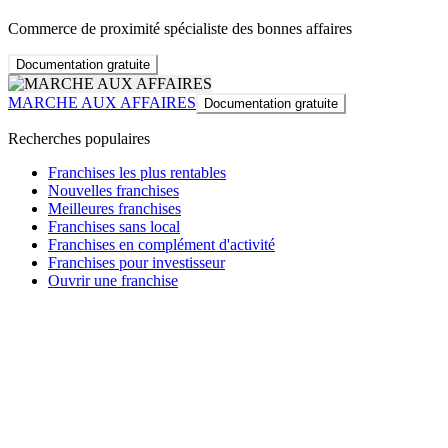
Commerce de proximité spécialiste des bonnes affaires
Documentation gratuite
MARCHE AUX AFFAIRES
Documentation gratuite
Recherches populaires
Franchises les plus rentables
Nouvelles franchises
Meilleures franchises
Franchises sans local
Franchises en complément d'activité
Franchises pour investisseur
Ouvrir une franchise