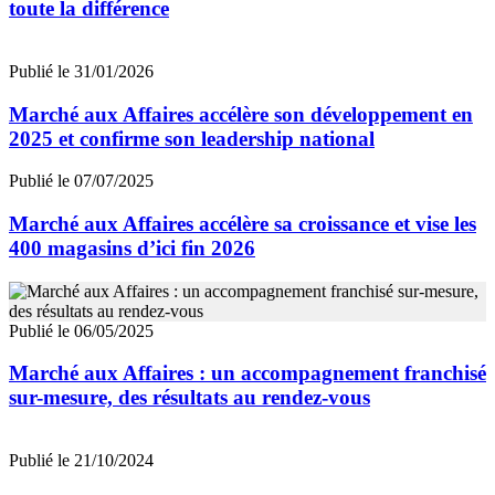
toute la différence
Publié le 31/01/2026
Marché aux Affaires accélère son développement en
2025 et confirme son leadership national
Publié le 07/07/2025
Marché aux Affaires accélère sa croissance et vise les
400 magasins d’ici fin 2026
Publié le 06/05/2025
Marché aux Affaires : un accompagnement franchisé
sur-mesure, des résultats au rendez-vous
Publié le 21/10/2024