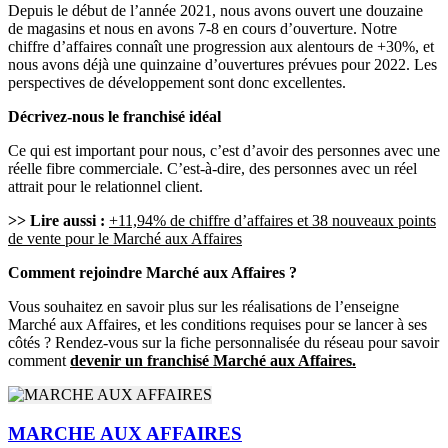
Depuis le début de l’année 2021, nous avons ouvert une douzaine
de magasins et nous en avons 7-8 en cours d’ouverture. Notre
chiffre d’affaires connaît une progression aux alentours de +30%, et
nous avons déjà une quinzaine d’ouvertures prévues pour 2022. Les
perspectives de développement sont donc excellentes.
Décrivez-nous le franchisé idéal
Ce qui est important pour nous, c’est d’avoir des personnes avec une
réelle fibre commerciale. C’est-à-dire, des personnes avec un réel
attrait pour le relationnel client.
>> Lire aussi :
+11,94% de chiffre d’affaires et 38 nouveaux points
de vente pour le Marché aux Affaires
Comment rejoindre Marché aux Affaires ?
Vous souhaitez en savoir plus sur les réalisations de l’enseigne
Marché aux Affaires, et les conditions requises pour se lancer à ses
côtés ? Rendez-vous sur la fiche personnalisée du réseau pour savoir
comment
devenir un franchisé Marché aux Affaires.
MARCHE AUX AFFAIRES