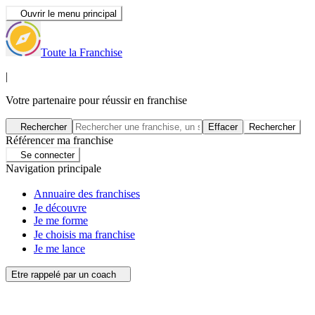
Ouvrir le menu principal
Toute la Franchise
|
Votre partenaire pour réussir en franchise
Rechercher
Effacer
Rechercher
Référencer ma franchise
Se connecter
Navigation principale
Annuaire des franchises
Je découvre
Je me forme
Je choisis ma franchise
Je me lance
Etre rappelé par un coach