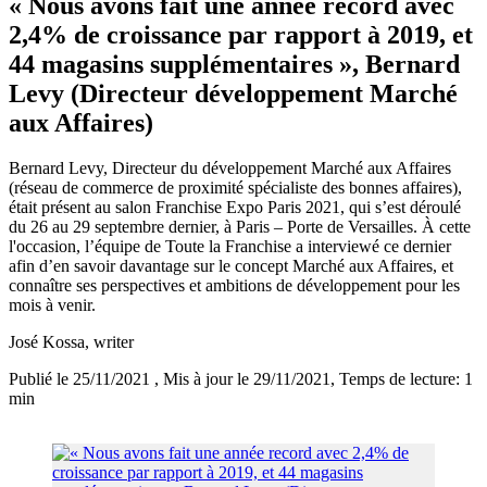
« Nous avons fait une année record avec
2,4% de croissance par rapport à 2019, et
44 magasins supplémentaires », Bernard
Levy (Directeur développement Marché
aux Affaires)
Bernard Levy, Directeur du développement Marché aux Affaires
(réseau de commerce de proximité spécialiste des bonnes affaires),
était présent au salon Franchise Expo Paris 2021, qui s’est déroulé
du 26 au 29 septembre dernier, à Paris – Porte de Versailles. À cette
l'occasion, l’équipe de Toute la Franchise a interviewé ce dernier
afin d’en savoir davantage sur le concept Marché aux Affaires, et
connaître ses perspectives et ambitions de développement pour les
mois à venir.
José Kossa
, writer
Publié le 25/11/2021
, Mis à jour le 29/11/2021
, Temps de lecture: 1
min