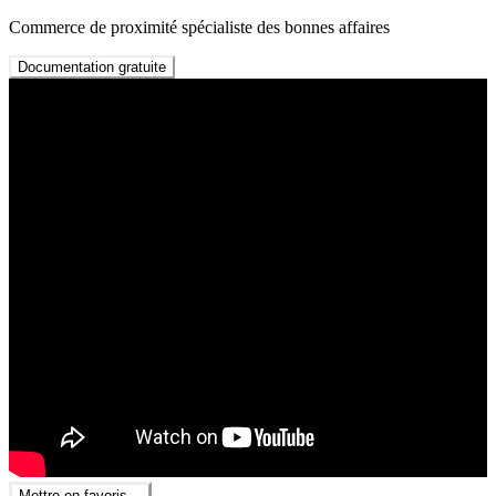
Commerce de proximité spécialiste des bonnes affaires
Documentation gratuite
Mettre en favoris