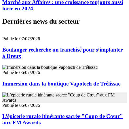
Marché aux Affaires : une croissance toujours aussi
forte en 2024
Dernières news du secteur
Publié le 07/07/2026
Boulanger recherche un franchisé pour s’implanter
à Dreux
Publié le 06/07/2026
Immersion dans la boutique Vapotech de Trélissac
Publié le 06/07/2026
L’épicerie rurale itinérante sacrée "Coup de Cœur"
aux FM Awards