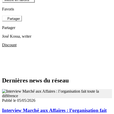
Favoris
Partager
Partager
José Kossa
, writer
Discount
Dernières news du réseau
Publié le 05/05/2026
Interview Marché aux Affaires : l’organisation fait