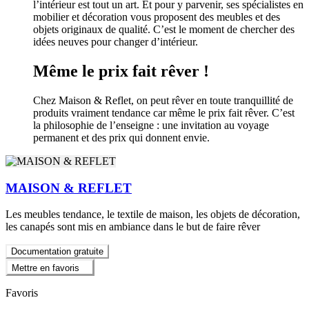
l’intérieur est tout un art. Et pour y parvenir, ses spécialistes en
mobilier et décoration vous proposent des meubles et des
objets originaux de qualité. C’est le moment de chercher des
idées neuves pour changer d’intérieur.
Même le prix fait rêver !
Chez Maison & Reflet, on peut rêver en toute tranquillité de
produits vraiment tendance car même le prix fait rêver. C’est
la philosophie de l’enseigne : une invitation au voyage
permanent et des prix qui donnent envie.
MAISON & REFLET
Les meubles tendance, le textile de maison, les objets de décoration,
les canapés sont mis en ambiance dans le but de faire rêver
Documentation gratuite
Mettre en favoris
Favoris