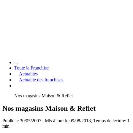
...
Toute la Franchise
Actualites
Actualité des franchises
Nos magasins Maison & Reflet
Nos magasins Maison & Reflet
Publié le 30/05/2007
, Mis à jour le 09/08/2018
, Temps de lecture: 1
min