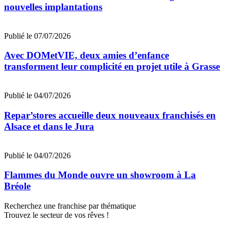
nouvelles implantations
Publié le 07/07/2026
Avec DOMetVIE, deux amies d’enfance
transforment leur complicité en projet utile à Grasse
Publié le 04/07/2026
Repar’stores accueille deux nouveaux franchisés en
Alsace et dans le Jura
Publié le 04/07/2026
Flammes du Monde ouvre un showroom à La
Bréole
Recherchez une franchise par thématique
Trouvez le secteur de vos rêves !