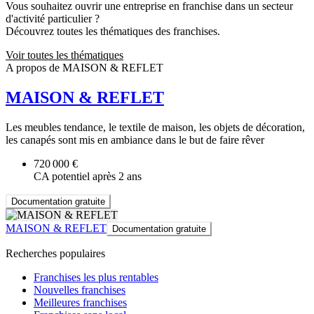
Vous souhaitez ouvrir une entreprise en franchise dans un secteur
d'activité particulier ?
Découvrez toutes les thématiques des franchises.
Voir toutes les thématiques
A propos de MAISON & REFLET
MAISON & REFLET
Les meubles tendance, le textile de maison, les objets de décoration,
les canapés sont mis en ambiance dans le but de faire rêver
720 000 €
CA potentiel après 2 ans
Documentation gratuite
MAISON & REFLET
Documentation gratuite
Recherches populaires
Franchises les plus rentables
Nouvelles franchises
Meilleures franchises