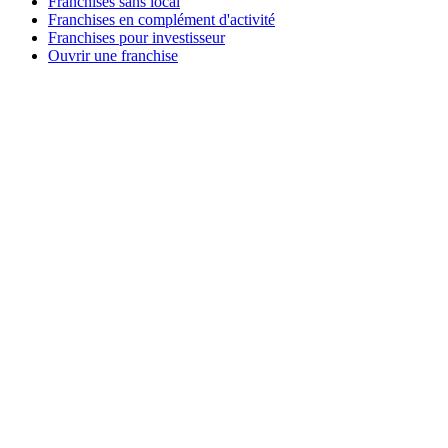
Franchises sans local
Franchises en complément d'activité
Franchises pour investisseur
Ouvrir une franchise