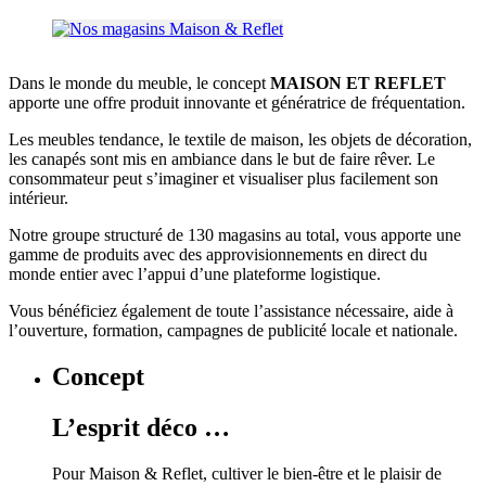
Dans le monde du meuble, le concept
MAISON ET REFLET
apporte une offre produit innovante et génératrice de fréquentation.
Les meubles tendance, le textile de maison, les objets de décoration,
les canapés sont mis en ambiance dans le but de faire rêver. Le
consommateur peut s’imaginer et visualiser plus facilement son
intérieur.
Notre groupe structuré de 130 magasins au total, vous apporte une
gamme de produits avec des approvisionnements en direct du
monde entier avec l’appui d’une plateforme logistique.
Vous bénéficiez également de toute l’assistance nécessaire, aide à
l’ouverture, formation, campagnes de publicité locale et nationale.
Concept
L’esprit déco …
Pour Maison & Reflet, cultiver le bien-être et le plaisir de