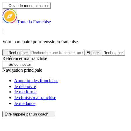
Ouvrir le menu principal
Toute la Franchise
|
Votre partenaire pour réussir en franchise
Rechercher
Effacer
Rechercher
Référencer ma franchise
Se connecter
Navigation principale
Annuaire des franchises
Je découvre
Je me forme
Je choisis ma franchise
Je me lance
Etre rappelé par un coach