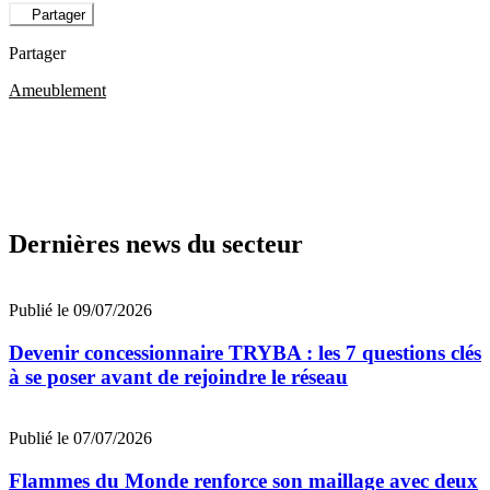
Partager
Partager
Ameublement
Dernières news du secteur
Publié le 09/07/2026
Devenir concessionnaire TRYBA : les 7 questions clés
à se poser avant de rejoindre le réseau
Publié le 07/07/2026
Flammes du Monde renforce son maillage avec deux