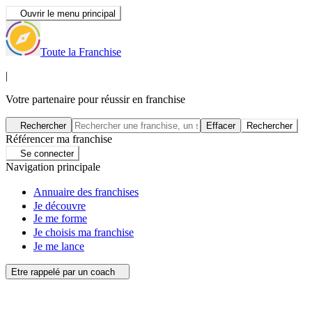
Ouvrir le menu principal
Toute la Franchise
|
Votre partenaire pour réussir en franchise
Rechercher
Effacer
Rechercher
Référencer ma franchise
Se connecter
Navigation principale
Annuaire des franchises
Je découvre
Je me forme
Je choisis ma franchise
Je me lance
Etre rappelé par un coach