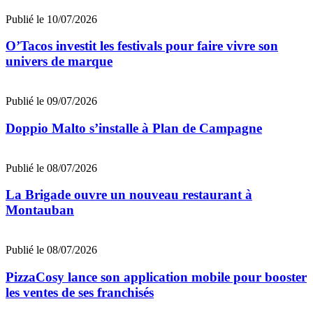
Publié le 10/07/2026
O’Tacos investit les festivals pour faire vivre son
univers de marque
Publié le 09/07/2026
Doppio Malto s’installe à Plan de Campagne
Publié le 08/07/2026
La Brigade ouvre un nouveau restaurant à
Montauban
Publié le 08/07/2026
PizzaCosy lance son application mobile pour booster
les ventes de ses franchisés