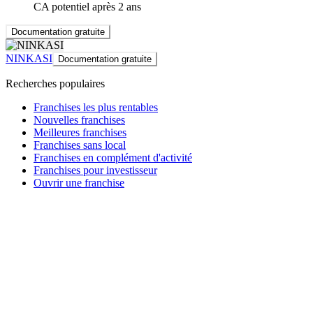
CA potentiel après 2 ans
Documentation gratuite
NINKASI
Documentation gratuite
Recherches populaires
Franchises les plus rentables
Nouvelles franchises
Meilleures franchises
Franchises sans local
Franchises en complément d'activité
Franchises pour investisseur
Ouvrir une franchise