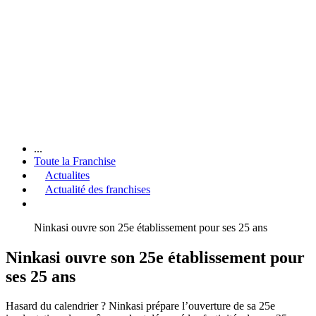
...
Toute la Franchise
Actualites
Actualité des franchises
Ninkasi ouvre son 25e établissement pour ses 25 ans
Ninkasi ouvre son 25e établissement pour
ses 25 ans
Hasard du calendrier ? Ninkasi prépare l’ouverture de sa 25e