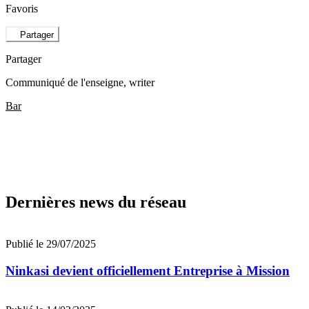
Favoris
Partager
Partager
Communiqué de l'enseigne
, writer
Bar
Dernières news du réseau
Publié le 29/07/2025
Ninkasi devient officiellement Entreprise à Mission