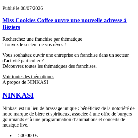
Publié le 08/07/2026
Miss Cookies Coffee ouvre une nouvelle adresse à
Béziers
Recherchez une franchise par thématique
Trouvez le secteur de vos rêves !
Vous souhaitez ouvrir une entreprise en franchise dans un secteur
d'activité particulier ?
Découvrez toutes les thématiques des franchises.
Voir toutes les thématiques
A propos de NINKASI
NINKASI
Ninkasi est un lieu de brassage unique : bénéficiez de la notoriété de
notre marque de bière et spiritueux, associée à une offre de burgers
gourmands et à une programmation d’animations et concerts de
musique live.
1 500 000 €