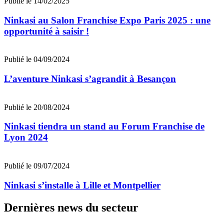
Publié le 14/02/2025
Ninkasi au Salon Franchise Expo Paris 2025 : une
opportunité à saisir !
Publié le 04/09/2024
L’aventure Ninkasi s’agrandit à Besançon
Publié le 20/08/2024
Ninkasi tiendra un stand au Forum Franchise de
Lyon 2024
Publié le 09/07/2024
Ninkasi s’installe à Lille et Montpellier
Dernières news du secteur