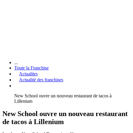
...
Toute la Franchise
Actualites
Actualité des franchises
New School ouvre un nouveau restaurant de tacos à
Lillenium
New School ouvre un nouveau restaurant
de tacos à Lillenium