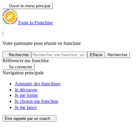
Ouvrir le menu principal
Toute la Franchise
|
Votre partenaire pour réussir en franchise
Rechercher
Effacer
Rechercher
Référencer ma franchise
Se connecter
Navigation principale
Annuaire des franchises
Je découvre
Je me forme
Je choisis ma franchise
Je me lance
Etre rappelé par un coach