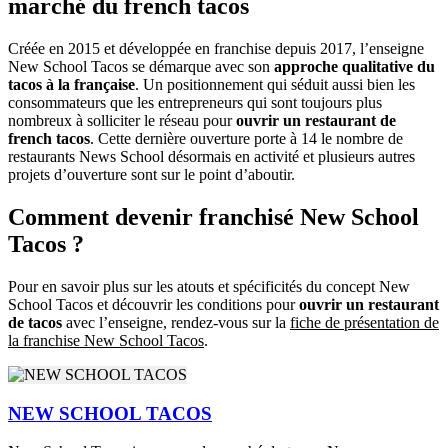
marché du french tacos
Créée en 2015 et développée en franchise depuis 2017, l’enseigne
New School Tacos se démarque avec son
approche qualitative du
tacos à la française
. Un positionnement qui séduit aussi bien les
consommateurs que les entrepreneurs qui sont toujours plus
nombreux à solliciter le réseau pour
ouvrir un restaurant de
french tacos
. Cette dernière ouverture porte à 14 le nombre de
restaurants News School désormais en activité et plusieurs autres
projets d’ouverture sont sur le point d’aboutir.
Comment devenir franchisé New School
Tacos ?
Pour en savoir plus sur les atouts et spécificités du concept New
School Tacos et découvrir les conditions pour
ouvrir un restaurant
de tacos
avec l’enseigne, rendez-vous sur la
fiche de présentation de
la franchise New School Tacos
.
NEW SCHOOL TACOS