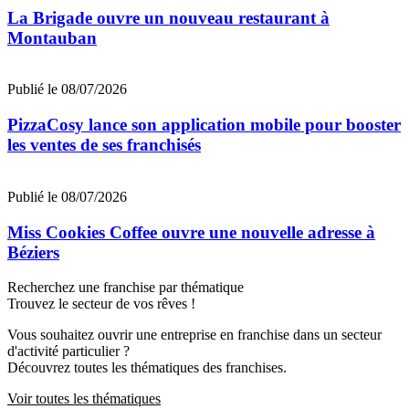
La Brigade ouvre un nouveau restaurant à
Montauban
Publié le 08/07/2026
PizzaCosy lance son application mobile pour booster
les ventes de ses franchisés
Publié le 08/07/2026
Miss Cookies Coffee ouvre une nouvelle adresse à
Béziers
Recherchez une franchise par thématique
Trouvez le secteur de vos rêves !
Vous souhaitez ouvrir une entreprise en franchise dans un secteur
d'activité particulier ?
Découvrez toutes les thématiques des franchises.
Voir toutes les thématiques