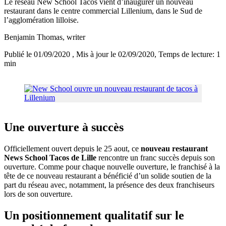
Le réseau New School Tacos vient d’inaugurer un nouveau
restaurant dans le centre commercial Lillenium, dans le Sud de
l’agglomération lilloise.
Benjamin Thomas
, writer
Publié le 01/09/2020
, Mis à jour le 02/09/2020
, Temps de lecture: 1
min
Une ouverture à succès
Officiellement ouvert depuis le 25 aout, ce
nouveau restaurant
News School Tacos de Lille
rencontre un franc succès depuis son
ouverture. Comme pour chaque nouvelle ouverture, le franchisé à la
tête de ce nouveau restaurant a bénéficié d’un solide soutien de la
part du réseau avec, notamment, la présence des deux franchiseurs
lors de son ouverture.
Un positionnement qualitatif sur le