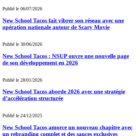
Publié le 06/07/2026
New School Tacos fait vibrer son réseau avec une
opération nationale autour de Scary Movie
Publié le 30/06/2026
New School Tacos : NSUP ouvre une nouvelle page
de son développement en 2026
Publié le 28/01/2026
New School Tacos aborde 2026 avec une stratégie
d’accélération structurée
Publié le 24/12/2025
New School Tacos amorce un nouveau chapitre avec
un rebranding complet et des sauces exclusives