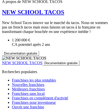
A propos de NEW SCHOOL TACOS
NEW SCHOOL TACOS
New School Tacos innove sur le marché du tacos. Nous ne sommes
pas un french tacos mais nous faisons un tacos à la française en
transformant chaque bouchée en une expérience inédite !
1 200 000 €
CA potentiel après 2 ans
Documentation gratuite
NEW SCHOOL TACOS
Documentation gratuite
Recherches populaires
Franchises les plus rentables
Nouvelles franchises
Meilleures franchises
Franchises sans local
Franchises en complément d'activité
Franchises pour investisseur
Ouvrir une franchise