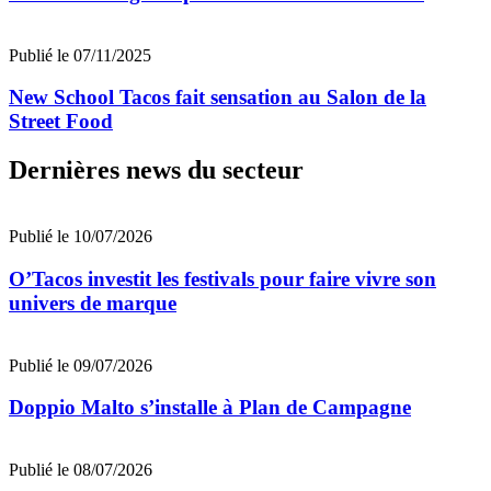
Publié le 07/11/2025
New School Tacos fait sensation au Salon de la
Street Food
Dernières news du secteur
Publié le 10/07/2026
O’Tacos investit les festivals pour faire vivre son
univers de marque
Publié le 09/07/2026
Doppio Malto s’installe à Plan de Campagne
Publié le 08/07/2026