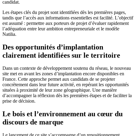
candidat.
Les étapes clés du projet sont identifiées dès les premières pages,
tandis que l’accès aux informations essentielles est facilité. L’objectif
est assumé : permettre aux porteurs de projet d’évaluer rapidement
l’adéquation entre leur ambition entrepreneuriale et le modèle
Natilia.
Des opportunités d’implantation
clairement identifiées sur le territoire
Dans un contexte de développement soutenu du réseau, le nouveau
site met en avant les zones d’implantation encore disponibles en
France. Cette approche permet aux candidats de se projeter
concrètement dans leur future activité, en repérant les opportunités
situées à proximité de leur zone géographique. Une manière
d’accompagner la réflexion dès les premières étapes et de faciliter la
prise de décision.
Le bois et l’environnement au cœur du
discours de marque
Le lancement de ce site s’accompagne d’un repositionnement