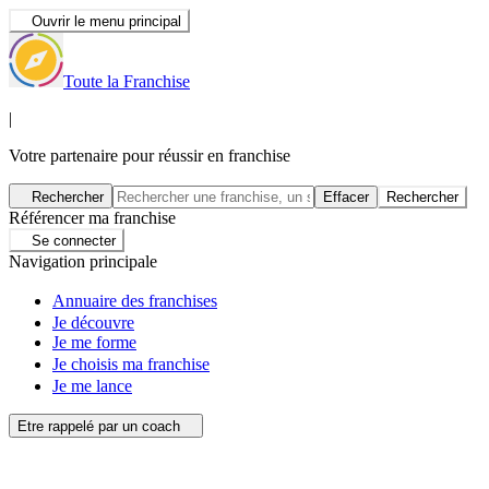
Ouvrir le menu principal
Toute la Franchise
|
Votre partenaire pour réussir en franchise
Rechercher
Effacer
Rechercher
Référencer ma franchise
Se connecter
Navigation principale
Annuaire des franchises
Je découvre
Je me forme
Je choisis ma franchise
Je me lance
Etre rappelé par un coach