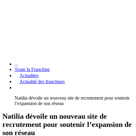
...
Toute la Franchise
Actualites
Actualité des franchises
Natilia dévoile un nouveau site de recrutement pour soutenir
l’expansion de son réseau
Natilia dévoile un nouveau site de
recrutement pour soutenir l’expansion de
son réseau