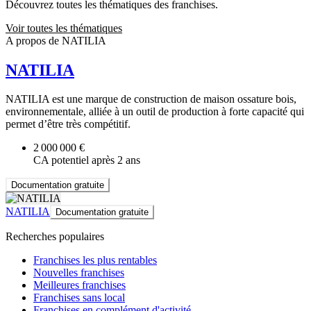
Découvrez toutes les thématiques des franchises.
Voir toutes les thématiques
A propos de NATILIA
NATILIA
NATILIA est une marque de construction de maison ossature bois,
environnementale, alliée à un outil de production à forte capacité qui
permet d’être très compétitif.
2 000 000 €
CA potentiel après 2 ans
Documentation gratuite
NATILIA
Documentation gratuite
Recherches populaires
Franchises les plus rentables
Nouvelles franchises
Meilleures franchises
Franchises sans local
Franchises en complément d'activité