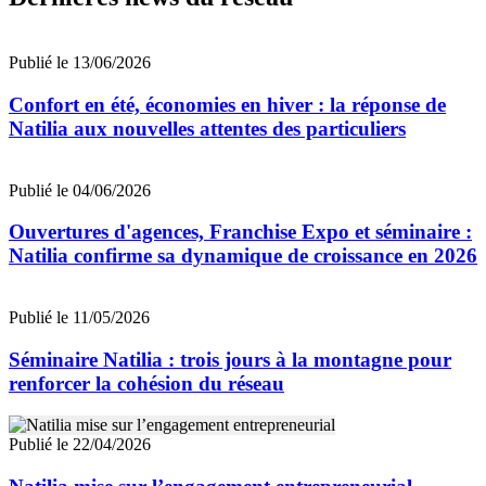
Publié le 13/06/2026
Confort en été, économies en hiver : la réponse de
Natilia aux nouvelles attentes des particuliers
Publié le 04/06/2026
Ouvertures d'agences, Franchise Expo et séminaire :
Natilia confirme sa dynamique de croissance en 2026
Publié le 11/05/2026
Séminaire Natilia : trois jours à la montagne pour
renforcer la cohésion du réseau
Publié le 22/04/2026