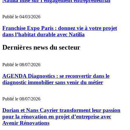
Natilia mise sur l’engagement entrepreneurial
Publié le 04/03/2026
Franchise Expo Paris : donnez vie à votre projet
dans l’habitat durable avec Natilia
Dernières news du secteur
Publié le 08/07/2026
AGENDA Diagnostics : se reconvertir dans le
diagnostic immobilier sans venir du métier
Publié le 08/07/2026
Dorian et Nans Cayrier transforment leur passion
pour la rénovation en projet d’entreprise avec
Avenir Rénovations