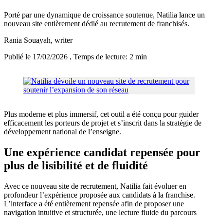
Porté par une dynamique de croissance soutenue, Natilia lance un
nouveau site entièrement dédié au recrutement de franchisés.
Rania Souayah
, writer
Publié le 17/02/2026
, Temps de lecture: 2 min
Plus moderne et plus immersif, cet outil a été conçu pour guider
efficacement les porteurs de projet et s’inscrit dans la stratégie de
développement national de l’enseigne.
Une expérience candidat repensée pour
plus de lisibilité et de fluidité
Avec ce nouveau site de recrutement, Natilia fait évoluer en
profondeur l’expérience proposée aux candidats à la franchise.
L’interface a été entièrement repensée afin de proposer une
navigation intuitive et structurée, une lecture fluide du parcours