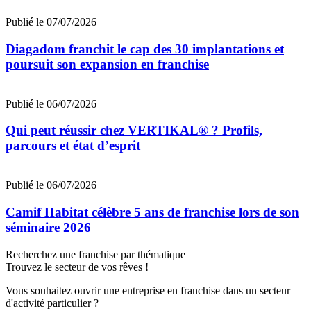
Publié le 07/07/2026
Diagadom franchit le cap des 30 implantations et
poursuit son expansion en franchise
Publié le 06/07/2026
Qui peut réussir chez VERTIKAL® ? Profils,
parcours et état d’esprit
Publié le 06/07/2026
Camif Habitat célèbre 5 ans de franchise lors de son
séminaire 2026
Recherchez une franchise par thématique
Trouvez le secteur de vos rêves !
Vous souhaitez ouvrir une entreprise en franchise dans un secteur
d'activité particulier ?