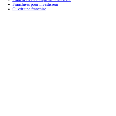
Franchises pour investisseur
Ouvrir une franchise