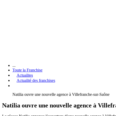
...
Toute la Franchise
Actualites
Actualité des franchises
Natilia ouvre une nouvelle agence à Villefranche-sur-Saône
Natilia ouvre une nouvelle agence à Villef