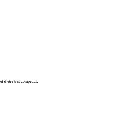
 d’être très compétitif.