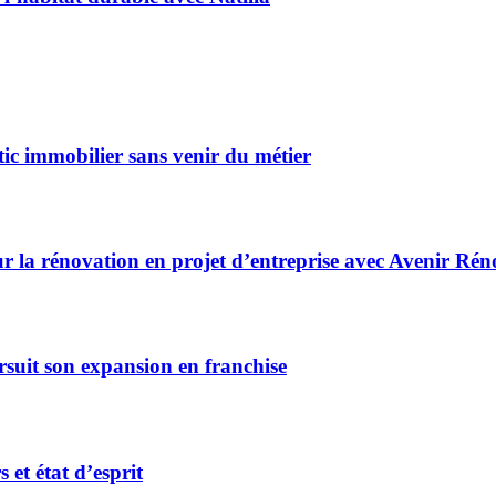
ic immobilier sans venir du métier
r la rénovation en projet d’entreprise avec Avenir Rén
rsuit son expansion en franchise
et état d’esprit