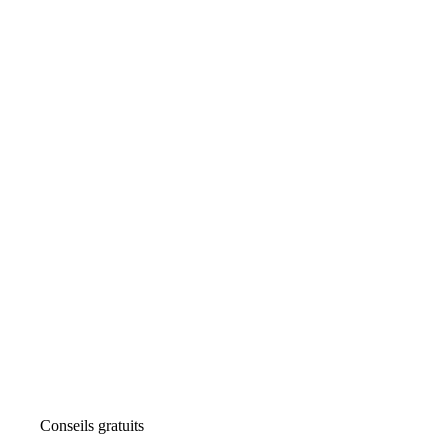
Conseils gratuits