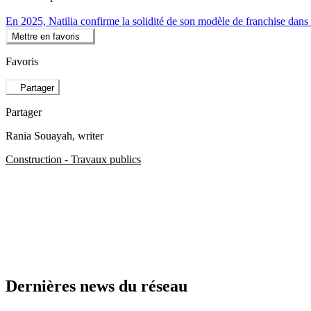
En 2025, Natilia confirme la solidité de son modèle de franchise dans
Mettre en favoris
Favoris
Partager
Partager
Rania Souayah
, writer
Construction - Travaux publics
Dernières news du réseau