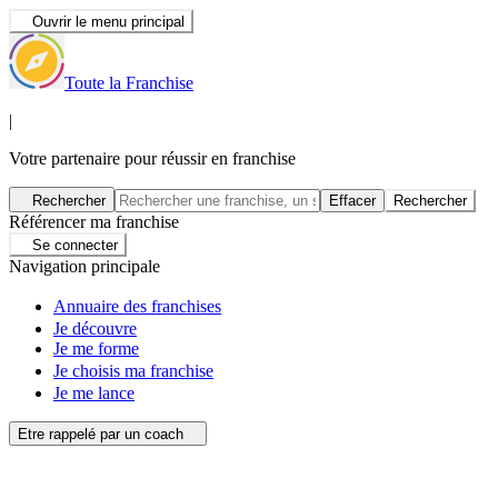
Ouvrir le menu principal
Toute la Franchise
|
Votre partenaire pour réussir en franchise
Rechercher
Effacer
Rechercher
Référencer ma franchise
Se connecter
Navigation principale
Annuaire des franchises
Je découvre
Je me forme
Je choisis ma franchise
Je me lance
Etre rappelé par un coach