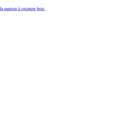
 la maison à ossature bois