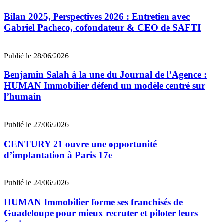
Bilan 2025, Perspectives 2026 : Entretien avec
Gabriel Pacheco, cofondateur & CEO de SAFTI
Publié le 28/06/2026
Benjamin Salah à la une du Journal de l’Agence :
HUMAN Immobilier défend un modèle centré sur
l’humain
Publié le 27/06/2026
CENTURY 21 ouvre une opportunité
d’implantation à Paris 17e
Publié le 24/06/2026
HUMAN Immobilier forme ses franchisés de
Guadeloupe pour mieux recruter et piloter leurs