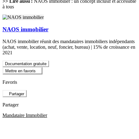
>> Lire aussi :
NAOS immobilier : un concept inclusif et accessible
à tous
NAOS immobilier
NAOS immobilier réunit des mandataires immobiliers indépendants
(achat, vente, location, neuf, foncier, bureau) | 15% de croissance en
2021
Documentation gratuite
Mettre en favoris
Favoris
Partager
Partager
Mandataire Immobilier