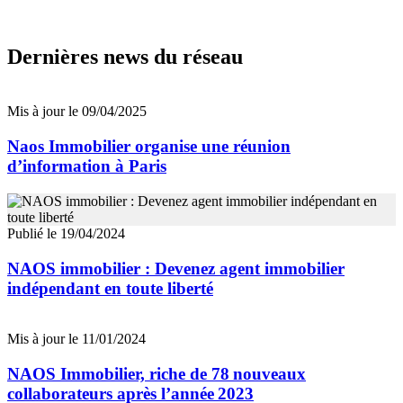
Dernières news du réseau
Mis à jour le 09/04/2025
Naos Immobilier organise une réunion
d’information à Paris
Publié le 19/04/2024
NAOS immobilier : Devenez agent immobilier
indépendant en toute liberté
Mis à jour le 11/01/2024
NAOS Immobilier, riche de 78 nouveaux
collaborateurs après l’année 2023