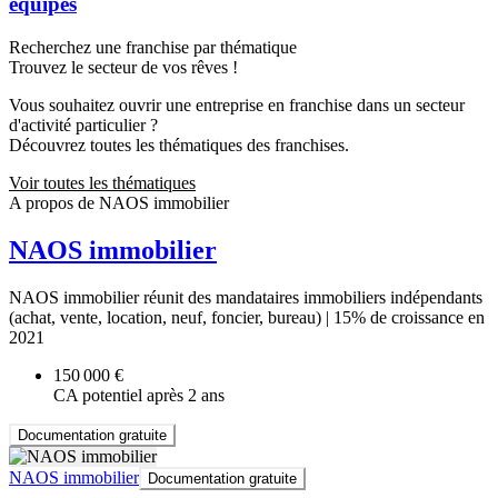
équipes
Recherchez une franchise par thématique
Trouvez le secteur de vos rêves !
Vous souhaitez ouvrir une entreprise en franchise dans un secteur
d'activité particulier ?
Découvrez toutes les thématiques des franchises.
Voir toutes les thématiques
A propos de NAOS immobilier
NAOS immobilier
NAOS immobilier réunit des mandataires immobiliers indépendants
(achat, vente, location, neuf, foncier, bureau) | 15% de croissance en
2021
150 000 €
CA potentiel après 2 ans
Documentation gratuite
NAOS immobilier
Documentation gratuite