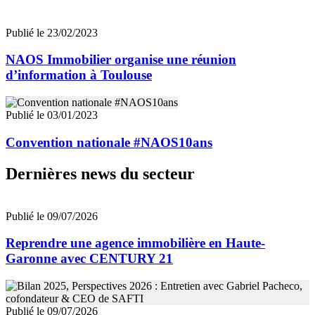
Publié le 23/02/2023
NAOS Immobilier organise une réunion
d’information à Toulouse
Publié le 03/01/2023
Convention nationale #NAOS10ans
Dernières news du secteur
Publié le 09/07/2026
Reprendre une agence immobilière en Haute-
Garonne avec CENTURY 21
Publié le 09/07/2026