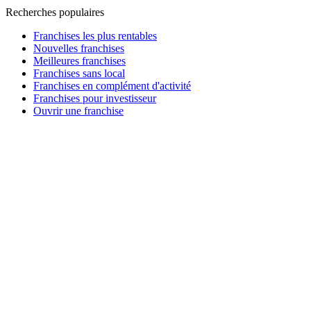
Recherches populaires
Franchises les plus rentables
Nouvelles franchises
Meilleures franchises
Franchises sans local
Franchises en complément d'activité
Franchises pour investisseur
Ouvrir une franchise