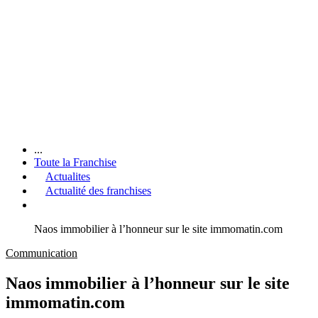
...
Toute la Franchise
Actualites
Actualité des franchises
Naos immobilier à l’honneur sur le site immomatin.com
Communication
Naos immobilier à l’honneur sur le site
immomatin.com