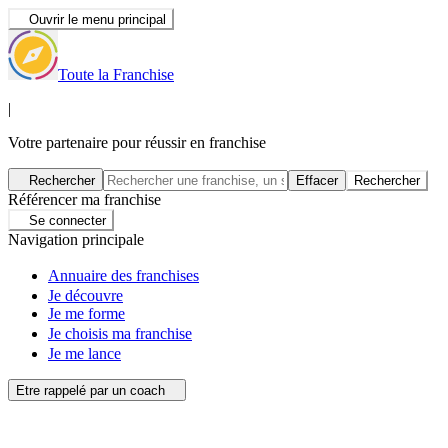
Ouvrir le menu principal
Toute la Franchise
|
Votre partenaire pour réussir en franchise
Rechercher
Effacer
Rechercher
Référencer ma franchise
Se connecter
Navigation principale
Annuaire des franchises
Je découvre
Je me forme
Je choisis ma franchise
Je me lance
Etre rappelé par un coach