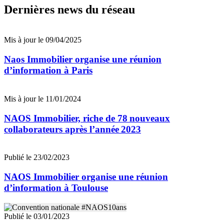
Dernières news du réseau
Mis à jour le 09/04/2025
Naos Immobilier organise une réunion
d’information à Paris
Mis à jour le 11/01/2024
NAOS Immobilier, riche de 78 nouveaux
collaborateurs après l’année 2023
Publié le 23/02/2023
NAOS Immobilier organise une réunion
d’information à Toulouse
Publié le 03/01/2023