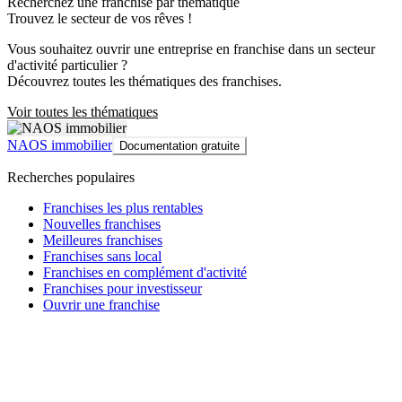
Recherchez une franchise par thématique
Trouvez le secteur de vos rêves !
Vous souhaitez ouvrir une entreprise en franchise dans un secteur
d'activité particulier ?
Découvrez toutes les thématiques des franchises.
Voir toutes les thématiques
NAOS immobilier
Documentation gratuite
Recherches populaires
Franchises les plus rentables
Nouvelles franchises
Meilleures franchises
Franchises sans local
Franchises en complément d'activité
Franchises pour investisseur
Ouvrir une franchise