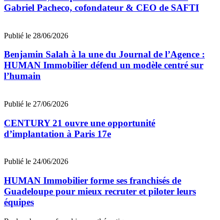
Gabriel Pacheco, cofondateur & CEO de SAFTI
Publié le 28/06/2026
Benjamin Salah à la une du Journal de l’Agence :
HUMAN Immobilier défend un modèle centré sur
l’humain
Publié le 27/06/2026
CENTURY 21 ouvre une opportunité
d’implantation à Paris 17e
Publié le 24/06/2026
HUMAN Immobilier forme ses franchisés de
Guadeloupe pour mieux recruter et piloter leurs
équipes