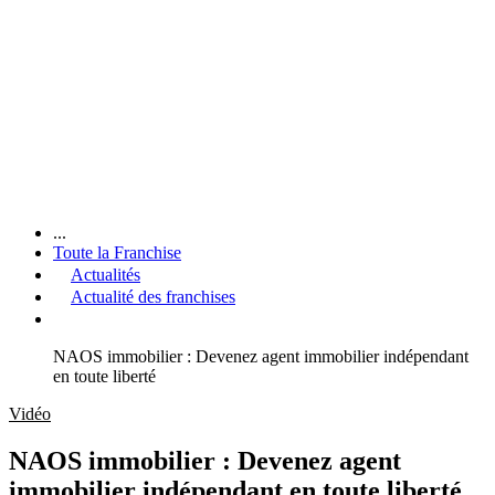
...
Toute la Franchise
Actualités
Actualité des franchises
NAOS immobilier : Devenez agent immobilier indépendant
en toute liberté
Vidéo
NAOS immobilier : Devenez agent
immobilier indépendant en toute liberté