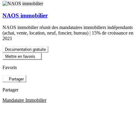
NAOS immobilier
NAOS immobilier réunit des mandataires immobiliers indépendants
(achat, vente, location, neuf, foncier, bureau) | 15% de croissance en
2021
Documentation gratuite
Mettre en favoris
Favoris
Partager
Partager
Mandataire Immobilier