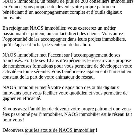
NAOS immobilier, un réseau de plus de 200 conseillers immobiliers
en France, vous propose de devenir votre propre patron en
bénéficiant d’un accompagnement complet et d’outils digitaux
innovants.
En rejoignant NAOS immobilier, vous exercerez un métier
passionnant et porteur, au contact direct des clients. Vous aurez
l’opportunité de les accompagner dans leurs projets immobiliers,
qu’il s’agisse d’achat, de vente ou de location.
NAOS immobilier met l’accent sur l’accompagnement de ses
franchisés. Fort de ses 10 ans d’expérience, le réseau vous propose
de nombreuses formations pour vous permettre de développer votre
activité en toute sérénité. Vous bénéficierez également d’un soutien
constant de la part de votre animateur de réseau.
NAOS immobilier met à votre disposition des outils digitaux
innovants pour vous faciliter votre quotidien et vous permettre de
gagner en efficacité.
Si vous avez l’ambition de devenir votre propre patron et que vous
êtes passionné par l’immobilier, NAOS immobilier est le réseau fait
pour vous !
Découvrez
tous les atouts de NAOS immobilier
!