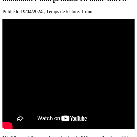
Publié le 19/04/2024
, Temps de lecture: 1 min