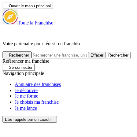
Ouvrir le menu principal
Toute la Franchise
|
Votre partenaire pour réussir en franchise
Rechercher
Effacer
Rechercher
Référencer ma franchise
Se connecter
Navigation principale
Annuaire des franchises
Je découvre
Je me forme
Je choisis ma franchise
Je me lance
Etre rappelé par un coach