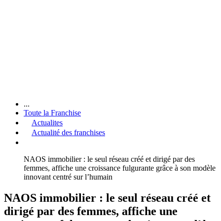
...
Toute la Franchise
Actualites
Actualité des franchises
NAOS immobilier : le seul réseau créé et dirigé par des
femmes, affiche une croissance fulgurante grâce à son modèle
innovant centré sur l’humain
NAOS immobilier : le seul réseau créé et
dirigé par des femmes, affiche une