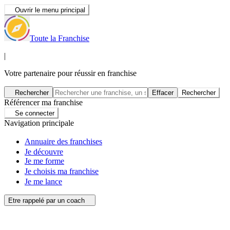
Ouvrir le menu principal
Toute la Franchise
|
Votre partenaire pour réussir en franchise
Rechercher
Effacer
Rechercher
Référencer ma franchise
Se connecter
Navigation principale
Annuaire des franchises
Je découvre
Je me forme
Je choisis ma franchise
Je me lance
Etre rappelé par un coach