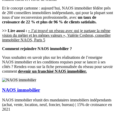
Et le concept cartonne : aujourd’hui, NAOS immobilier fédère près
de 200 conseillers immobiliers indépendants, qui pour la plupart sont
issus d’une reconversion professionnelle, avec
un taux de
croissance de 22 % et plus de 96 % de clients satisfaits.
>> Lire aussi :
« J’ai trouvé un réseau avec qui je partage la même
vision du métier et les mêmes valeurs », Valérie Cesbron, conseiller
immobilier NAOS, Paris 5
Comment rejoindre NAOS immobilier ?
Vous souhaitez en savoir plus sur les réalisations de l’enseigne
NAOS immobilier et les conditions requises pour se lancer à ses
côtés ? Rendez-vous sur la fiche personnalisée du réseau pour savoir
comment
devenir un franchisé NAOS immobilier.
NAOS immobilier
NAOS immobilier réunit des mandataires immobiliers indépendants
(achat, vente, location, neuf, foncier, bureau) | 15% de croissance en
2021