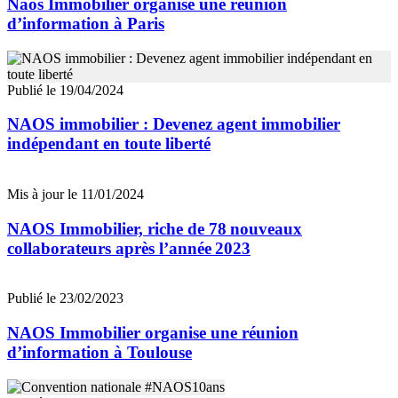
Naos Immobilier organise une réunion
d’information à Paris
Publié le 19/04/2024
NAOS immobilier : Devenez agent immobilier
indépendant en toute liberté
Mis à jour le 11/01/2024
NAOS Immobilier, riche de 78 nouveaux
collaborateurs après l’année 2023
Publié le 23/02/2023
NAOS Immobilier organise une réunion
d’information à Toulouse