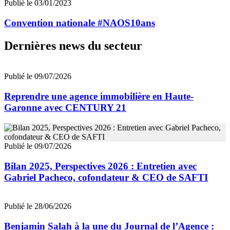
Publié le 03/01/2023
Convention nationale #NAOS10ans
Dernières news du secteur
Publié le 09/07/2026
Reprendre une agence immobilière en Haute-
Garonne avec CENTURY 21
Publié le 09/07/2026
Bilan 2025, Perspectives 2026 : Entretien avec
Gabriel Pacheco, cofondateur & CEO de SAFTI
Publié le 28/06/2026
Benjamin Salah à la une du Journal de l’Agence :