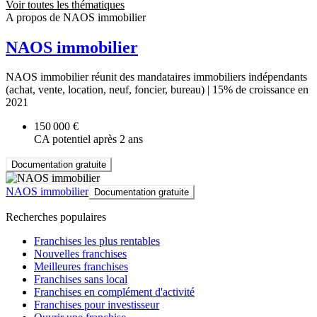
Voir toutes les thématiques
A propos de NAOS immobilier
NAOS immobilier
NAOS immobilier réunit des mandataires immobiliers indépendants
(achat, vente, location, neuf, foncier, bureau) | 15% de croissance en
2021
150 000 €
CA potentiel après 2 ans
Documentation gratuite
NAOS immobilier
Documentation gratuite
Recherches populaires
Franchises les plus rentables
Nouvelles franchises
Meilleures franchises
Franchises sans local
Franchises en complément d'activité
Franchises pour investisseur