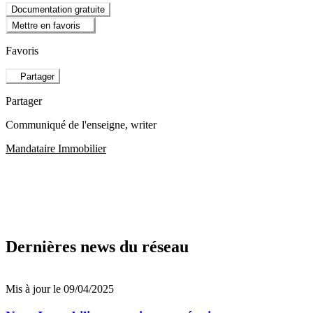
Documentation gratuite
Mettre en favoris
Favoris
Partager
Partager
Communiqué de l'enseigne
, writer
Mandataire Immobilier
Dernières news du réseau
Mis à jour le 09/04/2025