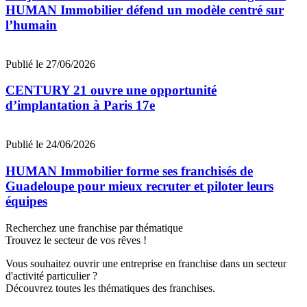
HUMAN Immobilier défend un modèle centré sur
l’humain
Publié le 27/06/2026
CENTURY 21 ouvre une opportunité
d’implantation à Paris 17e
Publié le 24/06/2026
HUMAN Immobilier forme ses franchisés de
Guadeloupe pour mieux recruter et piloter leurs
équipes
Recherchez une franchise par thématique
Trouvez le secteur de vos rêves !
Vous souhaitez ouvrir une entreprise en franchise dans un secteur
d'activité particulier ?
Découvrez toutes les thématiques des franchises.