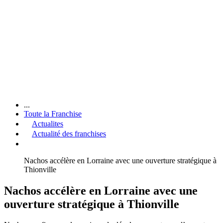
...
Toute la Franchise
Actualites
Actualité des franchises
Nachos accélère en Lorraine avec une ouverture stratégique à
Thionville
Nachos accélère en Lorraine avec une
ouverture stratégique à Thionville