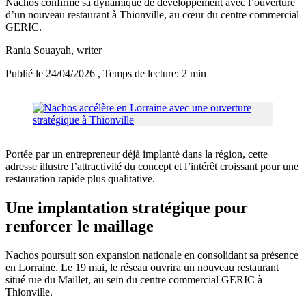
Nachos confirme sa dynamique de développement avec l’ouverture
d’un nouveau restaurant à Thionville, au cœur du centre commercial
GERIC.
Rania Souayah
, writer
Publié le 24/04/2026
, Temps de lecture: 2 min
Portée par un entrepreneur déjà implanté dans la région, cette
adresse illustre l’attractivité du concept et l’intérêt croissant pour une
restauration rapide plus qualitative.
Une implantation stratégique pour
renforcer le maillage
Nachos poursuit son expansion nationale en consolidant sa présence
en Lorraine. Le 19 mai, le réseau ouvrira un nouveau restaurant
situé rue du Maillet, au sein du centre commercial GERIC à
Thionville.