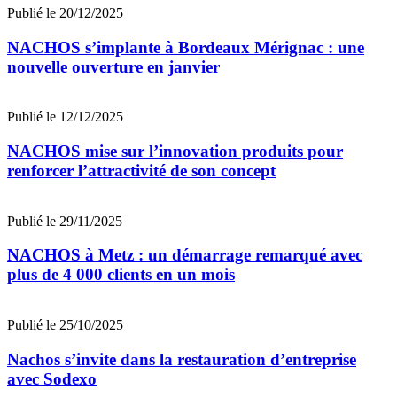
Publié le 20/12/2025
NACHOS s’implante à Bordeaux Mérignac : une
nouvelle ouverture en janvier
Publié le 12/12/2025
NACHOS mise sur l’innovation produits pour
renforcer l’attractivité de son concept
Publié le 29/11/2025
NACHOS à Metz : un démarrage remarqué avec
plus de 4 000 clients en un mois
Publié le 25/10/2025
Nachos s’invite dans la restauration d’entreprise
avec Sodexo