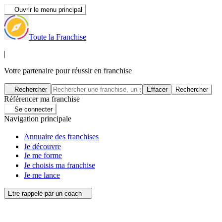
Ouvrir le menu principal
Toute la Franchise
|
Votre partenaire pour réussir en franchise
Rechercher
Effacer
Rechercher
Référencer ma franchise
Se connecter
Navigation principale
Annuaire des franchises
Je découvre
Je me forme
Je choisis ma franchise
Je me lance
Etre rappelé par un coach