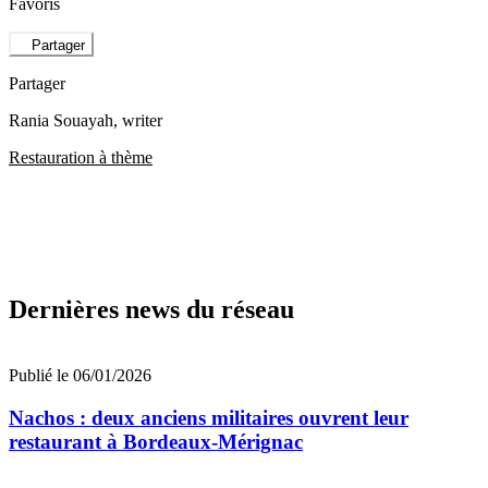
Favoris
Partager
Partager
Rania Souayah
, writer
Restauration à thème
Dernières news du réseau
Publié le 06/01/2026
Nachos : deux anciens militaires ouvrent leur
restaurant à Bordeaux-Mérignac