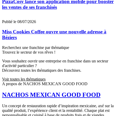
PizzaCosy lance son application mobile pour booster
les ventes de ses franchisés
Publié le 08/07/2026
Miss Cookies Coffee ouvre une nouvelle adresse à
Béziers
Recherchez une franchise par thématique
Trouvez le secteur de vos rêves !
Vous souhaitez ouvrir une entreprise en franchise dans un secteur
d'activité particulier ?
Découvrez toutes les thématiques des franchises.
Voir toutes les thématiques
A propos de NACHOS MEXICAN GOOD FOOD
NACHOS MEXICAN GOOD FOOD
Un concept de restauration rapide d’inspiration mexicaine, axé sur la
qualité produit, l’expérience client et la rentabilité. Chaque plat est
personnalisable et cuisiné à base de produits frais et de viandes