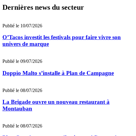
Dernières news du secteur
Publié le 10/07/2026
O’Tacos investit les festivals pour faire vivre son
univers de marque
Publié le 09/07/2026
Doppio Malto s’installe à Plan de Campagne
Publié le 08/07/2026
La Brigade ouvre un nouveau restaurant à
Montauban
Publié le 08/07/2026