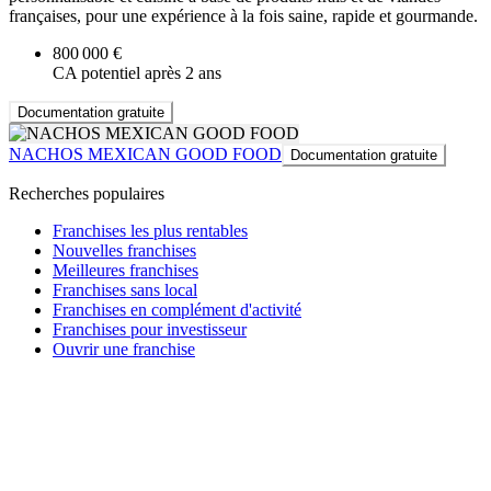
françaises, pour une expérience à la fois saine, rapide et gourmande.
800 000 €
CA potentiel après 2 ans
Documentation gratuite
NACHOS MEXICAN GOOD FOOD
Documentation gratuite
Recherches populaires
Franchises les plus rentables
Nouvelles franchises
Meilleures franchises
Franchises sans local
Franchises en complément d'activité
Franchises pour investisseur
Ouvrir une franchise