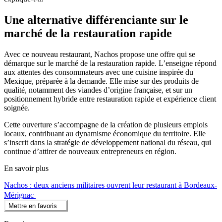
Une alternative différenciante sur le
marché de la restauration rapide
Avec ce nouveau restaurant, Nachos propose une offre qui se
démarque sur le marché de la restauration rapide. L’enseigne répond
aux attentes des consommateurs avec une cuisine inspirée du
Mexique, préparée à la demande. Elle mise sur des produits de
qualité, notamment des viandes d’origine française, et sur un
positionnement hybride entre restauration rapide et expérience client
soignée.
Cette ouverture s’accompagne de la création de plusieurs emplois
locaux, contribuant au dynamisme économique du territoire. Elle
s’inscrit dans la stratégie de développement national du réseau, qui
continue d’attirer de nouveaux entrepreneurs en région.
En savoir plus
Nachos : deux anciens militaires ouvrent leur restaurant à Bordeaux-
Mérignac
Mettre en favoris