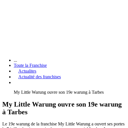
...
Toute la Franchise
Actualites
Actualité des franchises
My Little Warung ouvre son 19e warung à Tarbes
My Little Warung ouvre son 19e warung
à Tarbes
Le 19e warung de la franchise My Little Warung a ouvert ses portes