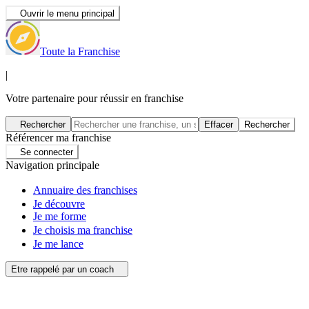
Ouvrir le menu principal
Toute la Franchise
|
Votre partenaire pour réussir en franchise
Rechercher
Effacer
Rechercher
Référencer ma franchise
Se connecter
Navigation principale
Annuaire des franchises
Je découvre
Je me forme
Je choisis ma franchise
Je me lance
Etre rappelé par un coach