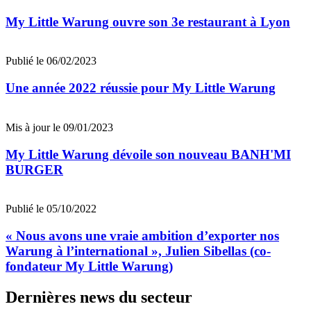
My Little Warung ouvre son 3e restaurant à Lyon
Publié le 06/02/2023
Une année 2022 réussie pour My Little Warung
Mis à jour le 09/01/2023
My Little Warung dévoile son nouveau BANH'MI
BURGER
Publié le 05/10/2022
« Nous avons une vraie ambition d’exporter nos
Warung à l’international », Julien Sibellas (co-
fondateur My Little Warung)
Dernières news du secteur