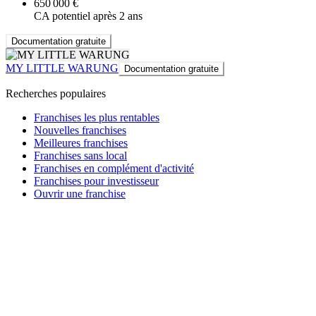
650 000 €
CA potentiel après 2 ans
Documentation gratuite
MY LITTLE WARUNG
Documentation gratuite
Recherches populaires
Franchises les plus rentables
Nouvelles franchises
Meilleures franchises
Franchises sans local
Franchises en complément d'activité
Franchises pour investisseur
Ouvrir une franchise