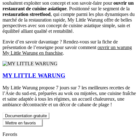
souhaitent exploiter son concept et son savoir-faire pour
ouvrir un
restaurant de cuisine asiatique
. Positionné sur le segment de la
restauration streetfood
, qui compte parmi les plus dynamiques du
marché de la restauration rapide, My Little Warung offre de belles
perspectives avec son concept de cuisine asiatique simple, sain et
équilibré alliant qualité et rentabilité.
Envie d’en savoir davantage ? Rendez-vous sur la fiche de
présentation de l’enseigne pour savoir comment
ouvrir un warung
My Little Warung en franchise
.
MY LITTLE WARUNG
My Little Warung propose 7 jours sur 7 les meilleures recettes de
l’Asie du sud-est, préparées au wok ou mijotées, une cuisine fraîche
et saine adaptée à tous les régimes, un accueil chaleureux, une
ambiance décontractée et un décor de cabane de plage !
Documentation gratuite
Mettre en favoris
Favoris