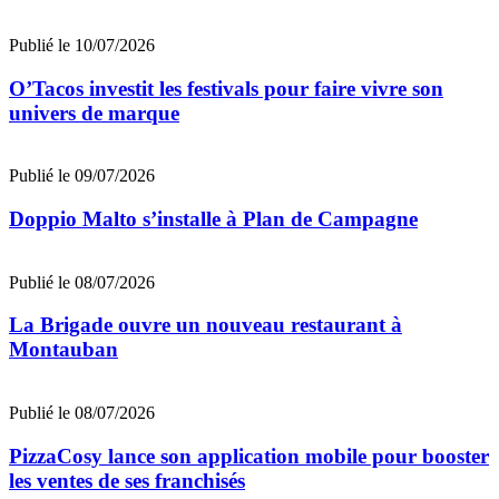
Publié le 10/07/2026
O’Tacos investit les festivals pour faire vivre son
univers de marque
Publié le 09/07/2026
Doppio Malto s’installe à Plan de Campagne
Publié le 08/07/2026
La Brigade ouvre un nouveau restaurant à
Montauban
Publié le 08/07/2026
PizzaCosy lance son application mobile pour booster
les ventes de ses franchisés