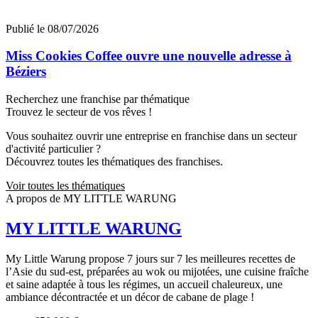
Publié le 08/07/2026
Miss Cookies Coffee ouvre une nouvelle adresse à
Béziers
Recherchez une franchise par thématique
Trouvez le secteur de vos rêves !
Vous souhaitez ouvrir une entreprise en franchise dans un secteur
d'activité particulier ?
Découvrez toutes les thématiques des franchises.
Voir toutes les thématiques
A propos de MY LITTLE WARUNG
MY LITTLE WARUNG
My Little Warung propose 7 jours sur 7 les meilleures recettes de
l’Asie du sud-est, préparées au wok ou mijotées, une cuisine fraîche
et saine adaptée à tous les régimes, un accueil chaleureux, une
ambiance décontractée et un décor de cabane de plage !