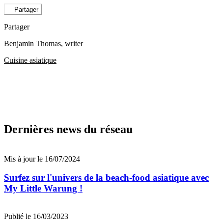
Partager
Partager
Benjamin Thomas
, writer
Cuisine asiatique
Dernières news du réseau
Mis à jour le 16/07/2024
Surfez sur l'univers de la beach-food asiatique avec
My Little Warung !
Publié le 16/03/2023