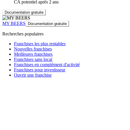
CA potentiel après 2 ans
Documentation gratuite
MY BEERS
Documentation gratuite
Recherches populaires
Franchises les plus rentables
Nouvelles franchises
Meilleures franchises
Franchises sans local
Franchises en complément d'activité
Franchises pour investisseur
Ouvrir une franchise