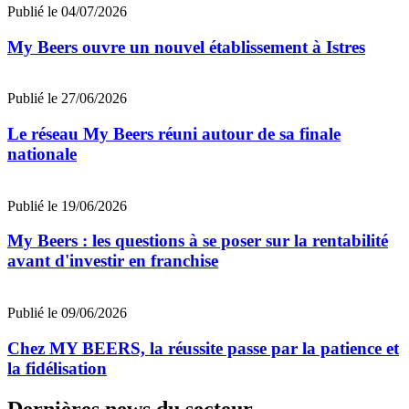
Publié le 04/07/2026
My Beers ouvre un nouvel établissement à Istres
Publié le 27/06/2026
Le réseau My Beers réuni autour de sa finale
nationale
Publié le 19/06/2026
My Beers : les questions à se poser sur la rentabilité
avant d'investir en franchise
Publié le 09/06/2026
Chez MY BEERS, la réussite passe par la patience et
la fidélisation
Dernières news du secteur