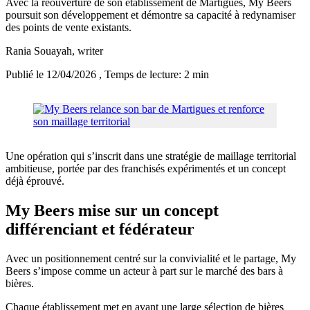
Avec la réouverture de son établissement de Martigues, My Beers
poursuit son développement et démontre sa capacité à redynamiser
des points de vente existants.
Rania Souayah
, writer
Publié le 12/04/2026
, Temps de lecture: 2 min
Une opération qui s’inscrit dans une stratégie de maillage territorial
ambitieuse, portée par des franchisés expérimentés et un concept
déjà éprouvé.
My Beers mise sur un concept
différenciant et fédérateur
Avec un positionnement centré sur la convivialité et le partage, My
Beers s’impose comme un acteur à part sur le marché des bars à
bières.
Chaque établissement met en avant une large sélection de bières