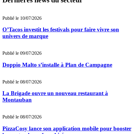
Publié le 10/07/2026
O’Tacos investit les festivals pour faire vivre son
univers de marque
Publié le 09/07/2026
Doppio Malto s’installe à Plan de Campagne
Publié le 08/07/2026
La Brigade ouvre un nouveau restaurant à
Montauban
Publié le 08/07/2026
PizzaCosy lance son application mobile pour booster