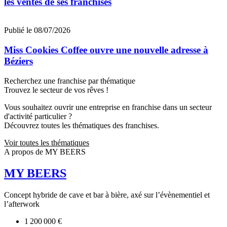
les ventes de ses franchisés
Publié le 08/07/2026
Miss Cookies Coffee ouvre une nouvelle adresse à
Béziers
Recherchez une franchise par thématique
Trouvez le secteur de vos rêves !
Vous souhaitez ouvrir une entreprise en franchise dans un secteur
d'activité particulier ?
Découvrez toutes les thématiques des franchises.
Voir toutes les thématiques
A propos de MY BEERS
MY BEERS
Concept hybride de cave et bar à bière, axé sur l’évènementiel et
l’afterwork
1 200 000 €