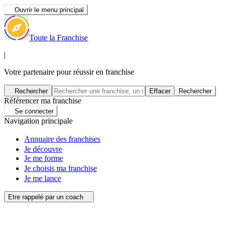
Ouvrir le menu principal
Toute la Franchise
|
Votre partenaire pour réussir en franchise
Rechercher
Effacer
Rechercher
Référencer ma franchise
Se connecter
Navigation principale
Annuaire des franchises
Je découvre
Je me forme
Je choisis ma franchise
Je me lance
Etre rappelé par un coach