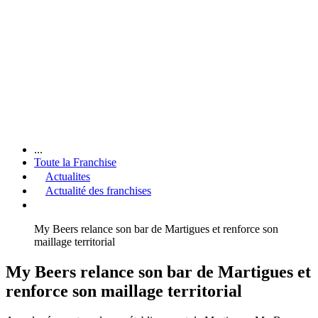
...
Toute la Franchise
Actualites
Actualité des franchises
My Beers relance son bar de Martigues et renforce son
maillage territorial
My Beers relance son bar de Martigues et
renforce son maillage territorial