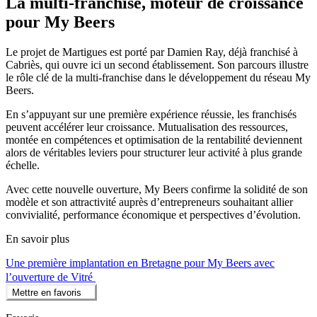
La multi-franchise, moteur de croissance
pour My Beers
Le projet de Martigues est porté par Damien Ray, déjà franchisé à
Cabriès, qui ouvre ici un second établissement. Son parcours illustre
le rôle clé de la multi-franchise dans le développement du réseau My
Beers.
En s’appuyant sur une première expérience réussie, les franchisés
peuvent accélérer leur croissance. Mutualisation des ressources,
montée en compétences et optimisation de la rentabilité deviennent
alors de véritables leviers pour structurer leur activité à plus grande
échelle.
Avec cette nouvelle ouverture, My Beers confirme la solidité de son
modèle et son attractivité auprès d’entrepreneurs souhaitant allier
convivialité, performance économique et perspectives d’évolution.
En savoir plus
Une première implantation en Bretagne pour My Beers avec
l’ouverture de Vitré
Mettre en favoris