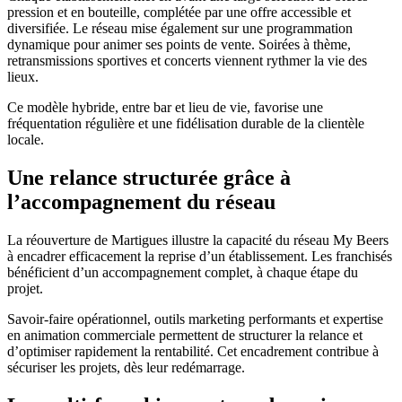
pression et en bouteille, complétée par une offre accessible et
diversifiée. Le réseau mise également sur une programmation
dynamique pour animer ses points de vente. Soirées à thème,
retransmissions sportives et concerts viennent rythmer la vie des
lieux.
Ce modèle hybride, entre bar et lieu de vie, favorise une
fréquentation régulière et une fidélisation durable de la clientèle
locale.
Une relance structurée grâce à
l’accompagnement du réseau
La réouverture de Martigues illustre la capacité du réseau My Beers
à encadrer efficacement la reprise d’un établissement. Les franchisés
bénéficient d’un accompagnement complet, à chaque étape du
projet.
Savoir-faire opérationnel, outils marketing performants et expertise
en animation commerciale permettent de structurer la relance et
d’optimiser rapidement la rentabilité. Cet encadrement contribue à
sécuriser les projets, dès leur redémarrage.