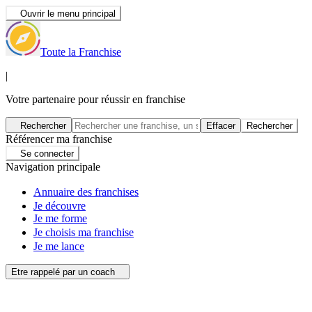
Ouvrir le menu principal
Toute la Franchise
|
Votre partenaire pour réussir en franchise
Rechercher
Effacer
Rechercher
Référencer ma franchise
Se connecter
Navigation principale
Annuaire des franchises
Je découvre
Je me forme
Je choisis ma franchise
Je me lance
Etre rappelé par un coach