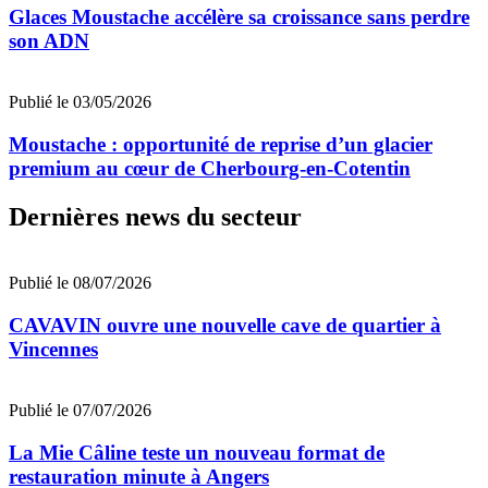
Glaces Moustache accélère sa croissance sans perdre
son ADN
Publié le 03/05/2026
Moustache : opportunité de reprise d’un glacier
premium au cœur de Cherbourg-en-Cotentin
Dernières news du secteur
Publié le 08/07/2026
CAVAVIN ouvre une nouvelle cave de quartier à
Vincennes
Publié le 07/07/2026
La Mie Câline teste un nouveau format de
restauration minute à Angers