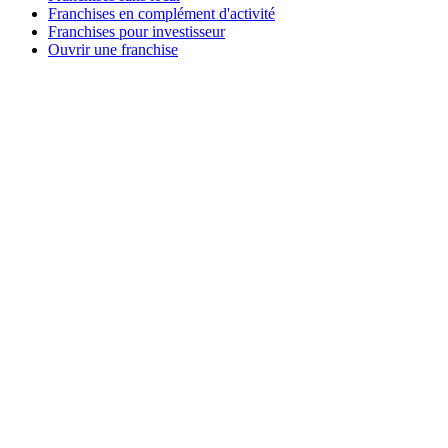
Franchises en complément d'activité
Franchises pour investisseur
Ouvrir une franchise