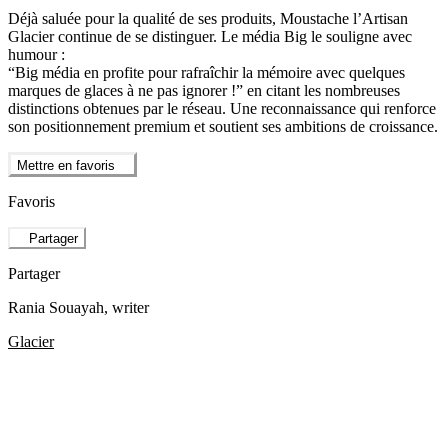
Déjà saluée pour la qualité de ses produits, Moustache l’Artisan
Glacier continue de se distinguer. Le média Big le souligne avec
humour :
“Big média en profite pour rafraîchir la mémoire avec quelques
marques de glaces à ne pas ignorer !” en citant les nombreuses
distinctions obtenues par le réseau. Une reconnaissance qui renforce
son positionnement premium et soutient ses ambitions de croissance.
Mettre en favoris
Favoris
Partager
Partager
Rania Souayah
, writer
Glacier