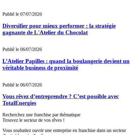
Publié le 07/07/2026
Diversifier pour mieux performer : la stratégie
gagnante de L'Atelier du Chocolat
Publié le 06/07/2026
L’Atelier Papilles : quand la boulangerie devient un
véritable business de proximité
Publié le 06/07/2026
Vous rêvez d’entreprendre ? C’est possible avec
TotalEnergies
Recherchez une franchise par thématique
Trouvez le secteur de vos rêves !
Vous souhaitez ouvrir une entreprise en franchise dans un secteur