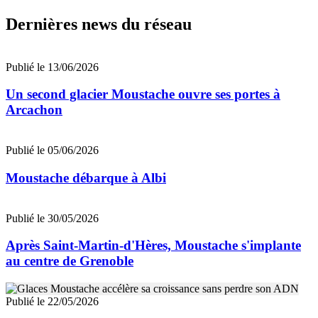
Dernières news du réseau
Publié le 13/06/2026
Un second glacier Moustache ouvre ses portes à
Arcachon
Publié le 05/06/2026
Moustache débarque à Albi
Publié le 30/05/2026
Après Saint-Martin-d'Hères, Moustache s'implante
au centre de Grenoble
Publié le 22/05/2026