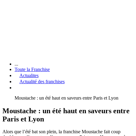
...
Toute la Franchise
Actualites
Actualité des franchises
Moustache : un été haut en saveurs entre Paris et Lyon
Moustache : un été haut en saveurs entre
Paris et Lyon
Alors que l’été bat son plein, la franchise Moustache fait coup