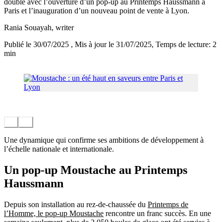
double avec l’ouverture d’un pop-up au Printemps Haussmann à
Paris et l’inauguration d’un nouveau point de vente à Lyon.
Rania Souayah
, writer
Publié le 30/07/2025
, Mis à jour le 31/07/2025
, Temps de lecture: 2
min
Une dynamique qui confirme ses ambitions de développement à
l’échelle nationale et internationale.
Un pop-up Moustache au Printemps
Haussmann
Depuis son installation au rez-de-chaussée du
Printemps de
l’Homme, le pop-up Moustache
rencontre un franc succès. En une