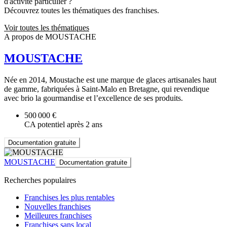
d'activité particulier ?
Découvrez toutes les thématiques des franchises.
Voir toutes les thématiques
A propos de MOUSTACHE
MOUSTACHE
Née en 2014, Moustache est une marque de glaces artisanales haut
de gamme, fabriquées à Saint-Malo en Bretagne, qui revendique
avec brio la gourmandise et l’excellence de ses produits.
500 000 €
CA potentiel après 2 ans
Documentation gratuite
MOUSTACHE
Documentation gratuite
Recherches populaires
Franchises les plus rentables
Nouvelles franchises
Meilleures franchises
Franchises sans local