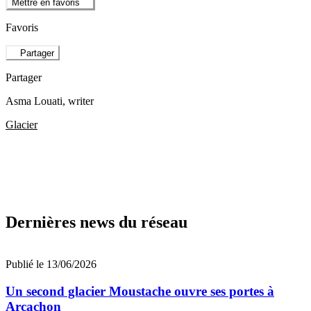
Mettre en favoris
Favoris
Partager
Partager
Asma Louati
, writer
Glacier
Dernières news du réseau
Publié le 13/06/2026
Un second glacier Moustache ouvre ses portes à
Arcachon