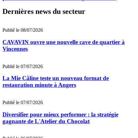
Dernières news du secteur
Publié le 08/07/2026
CAVAVIN ouvre une nouvelle cave de quartier à
Vincennes
Publié le 07/07/2026
La Mie Câline teste un nouveau format de
restauration minute à Angers
Publié le 07/07/2026
Diversifier pour mieux performer : la stratégie
gagnante de L'Atelier du Chocolat