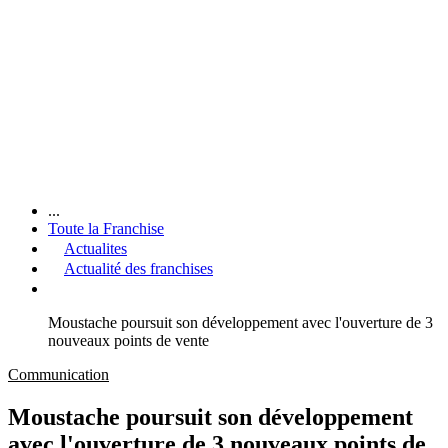
...
Toute la Franchise
Actualites
Actualité des franchises
Moustache poursuit son développement avec l'ouverture de 3
nouveaux points de vente
Communication
Moustache poursuit son développement
avec l'ouverture de 3 nouveaux points de