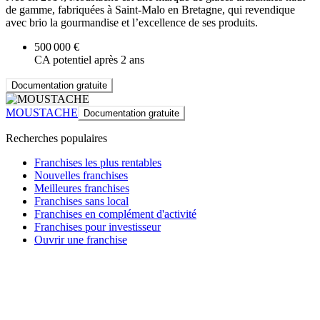
de gamme, fabriquées à Saint-Malo en Bretagne, qui revendique
avec brio la gourmandise et l’excellence de ses produits.
500 000 €
CA potentiel après 2 ans
Documentation gratuite
MOUSTACHE
Documentation gratuite
Recherches populaires
Franchises les plus rentables
Nouvelles franchises
Meilleures franchises
Franchises sans local
Franchises en complément d'activité
Franchises pour investisseur
Ouvrir une franchise