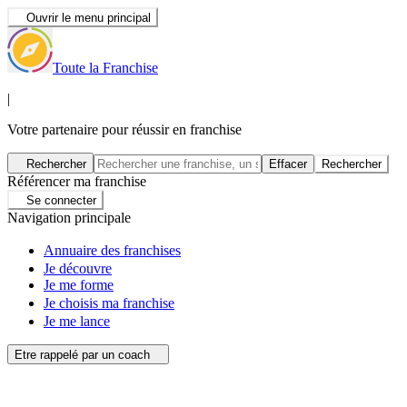
Ouvrir le menu principal
Toute la Franchise
|
Votre partenaire pour réussir en franchise
Rechercher
Effacer
Rechercher
Référencer ma franchise
Se connecter
Navigation principale
Annuaire des franchises
Je découvre
Je me forme
Je choisis ma franchise
Je me lance
Etre rappelé par un coach