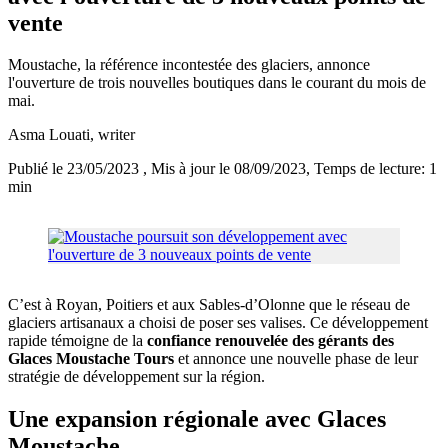
vente
Moustache, la référence incontestée des glaciers, annonce
l'ouverture de trois nouvelles boutiques dans le courant du mois de
mai.
Asma Louati
, writer
Publié le 23/05/2023
, Mis à jour le 08/09/2023
, Temps de lecture: 1
min
C’est à Royan, Poitiers et aux Sables-d’Olonne que le réseau de
glaciers artisanaux a choisi de poser ses valises. Ce développement
rapide témoigne de la
confiance renouvelée des gérants des
Glaces Moustache Tours
et annonce une nouvelle phase de leur
stratégie de développement sur la région.
Une expansion régionale avec Glaces
Moustache