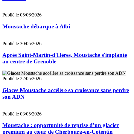
Publié le 05/06/2026
Moustache débarque à Albi
Publié le 30/05/2026
Après Saint-Martin-d'Hères, Moustache s'implante
au centre de Grenoble
Publié le 22/05/2026
Glaces Moustache accélère sa croissance sans perdre
son ADN
Publié le 03/05/2026
Moustache : opportunité de reprise d’un glacier
premium au cœur de Cherbourg-en-Cotentin