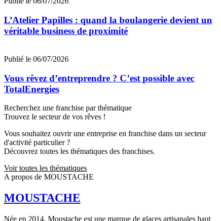
Publié le 06/07/2026
L’Atelier Papilles : quand la boulangerie devient un
véritable business de proximité
Publié le 06/07/2026
Vous rêvez d’entreprendre ? C’est possible avec
TotalEnergies
Recherchez une franchise par thématique
Trouvez le secteur de vos rêves !
Vous souhaitez ouvrir une entreprise en franchise dans un secteur
d'activité particulier ?
Découvrez toutes les thématiques des franchises.
Voir toutes les thématiques
A propos de MOUSTACHE
MOUSTACHE
Née en 2014, Moustache est une marque de glaces artisanales haut