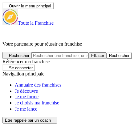
Ouvrir le menu principal
Toute la Franchise
|
Votre partenaire pour réussir en franchise
Rechercher
Effacer
Rechercher
Référencer ma franchise
Se connecter
Navigation principale
Annuaire des franchises
Je découvre
Je me forme
Je choisis ma franchise
Je me lance
Etre rappelé par un coach