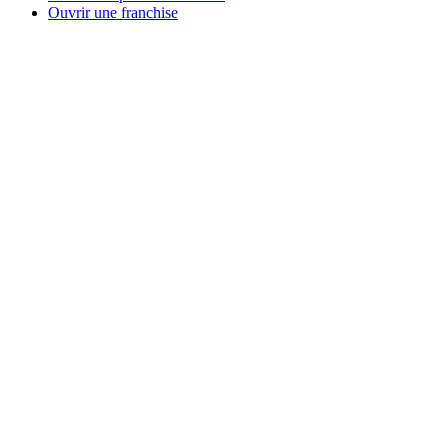
Ouvrir une franchise