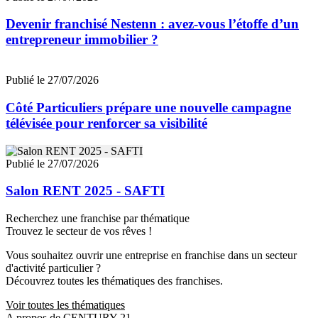
Devenir franchisé Nestenn : avez-vous l’étoffe d’un
entrepreneur immobilier ?
Publié le 27/07/2026
Côté Particuliers prépare une nouvelle campagne
télévisée pour renforcer sa visibilité
Publié le 27/07/2026
Salon RENT 2025 - SAFTI
Recherchez une franchise par thématique
Trouvez le secteur de vos rêves !
Vous souhaitez ouvrir une entreprise en franchise dans un secteur
d'activité particulier ?
Découvrez toutes les thématiques des franchises.
Voir toutes les thématiques
A propos de CENTURY 21