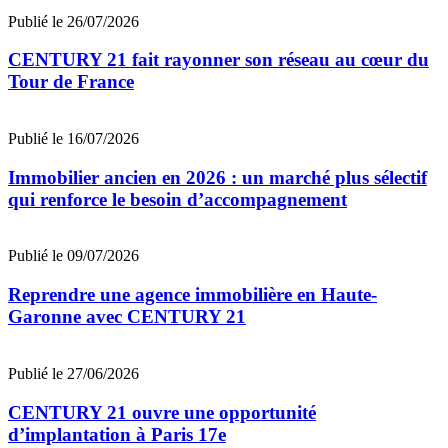
Publié le 26/07/2026
CENTURY 21 fait rayonner son réseau au cœur du
Tour de France
Publié le 16/07/2026
Immobilier ancien en 2026 : un marché plus sélectif
qui renforce le besoin d’accompagnement
Publié le 09/07/2026
Reprendre une agence immobilière en Haute-
Garonne avec CENTURY 21
Publié le 27/06/2026
CENTURY 21 ouvre une opportunité
d’implantation à Paris 17e