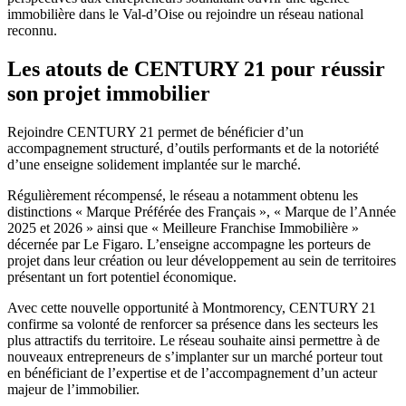
immobilière dans le Val-d’Oise ou rejoindre un réseau national
reconnu.
Les atouts de CENTURY 21 pour réussir
son projet immobilier
Rejoindre CENTURY 21 permet de bénéficier d’un
accompagnement structuré, d’outils performants et de la notoriété
d’une enseigne solidement implantée sur le marché.
Régulièrement récompensé, le réseau a notamment obtenu les
distinctions « Marque Préférée des Français », « Marque de l’Année
2025 et 2026 » ainsi que « Meilleure Franchise Immobilière »
décernée par Le Figaro. L’enseigne accompagne les porteurs de
projet dans leur création ou leur développement au sein de territoires
présentant un fort potentiel économique.
Avec cette nouvelle opportunité à Montmorency, CENTURY 21
confirme sa volonté de renforcer sa présence dans les secteurs les
plus attractifs du territoire. Le réseau souhaite ainsi permettre à de
nouveaux entrepreneurs de s’implanter sur un marché porteur tout
en bénéficiant de l’expertise et de l’accompagnement d’un acteur
majeur de l’immobilier.