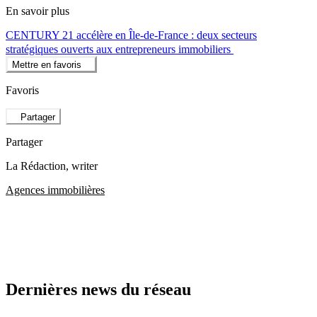
En savoir plus
CENTURY 21 accélère en Île-de-France : deux secteurs
stratégiques ouverts aux entrepreneurs immobiliers
Mettre en favoris
Favoris
Partager
Partager
La Rédaction
, writer
Agences immobilières
Dernières news du réseau