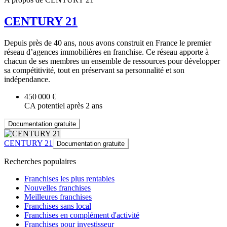
CENTURY 21
Depuis près de 40 ans, nous avons construit en France le premier
réseau d’agences immobilières en franchise. Ce réseau apporte à
chacun de ses membres un ensemble de ressources pour développer
sa compétitivité, tout en préservant sa personnalité et son
indépendance.
450 000 €
CA potentiel après 2 ans
Documentation gratuite
CENTURY 21
Documentation gratuite
Recherches populaires
Franchises les plus rentables
Nouvelles franchises
Meilleures franchises
Franchises sans local
Franchises en complément d'activité
Franchises pour investisseur