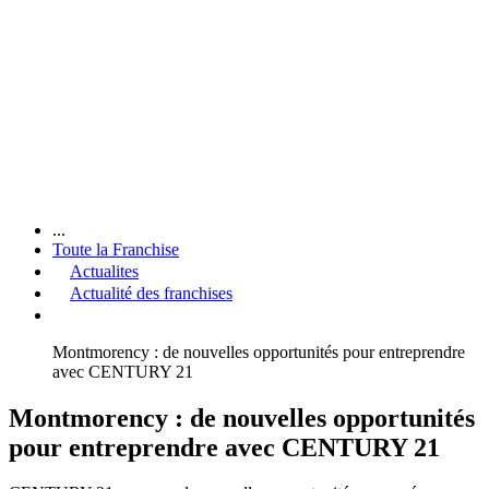
...
Toute la Franchise
Actualites
Actualité des franchises
Montmorency : de nouvelles opportunités pour entreprendre
avec CENTURY 21
Montmorency : de nouvelles opportunités
pour entreprendre avec CENTURY 21