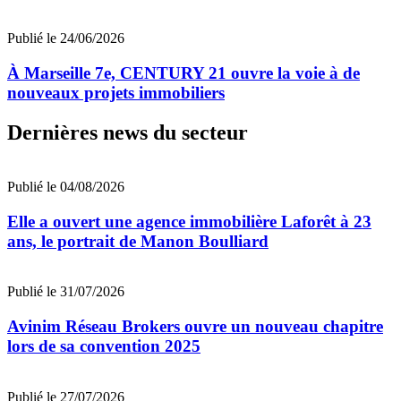
Publié le 24/06/2026
À Marseille 7e, CENTURY 21 ouvre la voie à de
nouveaux projets immobiliers
Dernières news du secteur
Publié le 04/08/2026
Elle a ouvert une agence immobilière Laforêt à 23
ans, le portrait de Manon Boulliard
Publié le 31/07/2026
Avinim Réseau Brokers ouvre un nouveau chapitre
lors de sa convention 2025
Publié le 27/07/2026