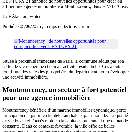
CENTURY 21 annonce de nouvelles opportunités pour créer ou
affilier une agence immobilière à Montmorency, dans le Val-d’Oise.
La Rédaction
, writer
Publié le 05/06/2026
, Temps de lecture: 2 min
Située à proximité immédiate de Paris, la commune séduit par son
cadre de vie recherché et son attractivité résidentielle. Ces atouts en
font l’une des villes les plus prisées du département pour développer
une activité immobilière.
Montmorency, un secteur à fort potentiel
pour une agence immobilière
Montmorency bénéficie d’un marché immobilier dynamique, porté
principalement par une clientèle familiale et patrimoniale. La qualité
de vie locale et l’accès rapide à la capitale soutiennent une demande
constante. Dans ce contexte favorable, la ville offre de belles
perspectives aux entrepreneurs souhaitant ouvrir une agence