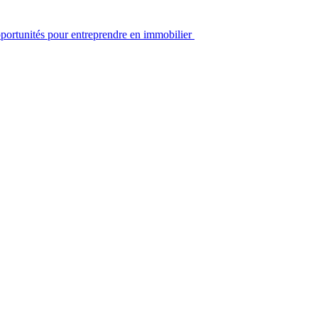
ortunités pour entreprendre en immobilier