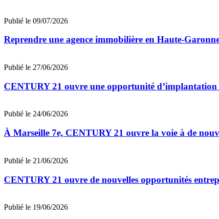
Publié le 09/07/2026
Reprendre une agence immobilière en Haute-Garon
Publié le 27/06/2026
CENTURY 21 ouvre une opportunité d’implantation 
Publié le 24/06/2026
À Marseille 7e, CENTURY 21 ouvre la voie à de nouv
Publié le 21/06/2026
CENTURY 21 ouvre de nouvelles opportunités entrep
Publié le 19/06/2026