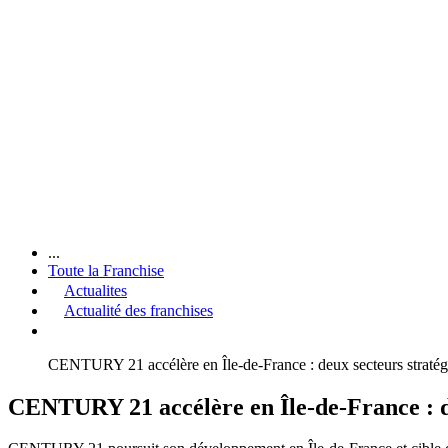
...
Toute la Franchise
Actualites
Actualité des franchises
CENTURY 21 accélère en Île-de-France : deux secteurs stratég
CENTURY 21 accélère en Île-de-France : d