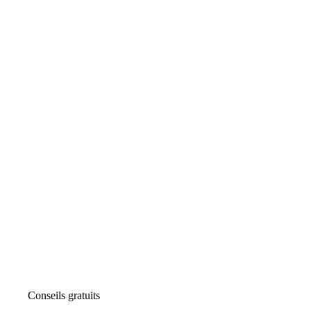
Conseils gratuits