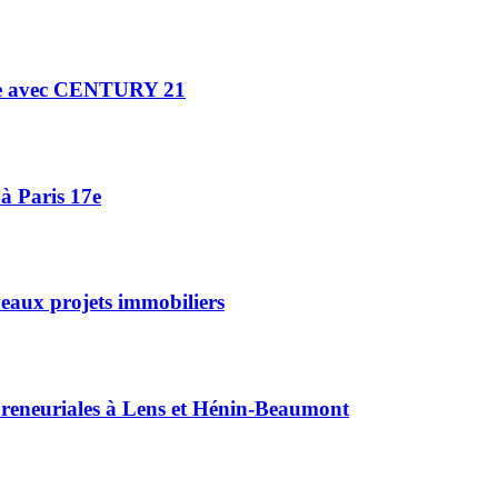
ne avec CENTURY 21
à Paris 17e
eaux projets immobiliers
reneuriales à Lens et Hénin-Beaumont