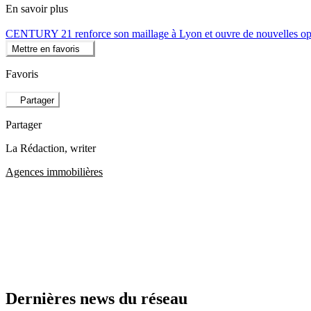
En savoir plus
CENTURY 21 renforce son maillage à Lyon et ouvre de nouvelles opp
Mettre en favoris
Favoris
Partager
Partager
La Rédaction
, writer
Agences immobilières
Dernières news du réseau