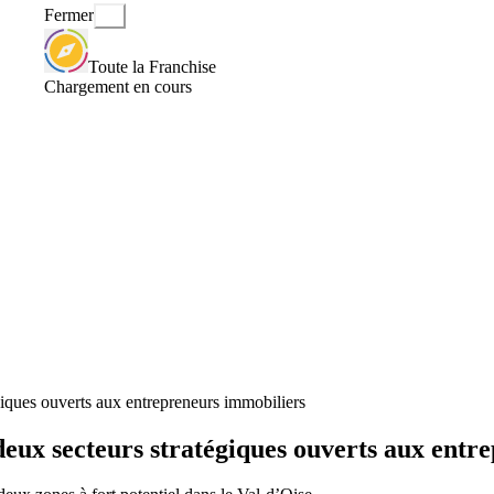
Fermer
Toute la Franchise
Chargement en cours
iques ouverts aux entrepreneurs immobiliers
eux secteurs stratégiques ouverts aux entr