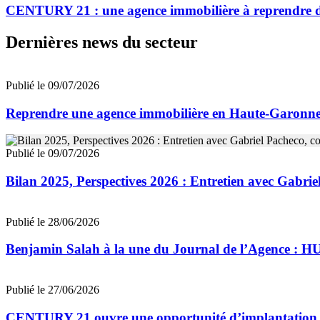
CENTURY 21 : une agence immobilière à reprendre da
Dernières news du secteur
Publié le 09/07/2026
Reprendre une agence immobilière en Haute-Garon
Publié le 09/07/2026
Bilan 2025, Perspectives 2026 : Entretien avec Gab
Publié le 28/06/2026
Benjamin Salah à la une du Journal de l’Agence : 
Publié le 27/06/2026
CENTURY 21 ouvre une opportunité d’implantation 