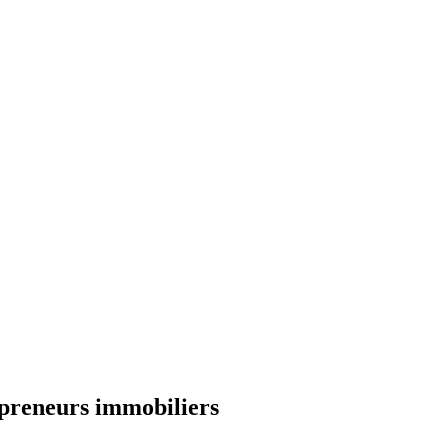
epreneurs immobiliers