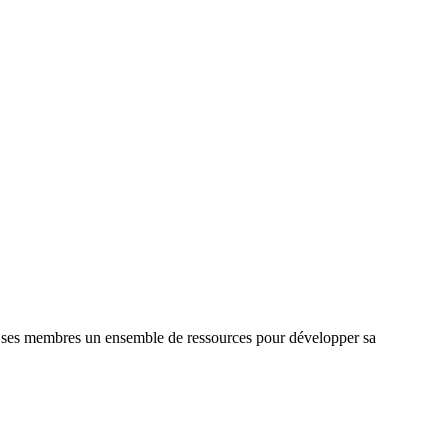
de ses membres un ensemble de ressources pour développer sa