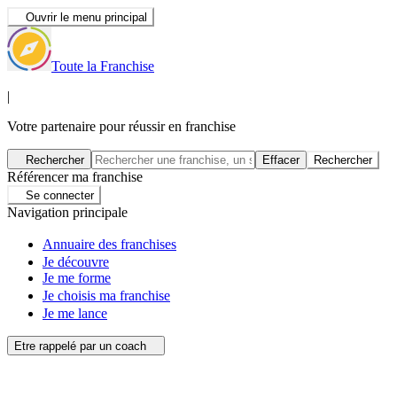
Ouvrir le menu principal
Toute la Franchise
|
Votre partenaire pour réussir en franchise
Rechercher
Effacer
Rechercher
Référencer ma franchise
Se connecter
Navigation principale
Annuaire des franchises
Je découvre
Je me forme
Je choisis ma franchise
Je me lance
Etre rappelé par un coach