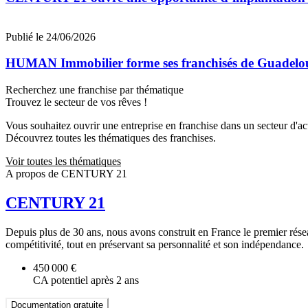
Publié le 24/06/2026
HUMAN Immobilier forme ses franchisés de Guadeloupe
Recherchez une franchise par thématique
Trouvez le secteur de vos rêves !
Vous souhaitez ouvrir une entreprise en franchise dans un secteur d'acti
Découvrez toutes les thématiques des franchises.
Voir toutes les thématiques
A propos de CENTURY 21
CENTURY 21
Depuis plus de 30 ans, nous avons construit en France le premier ré
compétitivité, tout en préservant sa personnalité et son indépendance.
450 000 €
CA potentiel après 2 ans
Documentation gratuite