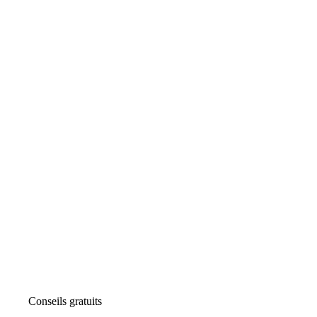
Conseils gratuits