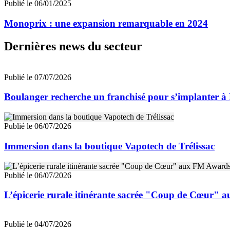
Publié le 06/01/2025
Monoprix : une expansion remarquable en 2024
Dernières news du secteur
Publié le 07/07/2026
Boulanger recherche un franchisé pour s’implanter à
Publié le 06/07/2026
Immersion dans la boutique Vapotech de Trélissac
Publié le 06/07/2026
L’épicerie rurale itinérante sacrée "Coup de Cœur"
Publié le 04/07/2026