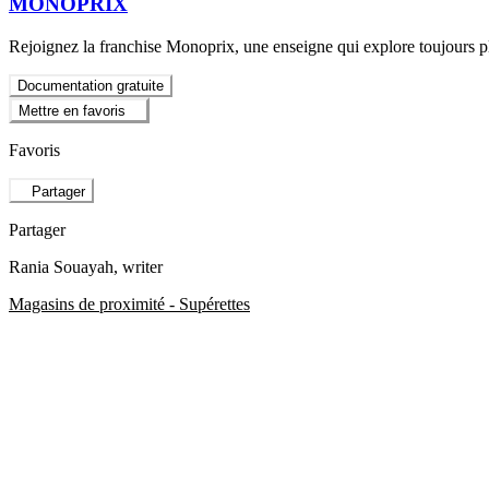
MONOPRIX
Rejoignez la franchise Monoprix, une enseigne qui explore toujours plus
Documentation gratuite
Mettre en favoris
Favoris
Partager
Partager
Rania Souayah
, writer
Magasins de proximité - Supérettes