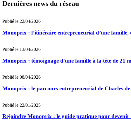
Dernières news du réseau
Publié le 22/04/2026
Monoprix : l’itinéraire entrepreneurial d’une famille,
Publié le 13/04/2026
Monoprix : témoignage d'une famille à la tête de 21 
Publié le 08/04/2026
Monoprix : le parcours entrepreneurial de Charles de
Publié le 22/01/2025
Rejoindre Monoprix : le guide pratique pour devenir 