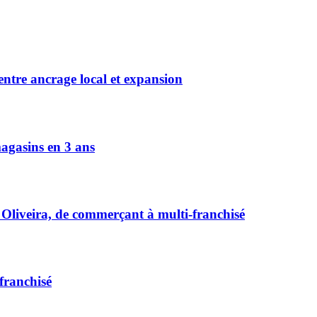
 entre ancrage local et expansion
magasins en 3 ans
 Oliveira, de commerçant à multi-franchisé
franchisé