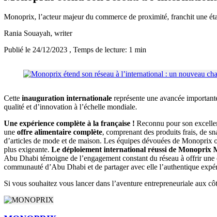
Monoprix, l’acteur majeur du commerce de proximité, franchit une éta
Rania Souayah
, writer
Publié le 24/12/2023
, Temps de lecture: 1 min
Cette
inauguration internationale
représente une avancée important
qualité et d’innovation à l’échelle mondiale.
Une expérience complète à la française !
Reconnu pour son excellenc
une
offre alimentaire complète
, comprenant des produits frais, de sn
d’articles de mode et de maison. Les équipes dévouées de Monoprix ont
plus exigeante.
Le déploiement international réussi de Monoprix
Abu Dhabi témoigne de l’engagement constant du réseau à offrir une ex
communauté d’Abu Dhabi et de partager avec elle l’authentique expér
Si vous souhaitez vous lancer dans l’aventure entrepreneuriale aux c