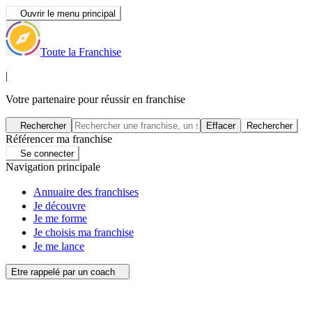
Ouvrir le menu principal
Toute la Franchise
|
Votre partenaire pour réussir en franchise
Rechercher
Effacer
Rechercher
Référencer ma franchise
Se connecter
Navigation principale
Annuaire des franchises
Je découvre
Je me forme
Je choisis ma franchise
Je me lance
Etre rappelé par un coach