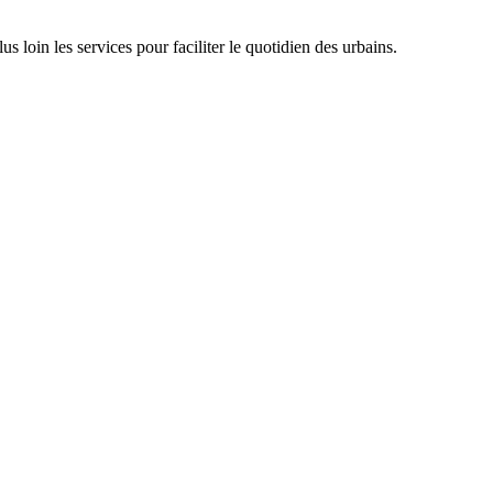
 loin les services pour faciliter le quotidien des urbains.