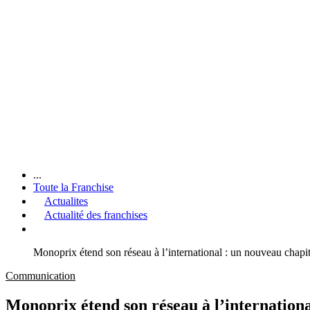
...
Toute la Franchise
Actualites
Actualité des franchises
Monoprix étend son réseau à l’international : un nouveau chap
Communication
Monoprix étend son réseau à l’internation