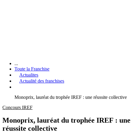
...
Toute la Franchise
Actualites
Actualité des franchises
Monoprix, lauréat du trophée IREF : une réussite collective
Concours IREF
Monoprix, lauréat du trophée IREF : une
réussite collective