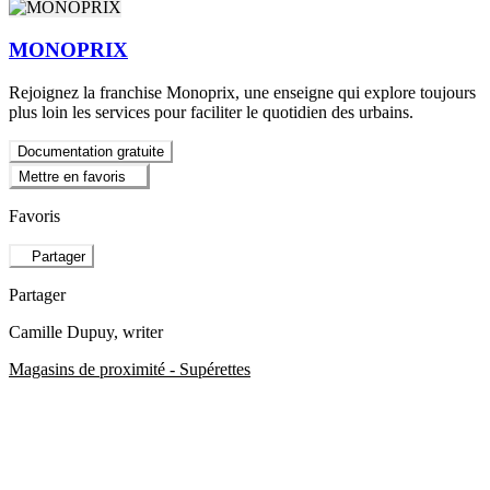
MONOPRIX
Rejoignez la franchise Monoprix, une enseigne qui explore toujours
plus loin les services pour faciliter le quotidien des urbains.
Documentation gratuite
Mettre en favoris
Favoris
Partager
Partager
Camille Dupuy
, writer
Magasins de proximité - Supérettes