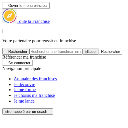
Ouvrir le menu principal
Toute la Franchise
|
Votre partenaire pour réussir en franchise
Rechercher
Effacer
Rechercher
Référencer ma franchise
Se connecter
Navigation principale
Annuaire des franchises
Je découvre
Je me forme
Je choisis ma franchise
Je me lance
Etre rappelé par un coach