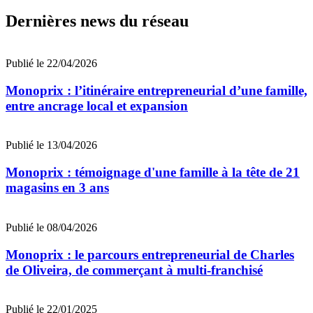
Dernières news du réseau
Publié le 22/04/2026
Monoprix : l’itinéraire entrepreneurial d’une famille,
entre ancrage local et expansion
Publié le 13/04/2026
Monoprix : témoignage d'une famille à la tête de 21
magasins en 3 ans
Publié le 08/04/2026
Monoprix : le parcours entrepreneurial de Charles
de Oliveira, de commerçant à multi-franchisé
Publié le 22/01/2025