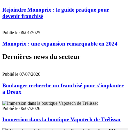
Rejoindre Monoprix : le guide pratique pour
devenir franchisé
Publié le 06/01/2025
Monoprix : une expansion remarquable en 2024
Dernières news du secteur
Publié le 07/07/2026
Boulanger recherche un franchisé pour s’implanter
à Dreux
Publié le 06/07/2026
Immersion dans la boutique Vapotech de Trélissac