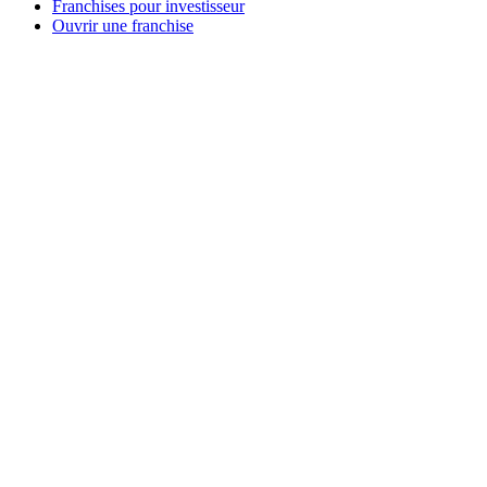
Franchises pour investisseur
Ouvrir une franchise