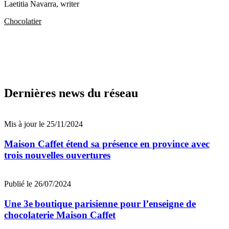
Laetitia Navarra
, writer
Chocolatier
Dernières news du réseau
Mis à jour le 25/11/2024
Maison Caffet étend sa présence en province avec
trois nouvelles ouvertures
Publié le 26/07/2024
Une 3e boutique parisienne pour l’enseigne de
chocolaterie Maison Caffet