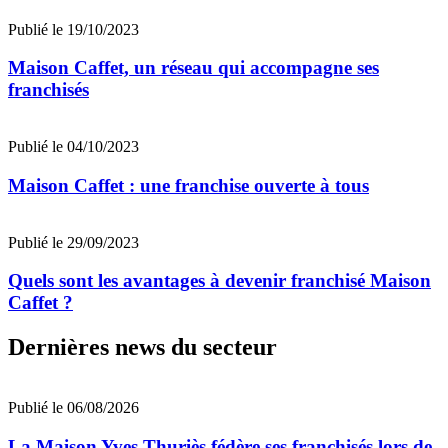
Publié le 19/10/2023
Maison Caffet, un réseau qui accompagne ses
franchisés
Publié le 04/10/2023
Maison Caffet : une franchise ouverte à tous
Publié le 29/09/2023
Quels sont les avantages à devenir franchisé Maison
Caffet ?
Dernières news du secteur
Publié le 06/08/2026
La Maison Yves Thuriès fédère ses franchisés lors de