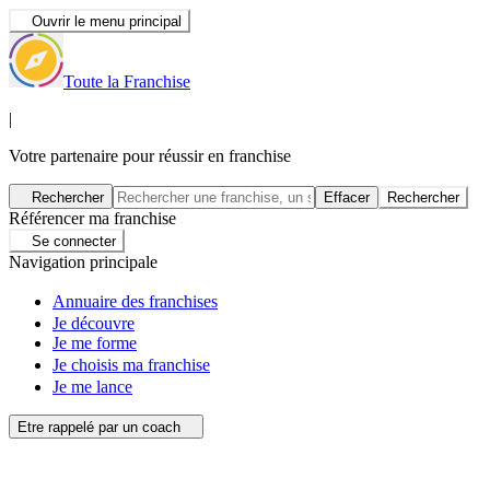
Ouvrir le menu principal
Toute la Franchise
|
Votre partenaire pour réussir en franchise
Rechercher
Effacer
Rechercher
Référencer ma franchise
Se connecter
Navigation principale
Annuaire des franchises
Je découvre
Je me forme
Je choisis ma franchise
Je me lance
Etre rappelé par un coach