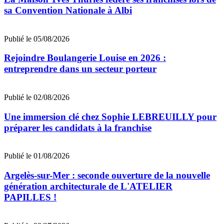
sa Convention Nationale à Albi
Publié le 05/08/2026
Rejoindre Boulangerie Louise en 2026 :
entreprendre dans un secteur porteur
Publié le 02/08/2026
Une immersion clé chez Sophie LEBREUILLY pour
préparer les candidats à la franchise
Publié le 01/08/2026
Argelès-sur-Mer : seconde ouverture de la nouvelle
génération architecturale de L'ATELIER
PAPILLES !