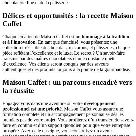
chocolaterie fine et de la pâtisserie.
Délices et opportunités : la recette Maison
Caffet
Chaque création de Maison Caffet est un
hommage à la tradition
et à l’innovation.
En tant que franchisé, vous présentez une
collection irrésistible de chocolats, macarons, et pâtisseries, chaque
pièce reflétant l’excellence et le luxe. Le secret ? Un savoir-faire
transmis par des maîtres chocolatiers et une constante quête
d’excellence. Vos clients seront conquis par des saveurs
authentiques et des produits toujours à la pointe de la gourmandise.
Maison Caffet : un parcours encadré vers
la réussite
Engagez-vous dans une aventure où votre
développement
professionnel est une priorité
. Maison Caffet vous assure une
formation complète et un accompagnement personnalisé dès les
premiers pas de votre projet. Vous profiterez d’un transfert de savoir-
faire en continu et d’un support quotidien pour que votre entreprise
prospère. Avec cette enseigne, vous construisez un avenir