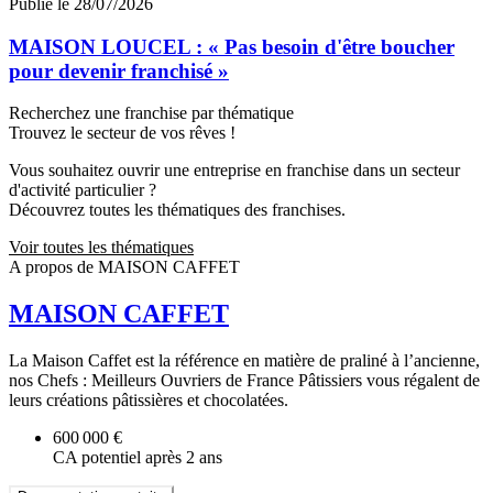
Publié le 28/07/2026
MAISON LOUCEL : « Pas besoin d'être boucher
pour devenir franchisé »
Recherchez une franchise par thématique
Trouvez le secteur de vos rêves !
Vous souhaitez ouvrir une entreprise en franchise dans un secteur
d'activité particulier ?
Découvrez toutes les thématiques des franchises.
Voir toutes les thématiques
A propos de MAISON CAFFET
MAISON CAFFET
La Maison Caffet est la référence en matière de praliné à l’ancienne,
nos Chefs : Meilleurs Ouvriers de France Pâtissiers vous régalent de
leurs créations pâtissières et chocolatées.
600 000 €
CA potentiel après 2 ans