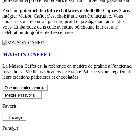
professionnel prometteur et enrichissant sur un secteur passionnant.
Avec un
potentiel de chiffre d’affaires de 600 000 € après 2 ans
,
intégrer Maison Caffet
c’est choisir une carrière lucrative. Vous
choisissez un avenir où passion, profit et prestige sont au rendez-
vous. Embarquez dans cette aventure où chaque jour est une
célébration du goût et de l’excellence.
MAISON CAFFET
La Maison Caffet est la référence en matière de praliné à l’ancienne,
nos Chefs : Meilleurs Ouvriers de France Pâtissiers vous régalent de
leurs créations pâtissières et chocolatées.
Documentation gratuite
Mettre en favoris
Favoris
Partager
Partager