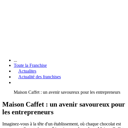
...
Toute la Franchise
Actualites
Actualité des franchises
Maison Caffet : un avenir savoureux pour les entrepreneurs
Maison Caffet : un avenir savoureux pour
les entrepreneurs
Imaginez-vous à la tête d'un établissement, où chaque chocolat est