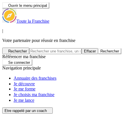
Ouvrir le menu principal
Toute la Franchise
|
Votre partenaire pour réussir en franchise
Rechercher
Effacer
Rechercher
Référencer ma franchise
Se connecter
Navigation principale
Annuaire des franchises
Je découvre
Je me forme
Je choisis ma franchise
Je me lance
Etre rappelé par un coach