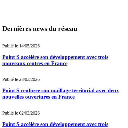
Dernières news du réseau
Publié le 14/05/2026
Point S accélère son développement avec trois
nouveaux centres en France
Publié le 28/03/2026
Point S renforce son maillage territorial avec deux
nouvelles ouvertures en France
Publié le 02/03/2026
Point S accélère son développement avec trois