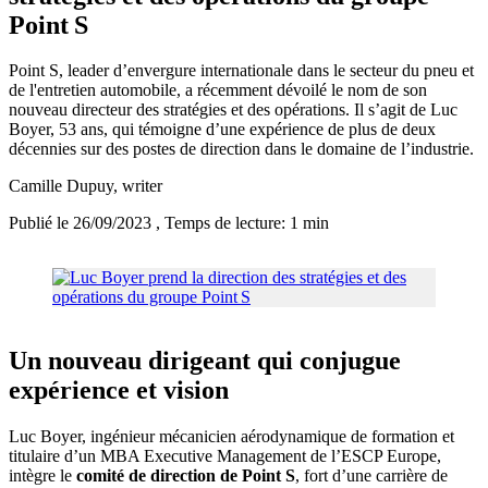
Point S
Point S, leader d’envergure internationale dans le secteur du pneu et
de l'entretien automobile, a récemment dévoilé le nom de son
nouveau directeur des stratégies et des opérations. Il s’agit de Luc
Boyer, 53 ans, qui témoigne d’une expérience de plus de deux
décennies sur des postes de direction dans le domaine de l’industrie.
Camille Dupuy
, writer
Publié le 26/09/2023
, Temps de lecture: 1 min
Un nouveau dirigeant qui conjugue
expérience et vision
Luc Boyer, ingénieur mécanicien aérodynamique de formation et
titulaire d’un MBA Executive Management de l’ESCP Europe,
intègre le
comité de direction de Point S
, fort d’une carrière de