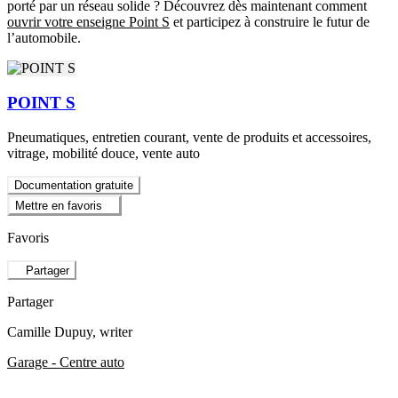
porté par un réseau solide ? Découvrez dès maintenant comment
ouvrir votre enseigne Point S
et participez à construire le futur de
l’automobile.
POINT S
Pneumatiques, entretien courant, vente de produits et accessoires,
vitrage, mobilité douce, vente auto
Documentation gratuite
Mettre en favoris
Favoris
Partager
Partager
Camille Dupuy
, writer
Garage - Centre auto