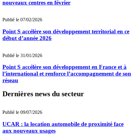
nouveaux centres en février
Publié le 07/02/2026
Point S accélère son développement territorial en ce
début d’année 2026
Publié le 31/01/2026
Point S accélère son développement en France et à
l’international et renforce l’accompagnement de son
réseau
Dernières news du secteur
Publié le 09/07/2026
UCAR : la location automobile de proximité face
aux nouveaux usages