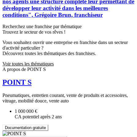
nos agents une structure complète leur permettant de
développer leur activité dans les meilleures
conditions", Grégoire Brun, franchiseur
Recherchez une franchise par thématique
Trouvez le secteur de vos rêves !
Vous souhaitez ouvrir une entreprise en franchise dans un secteur
d'activité particulier ?
Découvrez toutes les thématiques des franchises.
Voir toutes les thématiques
A propos de POINT S
POINT S
Pneumatiques, entretien courant, vente de produits et accessoires,
vitrage, mobilité douce, vente auto
1 000 000 €
CA potentiel après 2 ans
Documentation gratuite