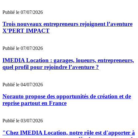
Publié le 07/07/2026
Trois nouveaux entrepreneurs rejoignent l’aventure
X’PERT IMPACT
Publié le 07/07/2026
IMEDIA Location : garages, loueurs, entrepreneurs,
quel profil pour rejoindre l’aventure ?
Publié le 04/07/2026
Norauto propose des opportunités de création et de
reprise partout en France
Publié le 03/07/2026
"Chez IMEDIA Location, notre rôle est d'apporter à