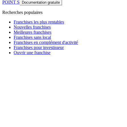
POINT S
Documentation gratuite
Recherches populaires
Franchises les plus rentables
Nouvelles franchises
Meilleures franchises
Franchises sans local
Franchises en complément d'activité
Franchises pour investisseur
Ouvrir une franchise