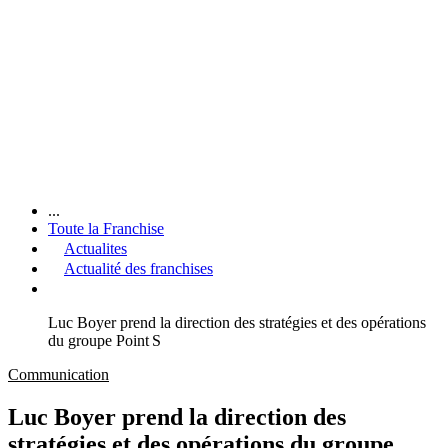
...
Toute la Franchise
Actualites
Actualité des franchises
Luc Boyer prend la direction des stratégies et des opérations
du groupe Point S
Communication
Luc Boyer prend la direction des
stratégies et des opérations du groupe