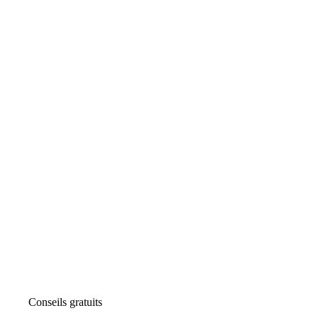
Conseils gratuits