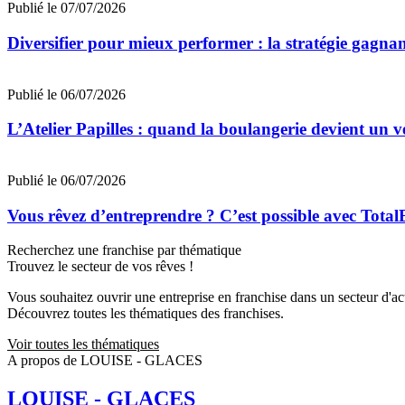
Publié le 07/07/2026
Diversifier pour mieux performer : la stratégie gagna
Publié le 06/07/2026
L’Atelier Papilles : quand la boulangerie devient un v
Publié le 06/07/2026
Vous rêvez d’entreprendre ? C’est possible avec Total
Recherchez une franchise par thématique
Trouvez le secteur de vos rêves !
Vous souhaitez ouvrir une entreprise en franchise dans un secteur d'acti
Découvrez toutes les thématiques des franchises.
Voir toutes les thématiques
A propos de LOUISE - GLACES
LOUISE - GLACES