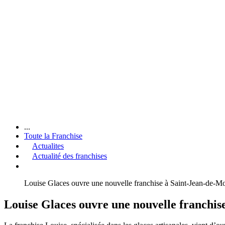
...
Toute la Franchise
Actualites
Actualité des franchises
Louise Glaces ouvre une nouvelle franchise à Saint-Jean-de-M
Louise Glaces ouvre une nouvelle franchis