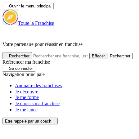
Ouvrir le menu principal
Toute la Franchise
|
Votre partenaire pour réussir en franchise
Rechercher
Effacer
Rechercher
Référencer ma franchise
Se connecter
Navigation principale
Annuaire des franchises
Je découvre
Je me forme
Je choisis ma franchise
Je me lance
Etre rappelé par un coach