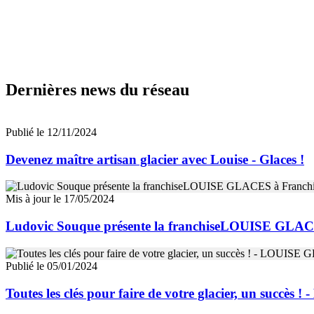
Dernières news du réseau
Publié le 12/11/2024
Devenez maître artisan glacier avec Louise - Glaces !
Mis à jour le 17/05/2024
Ludovic Souque présente la franchiseLOUISE GLACE
Publié le 05/01/2024
Toutes les clés pour faire de votre glacier, un succè