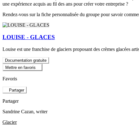
une expérience acquis au fil des ans pour créer votre entreprise ?
Rendez-vous sur la fiche personnalisée du groupe pour savoir comm
LOUISE - GLACES
Louise est une franchise de glaciers proposant des crèmes glacées artis
Documentation gratuite
Mettre en favoris
Favoris
Partager
Partager
Sandrine Cazan
, writer
Glacier