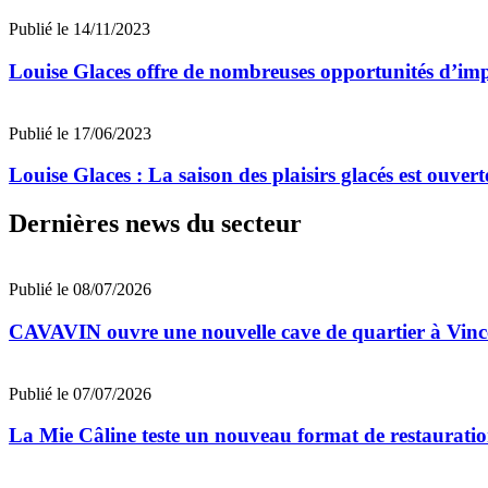
Publié le 14/11/2023
Louise Glaces offre de nombreuses opportunités d’im
Publié le 17/06/2023
Louise Glaces : La saison des plaisirs glacés est ouvert
Dernières news du secteur
Publié le 08/07/2026
CAVAVIN ouvre une nouvelle cave de quartier à Vinc
Publié le 07/07/2026
La Mie Câline teste un nouveau format de restaurati