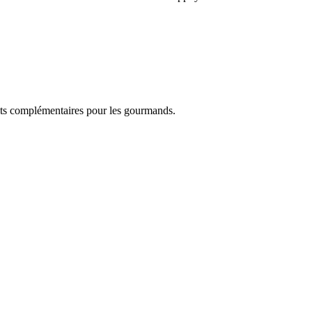
duits complémentaires pour les gourmands.