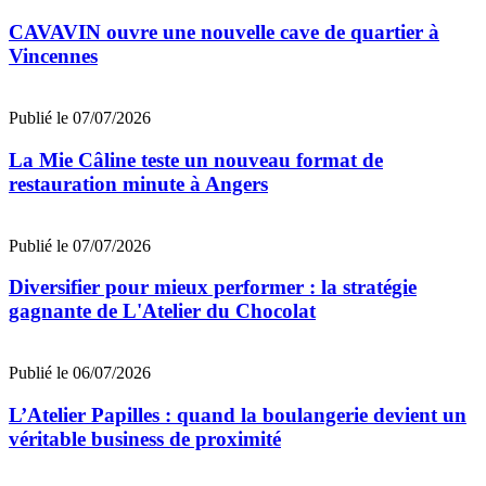
CAVAVIN ouvre une nouvelle cave de quartier à
Vincennes
Publié le 07/07/2026
La Mie Câline teste un nouveau format de
restauration minute à Angers
Publié le 07/07/2026
Diversifier pour mieux performer : la stratégie
gagnante de L'Atelier du Chocolat
Publié le 06/07/2026
L’Atelier Papilles : quand la boulangerie devient un
véritable business de proximité