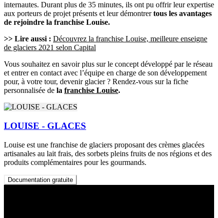
internautes. Durant plus de 35 minutes, ils ont pu offrir leur expertise
aux porteurs de projet présents et leur démontrer
tous les avantages
de rejoindre la franchise Louise.
>> Lire aussi :
Découvrez la franchise Louise, meilleure enseigne
de glaciers 2021 selon Capital
Vous souhaitez en savoir plus sur le concept développé par le réseau
et entrer en contact avec l’équipe en charge de son développement
pour, à votre tour, devenir glacier ? Rendez-vous sur la fiche
personnalisée de
la
franchise Louise
.
LOUISE - GLACES
Louise est une franchise de glaciers proposant des crèmes glacées
artisanales au lait frais, des sorbets pleins fruits de nos régions et des
produits complémentaires pour les gourmands.
Documentation gratuite