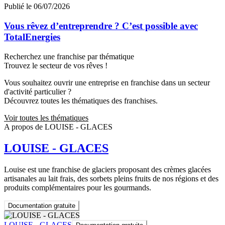
Publié le 06/07/2026
Vous rêvez d’entreprendre ? C’est possible avec
TotalEnergies
Recherchez une franchise par thématique
Trouvez le secteur de vos rêves !
Vous souhaitez ouvrir une entreprise en franchise dans un secteur
d'activité particulier ?
Découvrez toutes les thématiques des franchises.
Voir toutes les thématiques
A propos de LOUISE - GLACES
LOUISE - GLACES
Louise est une franchise de glaciers proposant des crèmes glacées
artisanales au lait frais, des sorbets pleins fruits de nos régions et des
produits complémentaires pour les gourmands.
Documentation gratuite
LOUISE - GLACES