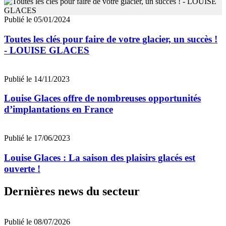
Publié le 05/01/2024
Toutes les clés pour faire de votre glacier, un succès !
- LOUISE GLACES
Publié le 14/11/2023
Louise Glaces offre de nombreuses opportunités
d’implantations en France
Publié le 17/06/2023
Louise Glaces : La saison des plaisirs glacés est
ouverte !
Dernières news du secteur
Publié le 08/07/2026