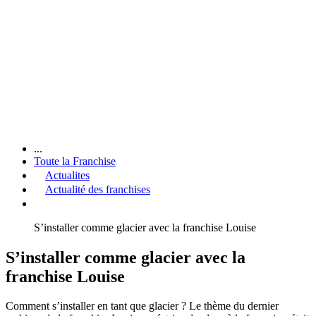
...
Toute la Franchise
Actualites
Actualité des franchises
S’installer comme glacier avec la franchise Louise
S’installer comme glacier avec la
franchise Louise
Comment s’installer en tant que glacier ? Le thème du dernier