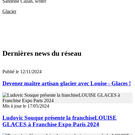
Sandrine Cazan
, writer
Glacier
Dernières news du réseau
Publié le 12/11/2024
Devenez maître artisan glacier avec Louise - Glaces !
Mis à jour le 17/05/2024
Ludovic Souque présente la franchiseLOUISE
GLACES à Franchise Expo Paris 2024