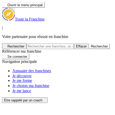
Ouvrir le menu principal
Toute la Franchise
|
Votre partenaire pour réussir en franchise
Rechercher
Effacer
Rechercher
Référencer ma franchise
Se connecter
Navigation principale
Annuaire des franchises
Je découvre
Je me forme
Je choisis ma franchise
Je me lance
Etre rappelé par un coach