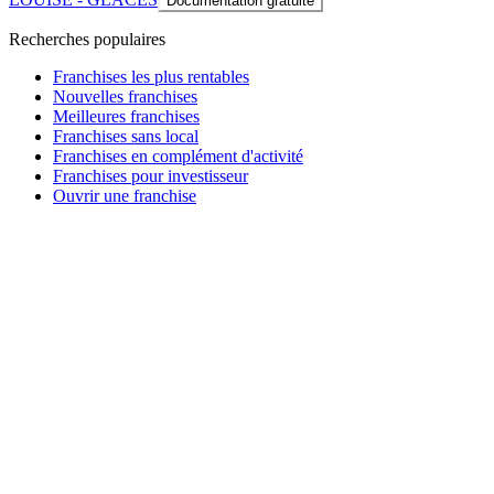
Documentation gratuite
Recherches populaires
Franchises les plus rentables
Nouvelles franchises
Meilleures franchises
Franchises sans local
Franchises en complément d'activité
Franchises pour investisseur
Ouvrir une franchise