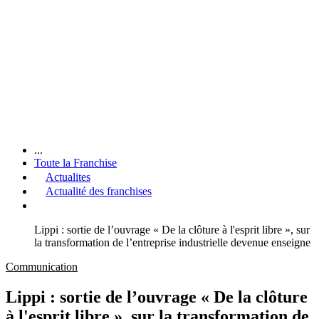
...
Toute la Franchise
Actualites
Actualité des franchises
Lippi : sortie de l’ouvrage « De la clôture à l'esprit libre », sur
la transformation de l’entreprise industrielle devenue enseigne
Communication
Lippi : sortie de l’ouvrage « De la clôture
à l'esprit libre », sur la transformation de