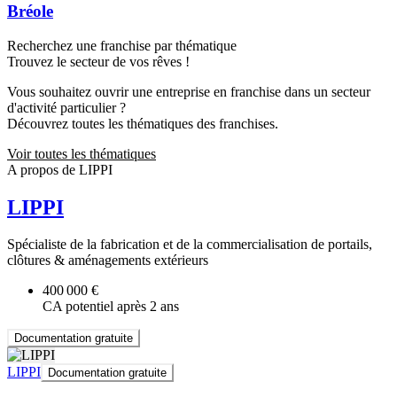
Bréole
Recherchez une franchise par thématique
Trouvez le secteur de vos rêves !
Vous souhaitez ouvrir une entreprise en franchise dans un secteur
d'activité particulier ?
Découvrez toutes les thématiques des franchises.
Voir toutes les thématiques
A propos de LIPPI
LIPPI
Spécialiste de la fabrication et de la commercialisation de portails,
clôtures & aménagements extérieurs
400 000 €
CA potentiel après 2 ans
Documentation gratuite
LIPPI
Documentation gratuite