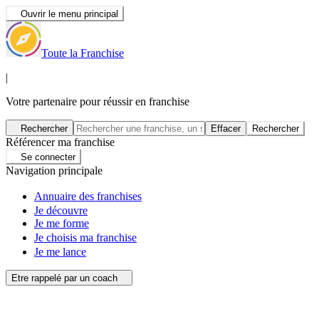
Ouvrir le menu principal
Toute la Franchise
|
Votre partenaire pour réussir en franchise
Rechercher
Effacer
Rechercher
Référencer ma franchise
Se connecter
Navigation principale
Annuaire des franchises
Je découvre
Je me forme
Je choisis ma franchise
Je me lance
Etre rappelé par un coach