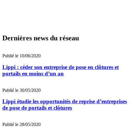
Dernières news du réseau
Publié le 10/06/2020
Lippi : céder son entreprise de pose en clôtures et
portails en moins d’un an
Publié le 30/05/2020
Lippi étudie les opportunités de reprise d’entreprises
de pose de portails et clôtures
Publié le 28/05/2020