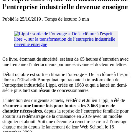
l’entreprise industrielle devenue enseigne
Publié le 25/10/2019
, Temps de lecture: 3 min
Ce livre, étonnant de sincérité, est issu de 65 heures d’entretien avec
une trentaine d’interlocuteurs par une écrivaine et docteur en lettres.
Début octobre est sorti en librairie l’ouvrage « De la clôture à l’esprit
libre » d’Elisabeth Bourguinat, qui raconte la transformation de
l’entreprise industrielle Lippi, créée en 1963 et qui a lancé un demi-
siècle plus tard son réseau de concessionnaires.
L’intention des dirigeants actuels, Frédéric et Julien Lippi, a été de
résumer « une bonne fois pour toutes » les 3 668 jours de
chantier nécessaires
, depuis la reprise de l’entreprise familiale pour
aboutir au redémarrage de la croissance en 2019 avec un modèle
singulier et abouti. Soit une décennie à remettre le cœur à l’ouvrage
chaque matin depuis le lancement de leur Web School, le 15