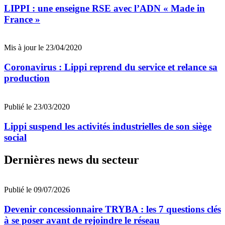
LIPPI : une enseigne RSE avec l’ADN « Made in
France »
Mis à jour le 23/04/2020
Coronavirus : Lippi reprend du service et relance sa
production
Publié le 23/03/2020
Lippi suspend les activités industrielles de son siège
social
Dernières news du secteur
Publié le 09/07/2026
Devenir concessionnaire TRYBA : les 7 questions clés
à se poser avant de rejoindre le réseau