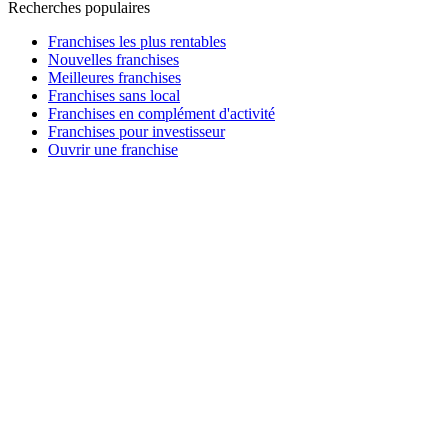
Recherches populaires
Franchises les plus rentables
Nouvelles franchises
Meilleures franchises
Franchises sans local
Franchises en complément d'activité
Franchises pour investisseur
Ouvrir une franchise