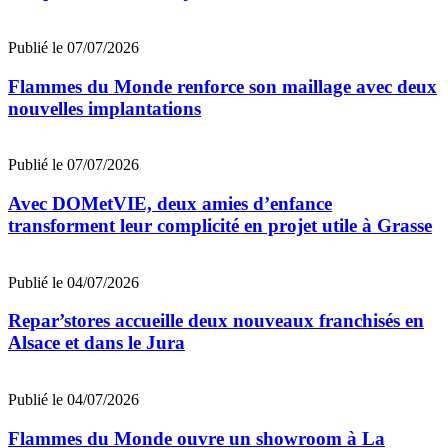
Publié le 07/07/2026
Flammes du Monde renforce son maillage avec deux
nouvelles implantations
Publié le 07/07/2026
Avec DOMetVIE, deux amies d’enfance
transforment leur complicité en projet utile à Grasse
Publié le 04/07/2026
Repar’stores accueille deux nouveaux franchisés en
Alsace et dans le Jura
Publié le 04/07/2026
Flammes du Monde ouvre un showroom à La