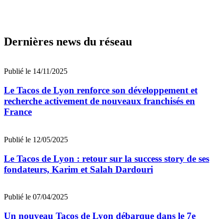
Dernières news du réseau
Publié le 14/11/2025
Le Tacos de Lyon renforce son développement et
recherche activement de nouveaux franchisés en
France
Publié le 12/05/2025
Le Tacos de Lyon : retour sur la success story de ses
fondateurs, Karim et Salah Dardouri
Publié le 07/04/2025
Un nouveau Tacos de Lyon débarque dans le 7e