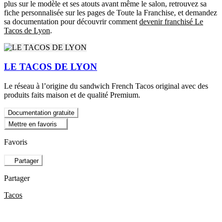
plus sur le modèle et ses atouts avant même le salon, retrouvez sa
fiche personnalisée sur les pages de Toute la Franchise, et demandez
sa documentation pour découvrir comment
devenir franchisé Le
Tacos de Lyon
.
LE TACOS DE LYON
Le réseau à l’origine du sandwich French Tacos original avec des
produits faits maison et de qualité Premium.
Documentation gratuite
Mettre en favoris
Favoris
Partager
Partager
Tacos