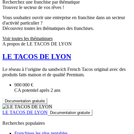
Recherchez une franchise par thématique
Trouvez le secteur de vos rêves !
Vous souhaitez ouvrir une entreprise en franchise dans un secteur
d'activité particulier ?
Découvrez toutes les thématiques des franchises.
Voir toutes les thématiques
A propos de LE TACOS DE LYON
LE TACOS DE LYON
Le réseau à l’origine du sandwich French Tacos original avec des
produits faits maison et de qualité Premium.
900 000 €
CA potentiel après 2 ans
Documentation gratuite
LE TACOS DE LYON
Documentation gratuite
Recherches populaires
Franchises les plus rentables