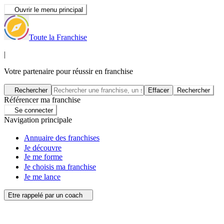
Ouvrir le menu principal
Toute la Franchise
|
Votre partenaire pour réussir en franchise
Rechercher
Effacer
Rechercher
Référencer ma franchise
Se connecter
Navigation principale
Annuaire des franchises
Je découvre
Je me forme
Je choisis ma franchise
Je me lance
Etre rappelé par un coach