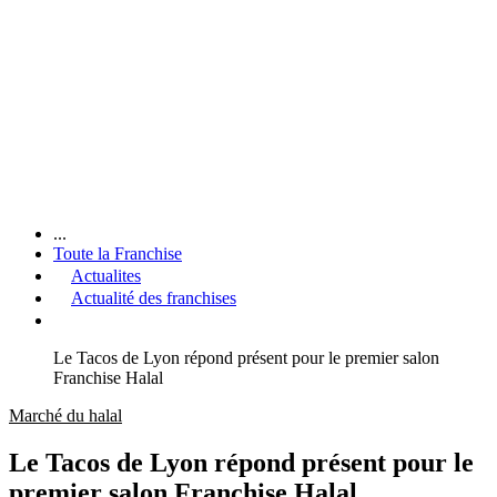
...
Toute la Franchise
Actualites
Actualité des franchises
Le Tacos de Lyon répond présent pour le premier salon
Franchise Halal
Marché du halal
Le Tacos de Lyon répond présent pour le
premier salon Franchise Halal