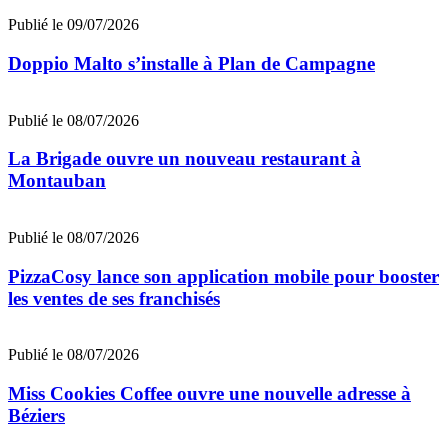
Publié le 09/07/2026
Doppio Malto s’installe à Plan de Campagne
Publié le 08/07/2026
La Brigade ouvre un nouveau restaurant à
Montauban
Publié le 08/07/2026
PizzaCosy lance son application mobile pour booster
les ventes de ses franchisés
Publié le 08/07/2026
Miss Cookies Coffee ouvre une nouvelle adresse à
Béziers