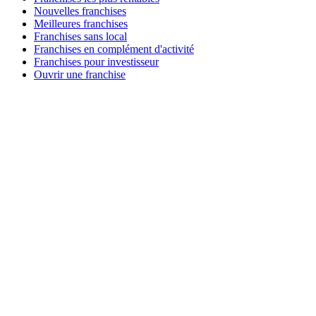
Nouvelles franchises
Meilleures franchises
Franchises sans local
Franchises en complément d'activité
Franchises pour investisseur
Ouvrir une franchise