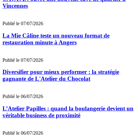
Vincennes
Publié le 07/07/2026
La Mie Câline teste un nouveau format de
restauration minute à Angers
Publié le 07/07/2026
Diversifier pour mieux performer : la stratégie
gagnante de L'Atelier du Chocolat
Publié le 06/07/2026
L’Atelier Papilles : quand la boulangerie devient un
véritable business de proximité
Publié le 06/07/2026