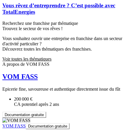
Vous rêvez d’entreprendre ? C’est possible avec
TotalEnergies
Recherchez une franchise par thématique
Trouvez le secteur de vos rêves !
Vous souhaitez ouvrir une entreprise en franchise dans un secteur
d'activité particulier ?
Découvrez toutes les thématiques des franchises.
Voir toutes les thématiques
A propos de VOM FASS
VOM FASS
Epicerie fine, savoureuse et authentique directement issue du fût
200 000 €
CA potentiel après 2 ans
Documentation gratuite
VOM FASS
Documentation gratuite