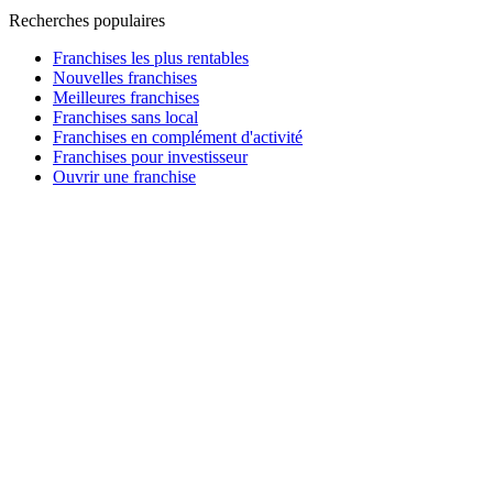
Recherches populaires
Franchises les plus rentables
Nouvelles franchises
Meilleures franchises
Franchises sans local
Franchises en complément d'activité
Franchises pour investisseur
Ouvrir une franchise