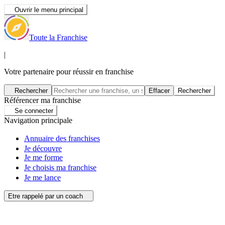
Ouvrir le menu principal
Toute la Franchise
|
Votre partenaire pour réussir en franchise
Rechercher
Effacer
Rechercher
Référencer ma franchise
Se connecter
Navigation principale
Annuaire des franchises
Je découvre
Je me forme
Je choisis ma franchise
Je me lance
Etre rappelé par un coach