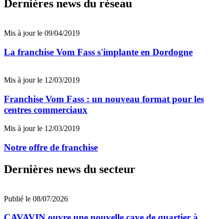
Dernières news du réseau
Mis à jour le 09/04/2019
La franchise Vom Fass s'implante en Dordogne
Mis à jour le 12/03/2019
Franchise Vom Fass : un nouveau format pour les
centres commerciaux
Mis à jour le 12/03/2019
Notre offre de franchise
Dernières news du secteur
Publié le 08/07/2026
CAVAVIN ouvre une nouvelle cave de quartier à