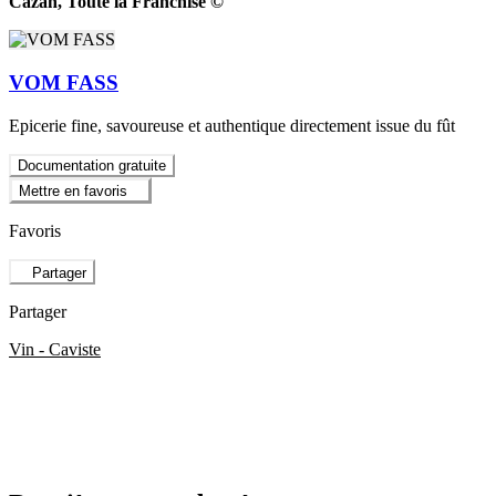
Cazan, Toute la Franchise ©
VOM FASS
Epicerie fine, savoureuse et authentique directement issue du fût
Documentation gratuite
Mettre en favoris
Favoris
Partager
Partager
Vin - Caviste