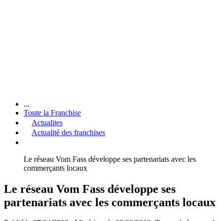
...
Toute la Franchise
Actualites
Actualité des franchises
Le réseau Vom Fass développe ses partenariats avec les
commerçants locaux
Le réseau Vom Fass développe ses
partenariats avec les commerçants locaux