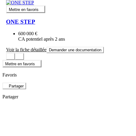
Mettre en favoris
ONE STEP
600 000 €
CA potentiel après 2 ans
Voir la fiche détaillée
Demander une documentation
Mettre en favoris
Favoris
Partager
Partager