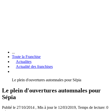
...
Toute la Franchise
Actualites
Actualité des franchises
Le plein d'ouvertures automnales pour Sépia
Le plein d'ouvertures automnales pour
Sépia
Publié le 27/10/2014
, Mis à jour le 12/03/2019
, Temps de lecture: 0