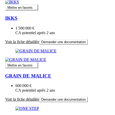
Mettre en favoris
IKKS
1 500 000 €
CA potentiel après 2 ans
Voir la fiche détaillée
Demander une documentation
Mettre en favoris
GRAIN DE MALICE
600 000 €
CA potentiel après 2 ans
Voir la fiche détaillée
Demander une documentation