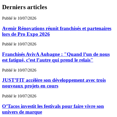
Derniers articles
Publié le 10/07/2026
Avenir Rénovations réunit franchisés et partenaires
lors de Pro Expo 2026
Publié le 10/07/2026
Franchisés AvivA Aubagne : "Quand l’un de nous
est fatigué, c’est l’autre qui prend le relais"
Publié le 10/07/2026
JUST’FIT accélère son développement avec trois
nouveaux projets en cours
Publié le 10/07/2026
O’Tacos investit les festivals pour faire vivre son
univers de marque