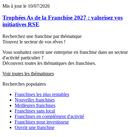
Mis à jour le 10/07/2026
Trophées As de la Franchise 2027 : valorisez vos
initiatives RSE
Recherchez une franchise par thématique
Trouvez le secteur de vos rêves !
Vous souhaitez ouvrir une entreprise en franchise dans un secteur
d'activité particulier ?
Découvrez toutes les thématiques des franchises.
Voir toutes les thématiques
Recherches populaires
Franchises les plus rentables
Nouvelles franchises
Meilleures franchises
Franchises sans local
Franchises en complément d'activité
Franchises pour investisseur
Ouvrir une franchise