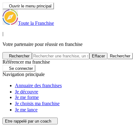
Ouvrir le menu principal
Toute la Franchise
|
Votre partenaire pour réussir en franchise
Rechercher
Effacer
Rechercher
Référencer ma franchise
Se connecter
Navigation principale
Annuaire des franchises
Je découvre
Je me forme
Je choisis ma franchise
Je me lance
Etre rappelé par un coach