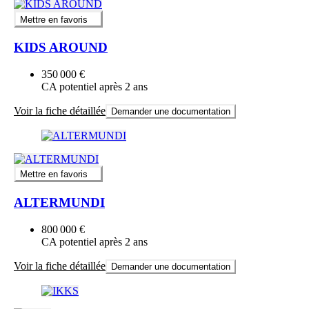
Mettre en favoris
KIDS AROUND
350 000 €
CA potentiel après 2 ans
Voir la fiche détaillée
Demander une documentation
Mettre en favoris
ALTERMUNDI
800 000 €
CA potentiel après 2 ans
Voir la fiche détaillée
Demander une documentation