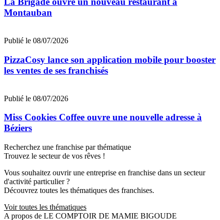
La Brigade ouvre un nouveau restaurant à
Montauban
Publié le 08/07/2026
PizzaCosy lance son application mobile pour booster
les ventes de ses franchisés
Publié le 08/07/2026
Miss Cookies Coffee ouvre une nouvelle adresse à
Béziers
Recherchez une franchise par thématique
Trouvez le secteur de vos rêves !
Vous souhaitez ouvrir une entreprise en franchise dans un secteur
d'activité particulier ?
Découvrez toutes les thématiques des franchises.
Voir toutes les thématiques
A propos de LE COMPTOIR DE MAMIE BIGOUDE