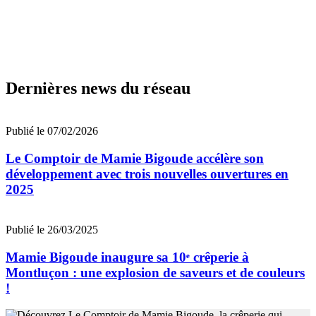
Dernières news du réseau
Publié le 07/02/2026
Le Comptoir de Mamie Bigoude accélère son
développement avec trois nouvelles ouvertures en
2025
Publié le 26/03/2025
Mamie Bigoude inaugure sa 10ᵉ crêperie à
Montluçon : une explosion de saveurs et de couleurs
!