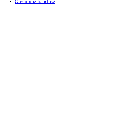
Ouvrir une franchise