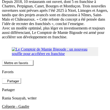
Depuis 2018, 10 restaurants ont ouvert, dont 5 en franchise à
Chartres, Perpignan, Canet, Bourges et Montluçon. Trois nouvelles
ouvertures sont prévues après l’été 2025 à Niort, Limoges et Angers,
tandis que des projets avancés sont en discussion à Nîmes, Saint-
Malo et Châteauroux. « Cette refonte du concept a été pensée dans
l’idée de recruter des franchisés », conclut l’enseigne.
Avec un modèle optimisé, plus léger en investissements et toujours
aussi différenciant, Le Comptoir de Mamie Bigoude est armé pour
accélérer son développement en franchise.
Mettre en favoris
Favoris
Partager
Partager
Rania Souayah
, writer
Crêperie - Gaufre