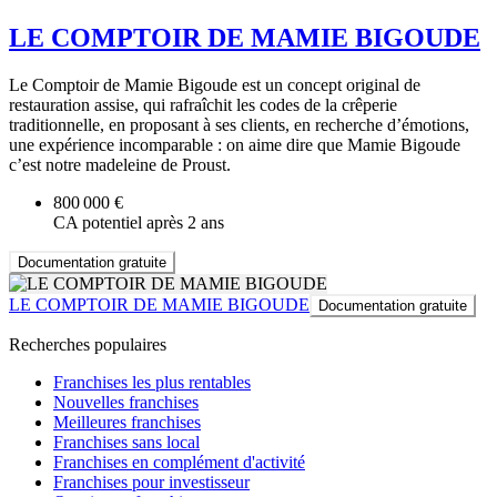
LE COMPTOIR DE MAMIE BIGOUDE
Le Comptoir de Mamie Bigoude est un concept original de
restauration assise, qui rafraîchit les codes de la crêperie
traditionnelle, en proposant à ses clients, en recherche d’émotions,
une expérience incomparable : on aime dire que Mamie Bigoude
c’est notre madeleine de Proust.
800 000 €
CA potentiel après 2 ans
Documentation gratuite
LE COMPTOIR DE MAMIE BIGOUDE
Documentation gratuite
Recherches populaires
Franchises les plus rentables
Nouvelles franchises
Meilleures franchises
Franchises sans local
Franchises en complément d'activité
Franchises pour investisseur