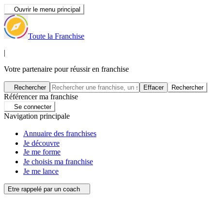
Ouvrir le menu principal
Toute la Franchise
|
Votre partenaire pour réussir en franchise
Rechercher
Effacer
Rechercher
Référencer ma franchise
Se connecter
Navigation principale
Annuaire des franchises
Je découvre
Je me forme
Je choisis ma franchise
Je me lance
Etre rappelé par un coach