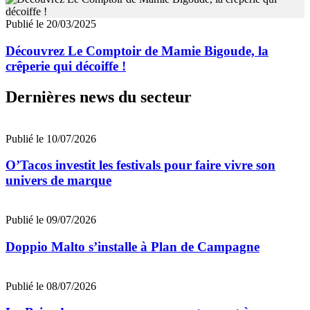
Publié le 20/03/2025
Découvrez Le Comptoir de Mamie Bigoude, la
crêperie qui décoiffe !
Dernières news du secteur
Publié le 10/07/2026
O’Tacos investit les festivals pour faire vivre son
univers de marque
Publié le 09/07/2026
Doppio Malto s’installe à Plan de Campagne
Publié le 08/07/2026