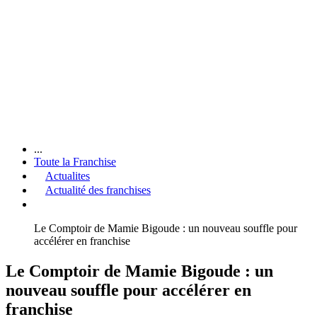
...
Toute la Franchise
Actualites
Actualité des franchises
Le Comptoir de Mamie Bigoude : un nouveau souffle pour
accélérer en franchise
Le Comptoir de Mamie Bigoude : un
nouveau souffle pour accélérer en
franchise