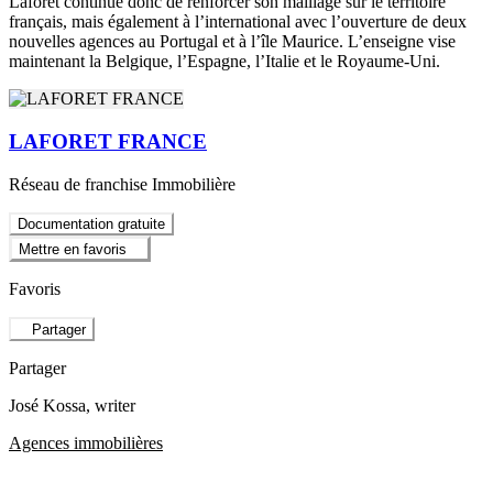
Laforêt continue donc de renforcer son maillage sur le territoire
français, mais également à l’international avec l’ouverture de deux
nouvelles agences au Portugal et à l’île Maurice. L’enseigne vise
maintenant la Belgique, l’Espagne, l’Italie et le Royaume-Uni.
LAFORET FRANCE
Réseau de franchise Immobilière
Documentation gratuite
Mettre en favoris
Favoris
Partager
Partager
José Kossa
, writer
Agences immobilières