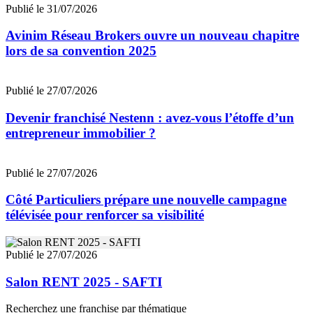
Publié le 31/07/2026
Avinim Réseau Brokers ouvre un nouveau chapitre
lors de sa convention 2025
Publié le 27/07/2026
Devenir franchisé Nestenn : avez-vous l’étoffe d’un
entrepreneur immobilier ?
Publié le 27/07/2026
Côté Particuliers prépare une nouvelle campagne
télévisée pour renforcer sa visibilité
Publié le 27/07/2026
Salon RENT 2025 - SAFTI
Recherchez une franchise par thématique