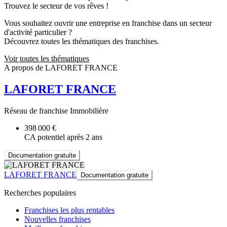
Trouvez le secteur de vos rêves !
Vous souhaitez ouvrir une entreprise en franchise dans un secteur
d'activité particulier ?
Découvrez toutes les thématiques des franchises.
Voir toutes les thématiques
A propos de LAFORET FRANCE
LAFORET FRANCE
Réseau de franchise Immobilière
398 000 €
CA potentiel après 2 ans
Documentation gratuite
LAFORET FRANCE
Documentation gratuite
Recherches populaires
Franchises les plus rentables
Nouvelles franchises