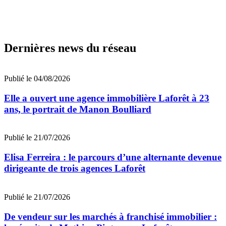
Dernières news du réseau
Publié le 04/08/2026
Elle a ouvert une agence immobilière Laforêt à 23
ans, le portrait de Manon Boulliard
Publié le 21/07/2026
Elisa Ferreira : le parcours d’une alternante devenue
dirigeante de trois agences Laforêt
Publié le 21/07/2026
De vendeur sur les marchés à franchisé immobilier :