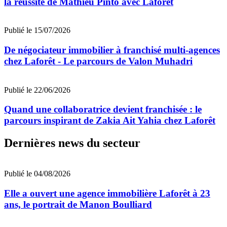
la réussite de Mathieu Pinto avec Laforêt
Publié le 15/07/2026
De négociateur immobilier à franchisé multi-agences
chez Laforêt - Le parcours de Valon Muhadri
Publié le 22/06/2026
Quand une collaboratrice devient franchisée : le
parcours inspirant de Zakia Ait Yahia chez Laforêt
Dernières news du secteur
Publié le 04/08/2026
Elle a ouvert une agence immobilière Laforêt à 23
ans, le portrait de Manon Boulliard