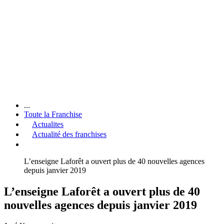
...
Toute la Franchise
Actualites
Actualité des franchises
L’enseigne Laforêt a ouvert plus de 40 nouvelles agences
depuis janvier 2019
L’enseigne Laforêt a ouvert plus de 40
nouvelles agences depuis janvier 2019