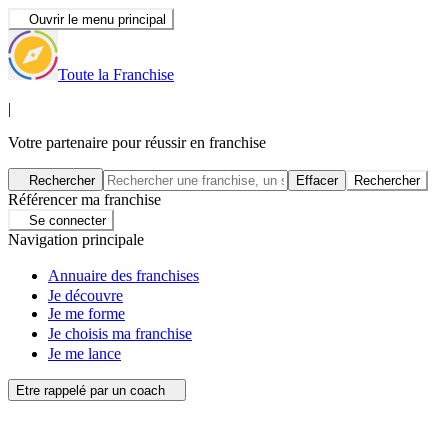
Ouvrir le menu principal
Toute la Franchise
|
Votre partenaire pour réussir en franchise
Rechercher
Effacer
Rechercher
Référencer ma franchise
Se connecter
Navigation principale
Annuaire des franchises
Je découvre
Je me forme
Je choisis ma franchise
Je me lance
Etre rappelé par un coach