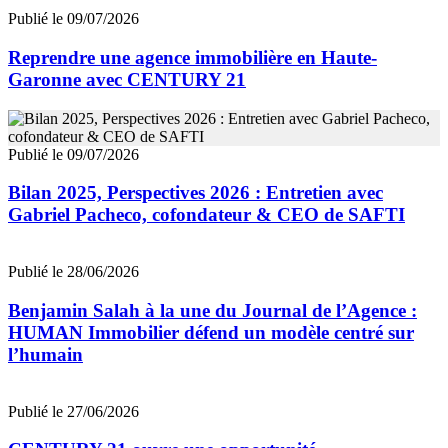
Publié le 09/07/2026
Reprendre une agence immobilière en Haute-
Garonne avec CENTURY 21
Publié le 09/07/2026
Bilan 2025, Perspectives 2026 : Entretien avec
Gabriel Pacheco, cofondateur & CEO de SAFTI
Publié le 28/06/2026
Benjamin Salah à la une du Journal de l’Agence :
HUMAN Immobilier défend un modèle centré sur
l’humain
Publié le 27/06/2026