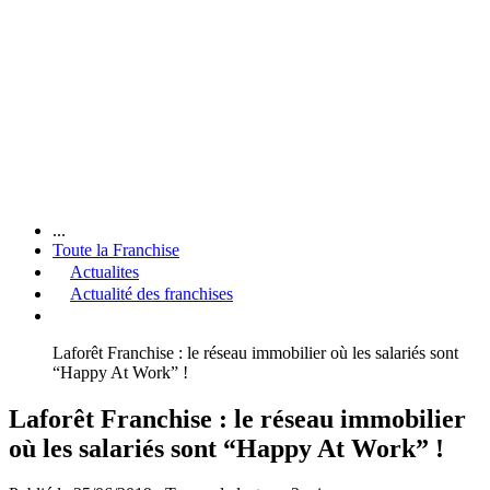
...
Toute la Franchise
Actualites
Actualité des franchises
Laforêt Franchise : le réseau immobilier où les salariés sont
“Happy At Work” !
Laforêt Franchise : le réseau immobilier
où les salariés sont “Happy At Work” !