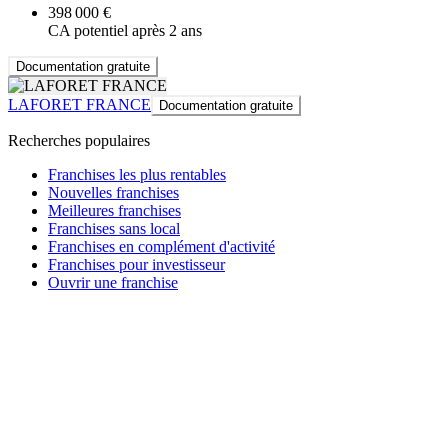
398 000 €
CA potentiel après 2 ans
Documentation gratuite
LAFORET FRANCE
Documentation gratuite
Recherches populaires
Franchises les plus rentables
Nouvelles franchises
Meilleures franchises
Franchises sans local
Franchises en complément d'activité
Franchises pour investisseur
Ouvrir une franchise