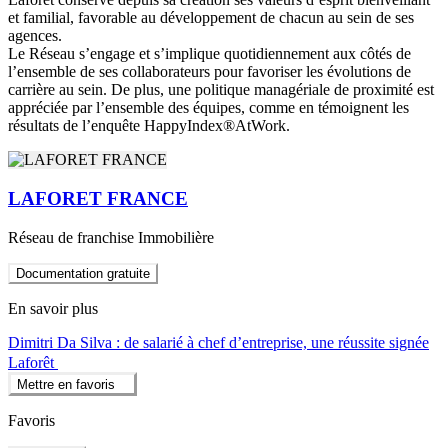
et familial, favorable au développement de chacun au sein de ses
agences.
Le Réseau s’engage et s’implique quotidiennement aux côtés de
l’ensemble de ses collaborateurs pour favoriser les évolutions de
carrière au sein. De plus, une politique managériale de proximité est
appréciée par l’ensemble des équipes, comme en témoignent les
résultats de l’enquête HappyIndex®AtWork.
LAFORET FRANCE
Réseau de franchise Immobilière
Documentation gratuite
En savoir plus
Dimitri Da Silva : de salarié à chef d’entreprise, une réussite signée
Laforêt
Mettre en favoris
Favoris