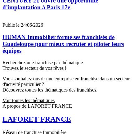
CENTURY 21 ouvre une opportunité
d’implantation à Paris 17e
Publié le 24/06/2026
HUMAN Immobilier forme ses franchisés de
Guadeloupe pour mieux recruter et piloter leurs
équipes
Recherchez une franchise par thématique
Trouvez le secteur de vos rêves !
Vous souhaitez ouvrir une entreprise en franchise dans un secteur
d'activité particulier ?
Découvrez toutes les thématiques des franchises.
Voir toutes les thématiques
A propos de LAFORET FRANCE
LAFORET FRANCE
Réseau de franchise Immobilière