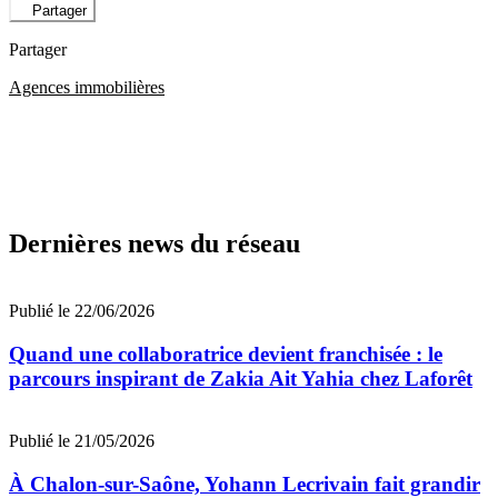
Partager
Partager
Agences immobilières
Dernières news du réseau
Publié le 22/06/2026
Quand une collaboratrice devient franchisée : le
parcours inspirant de Zakia Ait Yahia chez Laforêt
Publié le 21/05/2026
À Chalon-sur-Saône, Yohann Lecrivain fait grandir