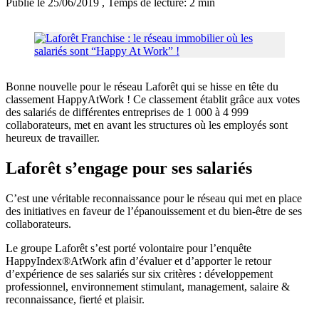
Publié le 25/06/2019
, Temps de lecture: 2 min
Bonne nouvelle pour le réseau Laforêt qui se hisse en tête du
classement HappyAtWork ! Ce classement établit grâce aux votes
des salariés de différentes entreprises de 1 000 à 4 999
collaborateurs, met en avant les structures où les employés sont
heureux de travailler.
Laforêt s’engage pour ses salariés
C’est une véritable reconnaissance pour le réseau qui met en place
des initiatives en faveur de l’épanouissement et du bien-être de ses
collaborateurs.
Le groupe Laforêt s’est porté volontaire pour l’enquête
HappyIndex®AtWork afin d’évaluer et d’apporter le retour
d’expérience de ses salariés sur six critères : développement
professionnel, environnement stimulant, management, salaire &
reconnaissance, fierté et plaisir.