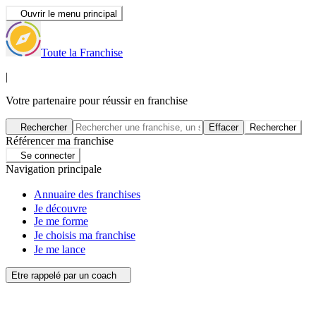
Ouvrir le menu principal
Toute la Franchise
|
Votre partenaire pour réussir en franchise
Rechercher
Effacer
Rechercher
Référencer ma franchise
Se connecter
Navigation principale
Annuaire des franchises
Je découvre
Je me forme
Je choisis ma franchise
Je me lance
Etre rappelé par un coach