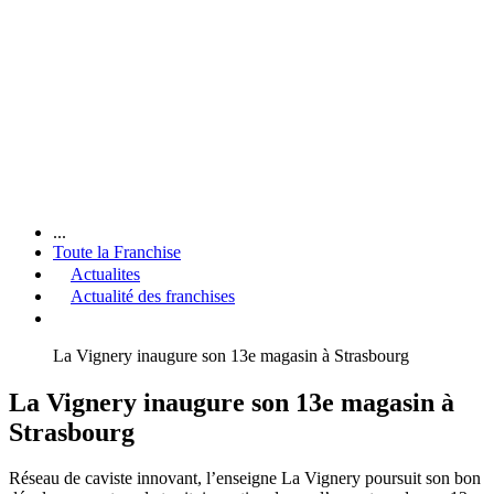
...
Toute la Franchise
Actualites
Actualité des franchises
La Vignery inaugure son 13e magasin à Strasbourg
La Vignery inaugure son 13e magasin à
Strasbourg
Réseau de caviste innovant, l’enseigne La Vignery poursuit son bon