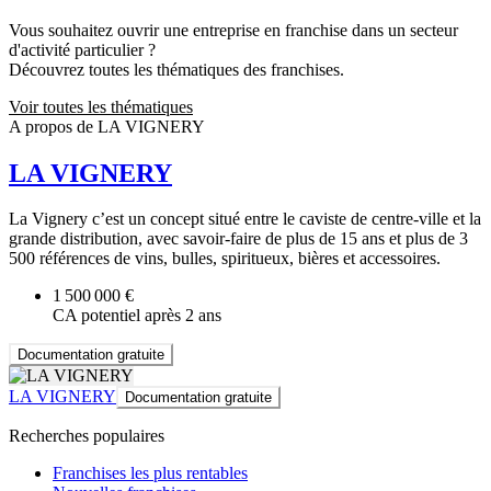
Vous souhaitez ouvrir une entreprise en franchise dans un secteur
d'activité particulier ?
Découvrez toutes les thématiques des franchises.
Voir toutes les thématiques
A propos de LA VIGNERY
LA VIGNERY
La Vignery c’est un concept situé entre le caviste de centre-ville et la
grande distribution, avec savoir-faire de plus de 15 ans et plus de 3
500 références de vins, bulles, spiritueux, bières et accessoires.
1 500 000 €
CA potentiel après 2 ans
Documentation gratuite
LA VIGNERY
Documentation gratuite
Recherches populaires
Franchises les plus rentables