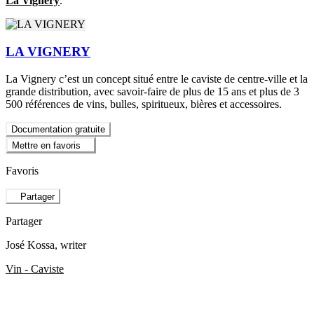
La Vignery
.
LA VIGNERY
La Vignery c’est un concept situé entre le caviste de centre-ville et la
grande distribution, avec savoir-faire de plus de 15 ans et plus de 3
500 références de vins, bulles, spiritueux, bières et accessoires.
Documentation gratuite
Mettre en favoris
Favoris
Partager
Partager
José Kossa
, writer
Vin - Caviste