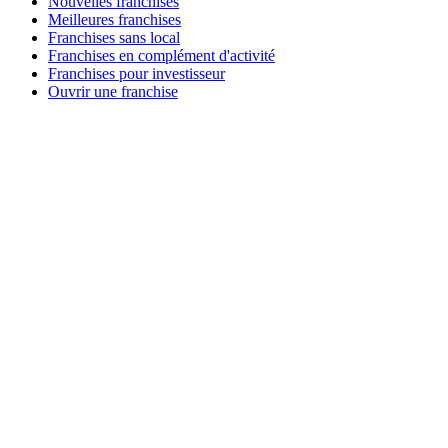
Nouvelles franchises
Meilleures franchises
Franchises sans local
Franchises en complément d'activité
Franchises pour investisseur
Ouvrir une franchise