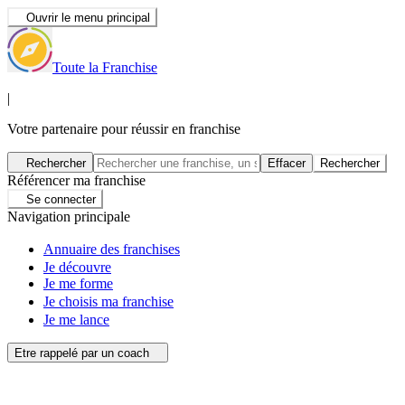
Ouvrir le menu principal
Toute la Franchise
|
Votre partenaire pour réussir en franchise
Rechercher
Effacer
Rechercher
Référencer ma franchise
Se connecter
Navigation principale
Annuaire des franchises
Je découvre
Je me forme
Je choisis ma franchise
Je me lance
Etre rappelé par un coach