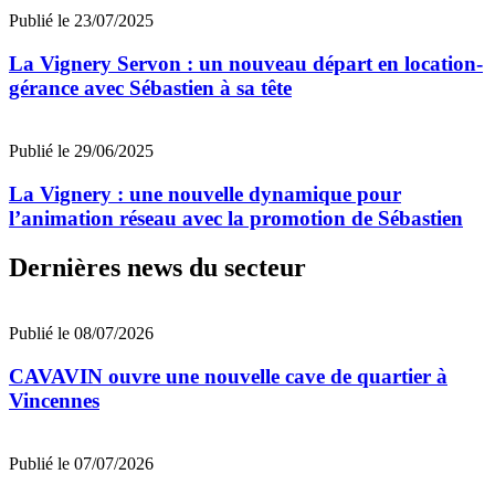
Publié le 23/07/2025
La Vignery Servon : un nouveau départ en location-
gérance avec Sébastien à sa tête
Publié le 29/06/2025
La Vignery : une nouvelle dynamique pour
l’animation réseau avec la promotion de Sébastien
Dernières news du secteur
Publié le 08/07/2026
CAVAVIN ouvre une nouvelle cave de quartier à
Vincennes
Publié le 07/07/2026