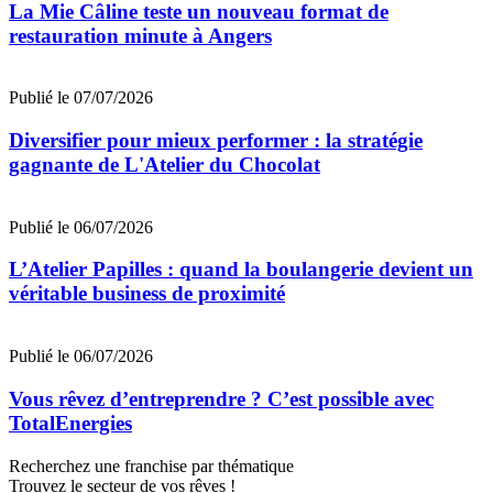
La Mie Câline teste un nouveau format de
restauration minute à Angers
Publié le 07/07/2026
Diversifier pour mieux performer : la stratégie
gagnante de L'Atelier du Chocolat
Publié le 06/07/2026
L’Atelier Papilles : quand la boulangerie devient un
véritable business de proximité
Publié le 06/07/2026
Vous rêvez d’entreprendre ? C’est possible avec
TotalEnergies
Recherchez une franchise par thématique
Trouvez le secteur de vos rêves !