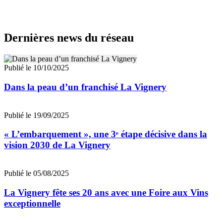
Dernières news du réseau
Publié le 10/10/2025
Dans la peau d’un franchisé La Vignery
Publié le 19/09/2025
« L’embarquement », une 3ᵉ étape décisive dans la
vision 2030 de La Vignery
Publié le 05/08/2025
La Vignery fête ses 20 ans avec une Foire aux Vins
exceptionnelle