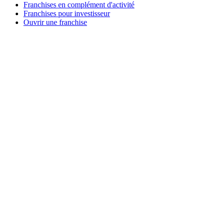
Franchises en complément d'activité
Franchises pour investisseur
Ouvrir une franchise