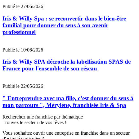
Publié le 27/06/2026
Iris & Willy Spa : se reconvertir dans le bien-être
familial pour donner du sens à son avenir
professionnel
Publié le 10/06/2026
Iris & Willy SPA décroche la labellisation SPAS de
France pour l'ensemble de son réseau
Publié le 22/05/2026
" Entreprendre avec ma fille, c’est donner du sens à
mon parcours ", Mérylène, franchisée Iris & Spa
Recherchez une franchise par thématique
Trouvez le secteur de vos rêves !
Vous souhaitez ouvrir une entreprise en franchise dans un secteur
d'activité particulier ?