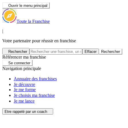
Ouvrir le menu principal
Toute la Franchise
|
Votre partenaire pour réussir en franchise
Rechercher
Effacer
Rechercher
Référencer ma franchise
Se connecter
Navigation principale
Annuaire des franchises
Je découvre
Je me forme
Je choisis ma franchise
Je me lance
Etre rappelé par un coach