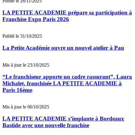
Publié le 26/11/2025
LA PETITE ACADEMIE prépare sa participation à
Franchise Expo Paris 2026
Publié le 31/10/2025
La Petite Académie ouvre un nouvel atelier à Pau
Mis à jour le 23/10/2025
“Le franchiseur apporte un cadre rassurant”, Laura
Michalet, franchisée LA PETITE ACADEMIE à
Paris 16ème
Mis à jour le 06/10/2025
LA PETITE ACADEMIE s’implante à Bordeaux
Bastide avec une nouvelle franchise