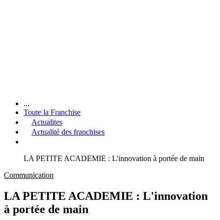
...
Toute la Franchise
Actualites
Actualité des franchises
LA PETITE ACADEMIE : L'innovation à portée de main
Communication
LA PETITE ACADEMIE : L'innovation
à portée de main