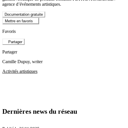
agence d’événements artistiques.
Documentation gratuite
Mettre en favoris
Favoris
Partager
Partager
Camille Dupuy
, writer
Activités artistiques
Dernières news du réseau