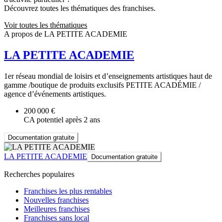
Découvrez toutes les thématiques des franchises.
Voir toutes les thématiques
A propos de LA PETITE ACADEMIE
LA PETITE ACADEMIE
1er réseau mondial de loisirs et d’enseignements artistiques haut de
gamme /boutique de produits exclusifs PETITE ACADÉMIE /
agence d’événements artistiques.
200 000 €
CA potentiel après 2 ans
Documentation gratuite
LA PETITE ACADEMIE
Documentation gratuite
Recherches populaires
Franchises les plus rentables
Nouvelles franchises
Meilleures franchises
Franchises sans local