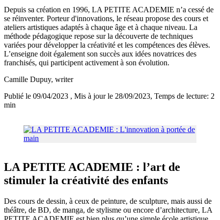
Depuis sa création en 1996, LA PETITE ACADEMIE n’a cessé de
se réinventer. Porteur d'innovations, le réseau propose des cours et
ateliers artistiques adaptés à chaque âge et à chaque niveau. La
méthode pédagogique repose sur la découverte de techniques
variées pour développer la créativité et les compétences des élèves.
L’enseigne doit également son succès aux idées novatrices des
franchisés, qui participent activement à son évolution.
Camille Dupuy
, writer
Publié le 09/04/2023
, Mis à jour le 28/09/2023
, Temps de lecture: 2
min
LA PETITE ACADEMIE : l’art de
stimuler la créativité des enfants
Des cours de dessin, à ceux de peinture, de sculpture, mais aussi de
théâtre, de BD, de manga, de stylisme ou encore d’architecture, LA
PETITE ACADEMIE est bien plus qu’une simple école artistique.