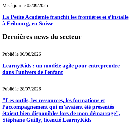
Mis à jour le 02/09/2025
La Petite Académie franchit les frontières et s’installe
à Fribourg, en Suisse
Dernières news du secteur
Publié le 06/08/2026
LearnyKids : un modèle agile pour entreprendre
dans l'univers de l'enfant
Publié le 28/07/2026
"Les outils, les ressources, les formations et
l’accompagnement qui m’avaient été présentés
étaient bien disponibles lors de mon démarrage",
Stéphane Guilly, licencié LearnyKids