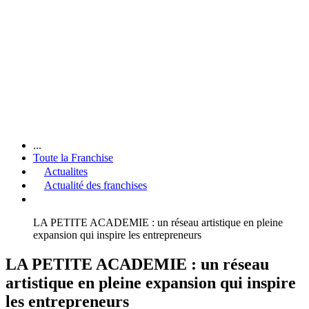
...
Toute la Franchise
Actualites
Actualité des franchises
LA PETITE ACADEMIE : un réseau artistique en pleine
expansion qui inspire les entrepreneurs
LA PETITE ACADEMIE : un réseau
artistique en pleine expansion qui inspire
les entrepreneurs