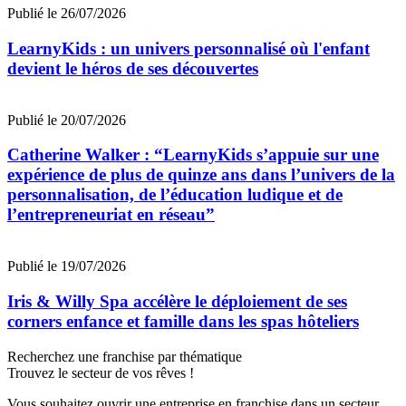
Publié le 26/07/2026
LearnyKids : un univers personnalisé où l'enfant
devient le héros de ses découvertes
Publié le 20/07/2026
Catherine Walker : “LearnyKids s’appuie sur une
expérience de plus de quinze ans dans l’univers de la
personnalisation, de l’éducation ludique et de
l’entrepreneuriat en réseau”
Publié le 19/07/2026
Iris & Willy Spa accélère le déploiement de ses
corners enfance et famille dans les spas hôteliers
Recherchez une franchise par thématique
Trouvez le secteur de vos rêves !
Vous souhaitez ouvrir une entreprise en franchise dans un secteur