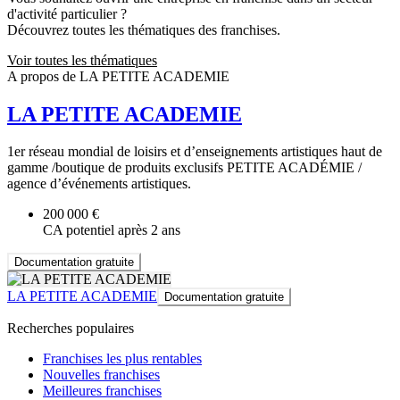
d'activité particulier ?
Découvrez toutes les thématiques des franchises.
Voir toutes les thématiques
A propos de LA PETITE ACADEMIE
LA PETITE ACADEMIE
1er réseau mondial de loisirs et d’enseignements artistiques haut de
gamme /boutique de produits exclusifs PETITE ACADÉMIE /
agence d’événements artistiques.
200 000 €
CA potentiel après 2 ans
Documentation gratuite
LA PETITE ACADEMIE
Documentation gratuite
Recherches populaires
Franchises les plus rentables
Nouvelles franchises
Meilleures franchises