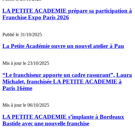
LA PETITE ACADEMIE prépare sa participation à
Franchise Expo Paris 2026
Publié le 31/10/2025
La Petite Académie ouvre un nouvel atelier à Pau
Mis à jour le 23/10/2025
“Le franchiseur apporte un cadre rassurant”, Laura
Michalet, franchisée LA PETITE ACADEMIE à
Paris 16ème
Mis à jour le 06/10/2025
LA PETITE ACADEMIE s’implante à Bordeaux
Bastide avec une nouvelle franchise