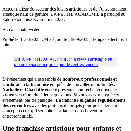
Acteur majeur du secteur des loisirs artistiques et de l’enseignement
artistique haut de gamme, LA PETITE ACADEMIE a participé au
Salon Franchise Expo Paris 2023.
Asma Louati
, writer
Publié le 31/03/2023
, Mis à jour le 28/09/2023
, Temps de lecture: 1
min
L’événement qui a rassemblé de
nombreux professionnels et
candidats à la franchise
en quête de nouvelles opportunités.
Nathalie et Charlotte
étaient présentes pour échanger avec les
visiteurs et répondre à leurs questions. Si vous avez manqué cet
événement, pas de panique ! La franchise
organise régulièrement
des rencontres
avec les porteurs de projets pour présenter son
concept à ceux qui souhaitent se lancer dans l’aventure
entrepreneuriale.
Une franchise artistique pour enfants et