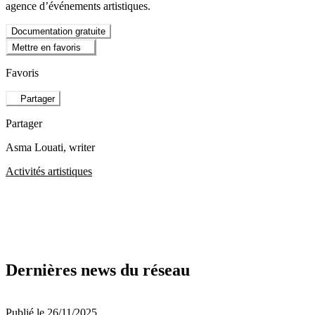
agence d’événements artistiques.
Documentation gratuite
Mettre en favoris
Favoris
Partager
Partager
Asma Louati
, writer
Activités artistiques
Dernières news du réseau
Publié le 26/11/2025