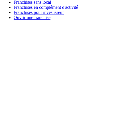
Franchises sans local
Franchises en complément d'activité
Franchises pour investisseur
Ouvrir une franchise