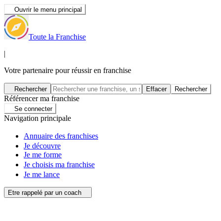
Ouvrir le menu principal
Toute la Franchise
|
Votre partenaire pour réussir en franchise
Rechercher
Effacer
Rechercher
Référencer ma franchise
Se connecter
Navigation principale
Annuaire des franchises
Je découvre
Je me forme
Je choisis ma franchise
Je me lance
Etre rappelé par un coach