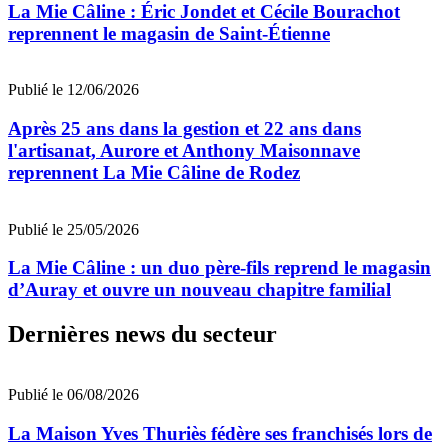
La Mie Câline : Éric Jondet et Cécile Bourachot
reprennent le magasin de Saint-Étienne
Publié le 12/06/2026
Après 25 ans dans la gestion et 22 ans dans
l'artisanat, Aurore et Anthony Maisonnave
reprennent La Mie Câline de Rodez
Publié le 25/05/2026
La Mie Câline : un duo père-fils reprend le magasin
d’Auray et ouvre un nouveau chapitre familial
Dernières news du secteur
Publié le 06/08/2026
La Maison Yves Thuriès fédère ses franchisés lors de