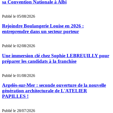
sa Convention Nationale à Albi
Publié le 05/08/2026
Rejoindre Boulangerie Louise en 2026 :
entreprendre dans un secteur porteur
Publié le 02/08/2026
Une immersion clé chez Sophie LEBREUILLY pour
préparer les candidats à la franchise
Publié le 01/08/2026
Argelès-sur-Mer : seconde ouverture de la nouvelle
génération architecturale de L'ATELIER
PAPILLES !
Publié le 28/07/2026