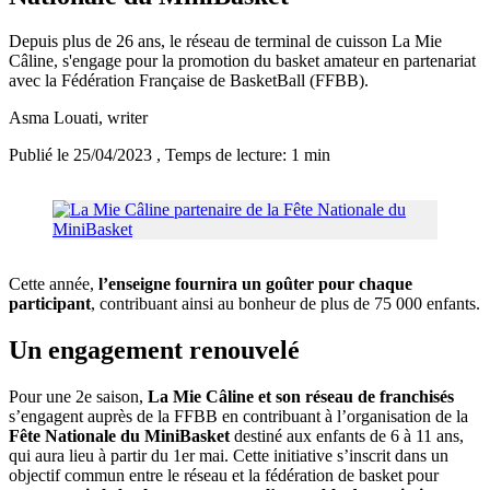
Depuis plus de 26 ans, le réseau de terminal de cuisson La Mie
Câline, s'engage pour la promotion du basket amateur en partenariat
avec la Fédération Française de BasketBall (FFBB).
Asma Louati
, writer
Publié le 25/04/2023
, Temps de lecture: 1 min
Cette année,
l’enseigne fournira un goûter pour chaque
participant
, contribuant ainsi au bonheur de plus de 75 000 enfants.
Un engagement renouvelé
Pour une 2e saison,
La Mie Câline et son réseau de franchisés
s’engagent auprès de la FFBB en contribuant à l’organisation de la
Fête Nationale du MiniBasket
destiné aux enfants de 6 à 11 ans,
qui aura lieu à partir du 1er mai. Cette initiative s’inscrit dans un
objectif commun entre le réseau et la fédération de basket pour