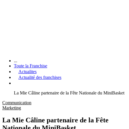
...
Toute la Franchise
Actualites
Actualité des franchises
La Mie Câline partenaire de la Fête Nationale du MiniBasket
Communication
Marketing
La Mie Câline partenaire de la Fête
Nationale du MiniBasket