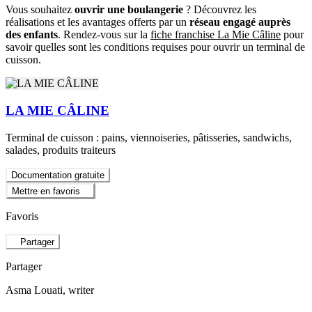
Vous souhaitez
ouvrir une boulangerie
? Découvrez les
réalisations et les avantages offerts par un
réseau engagé auprès
des enfants
. Rendez-vous sur la
fiche franchise La Mie Câline
pour
savoir quelles sont les conditions requises pour ouvrir un terminal de
cuisson.
LA MIE CÂLINE
Terminal de cuisson : pains, viennoiseries, pâtisseries, sandwichs,
salades, produits traiteurs
Documentation gratuite
Mettre en favoris
Favoris
Partager
Partager
Asma Louati
, writer