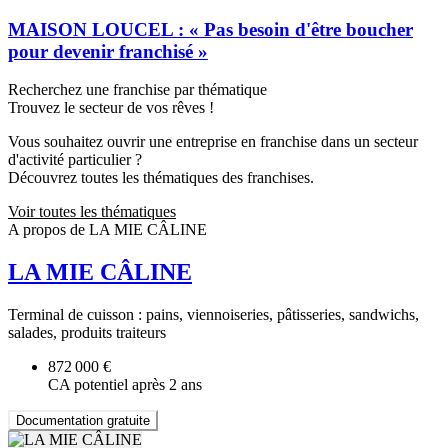
MAISON LOUCEL : « Pas besoin d'être boucher
pour devenir franchisé »
Recherchez une franchise par thématique
Trouvez le secteur de vos rêves !
Vous souhaitez ouvrir une entreprise en franchise dans un secteur
d'activité particulier ?
Découvrez toutes les thématiques des franchises.
Voir toutes les thématiques
A propos de LA MIE CÂLINE
LA MIE CÂLINE
Terminal de cuisson : pains, viennoiseries, pâtisseries, sandwichs,
salades, produits traiteurs
872 000 €
CA potentiel après 2 ans
Documentation gratuite