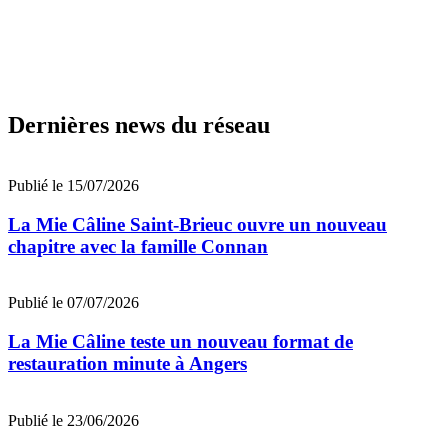
Dernières news du réseau
Publié le 15/07/2026
La Mie Câline Saint-Brieuc ouvre un nouveau
chapitre avec la famille Connan
Publié le 07/07/2026
La Mie Câline teste un nouveau format de
restauration minute à Angers
Publié le 23/06/2026