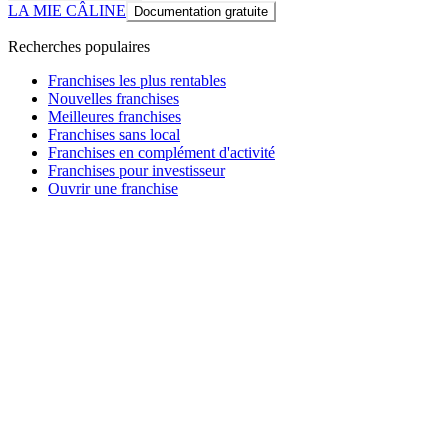
LA MIE CÂLINE
Documentation gratuite
Recherches populaires
Franchises les plus rentables
Nouvelles franchises
Meilleures franchises
Franchises sans local
Franchises en complément d'activité
Franchises pour investisseur
Ouvrir une franchise