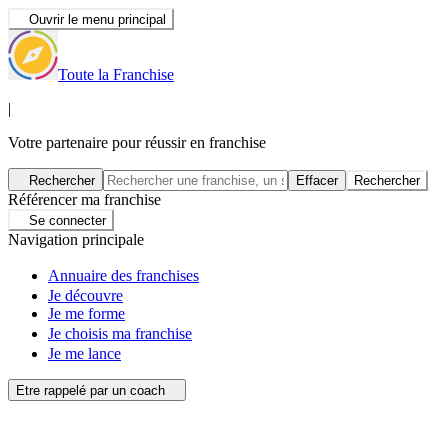
Ouvrir le menu principal
Toute la Franchise
|
Votre partenaire pour réussir en franchise
Rechercher
Effacer
Rechercher
Référencer ma franchise
Se connecter
Navigation principale
Annuaire des franchises
Je découvre
Je me forme
Je choisis ma franchise
Je me lance
Etre rappelé par un coach