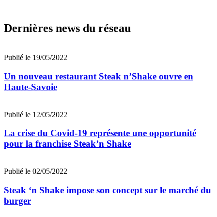
Dernières news du réseau
Publié le 19/05/2022
Un nouveau restaurant Steak n’Shake ouvre en
Haute-Savoie
Publié le 12/05/2022
La crise du Covid-19 représente une opportunité
pour la franchise Steak’n Shake
Publié le 02/05/2022
Steak ‘n Shake impose son concept sur le marché du
burger