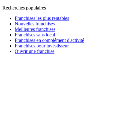
Recherches populaires
Franchises les plus rentables
Nouvelles franchises
Meilleures franchises
Franchises sans local
Franchises en complément d'activité
Franchises pour investisseur
Ouvrir une franchise