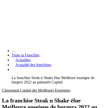
...
Toute la Franchise
Actualites
Actualité des franchises
La franchise Steak n Shake élue Meilleure enseigne de
burgers 2022 au palmarès Capital
Classement Capital des Meilleures Enseignes
La franchise Steak n Shake élue
Meilleure enseigne de burgers 2022 au