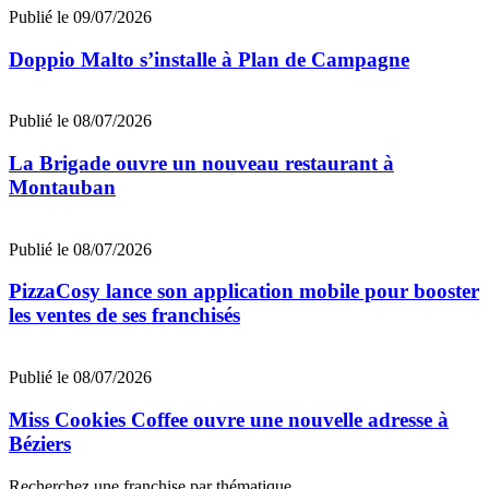
Publié le 09/07/2026
Doppio Malto s’installe à Plan de Campagne
Publié le 08/07/2026
La Brigade ouvre un nouveau restaurant à
Montauban
Publié le 08/07/2026
PizzaCosy lance son application mobile pour booster
les ventes de ses franchisés
Publié le 08/07/2026
Miss Cookies Coffee ouvre une nouvelle adresse à
Béziers
Recherchez une franchise par thématique