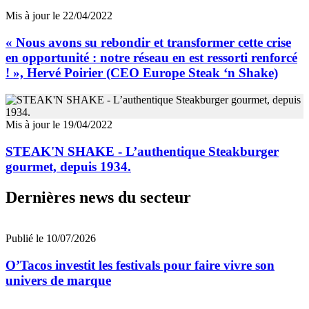
Mis à jour le 22/04/2022
« Nous avons su rebondir et transformer cette crise
en opportunité : notre réseau en est ressorti renforcé
! », Hervé Poirier (CEO Europe Steak ‘n Shake)
Mis à jour le 19/04/2022
STEAK'N SHAKE - L’authentique Steakburger
gourmet, depuis 1934.
Dernières news du secteur
Publié le 10/07/2026
O’Tacos investit les festivals pour faire vivre son
univers de marque