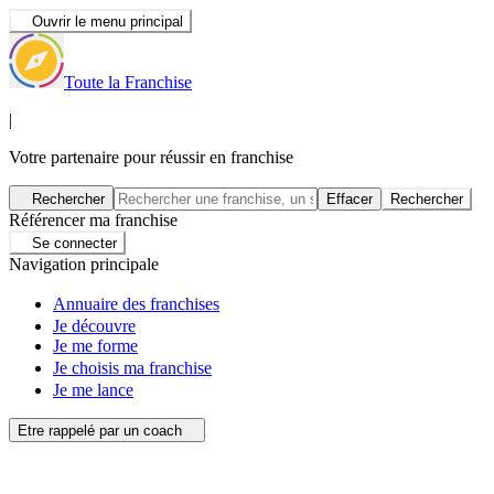
Ouvrir le menu principal
Toute la Franchise
|
Votre partenaire pour réussir en franchise
Rechercher
Effacer
Rechercher
Référencer ma franchise
Se connecter
Navigation principale
Annuaire des franchises
Je découvre
Je me forme
Je choisis ma franchise
Je me lance
Etre rappelé par un coach