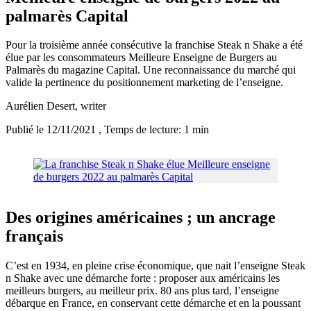
palmarès Capital
Pour la troisième année consécutive la franchise Steak n Shake a été
élue par les consommateurs Meilleure Enseigne de Burgers au
Palmarès du magazine Capital. Une reconnaissance du marché qui
valide la pertinence du positionnement marketing de l’enseigne.
Aurélien Desert
, writer
Publié le 12/11/2021
, Temps de lecture: 1 min
Des origines américaines ; un ancrage
français
C’est en 1934, en pleine crise économique, que nait l’enseigne Steak
n Shake avec une démarche forte : proposer aux américains les
meilleurs burgers, au meilleur prix. 80 ans plus tard, l’enseigne
débarque en France, en conservant cette démarche et en la poussant