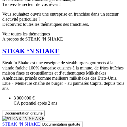
Trouvez le secteur de vos rêves !
Vous souhaitez ouvrir une entreprise en franchise dans un secteur
d'activité particulier ?
Découvrez toutes les thématiques des franchises.
Voir toutes les thématiques
A propos de STEAK ‘N SHAKE
STEAK ‘N SHAKE
Steak ‘n Shake est une enseigne de steakburgers gourmets à la
viande fraîche 100% française cuisinés à la minute, de frites fraîches
maison fines et croustillantes et d’authentiques Milkshakes
Américains, primés comme meilleurs milkshakes des Etats-Unis.
Elue « Meilleure chaîne de burger » au palmarès Capital depuis trois
ans.
3 000 000 €
CA potentiel après 2 ans
Documentation gratuite
STEAK ‘N SHAKE
Documentation gratuite