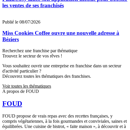
les ventes de ses franchisés
Publié le 08/07/2026
Miss Cookies Coffee ouvre une nouvelle adresse à
Béziers
Recherchez une franchise par thématique
Trouvez le secteur de vos rêves !
Vous souhaitez ouvrir une entreprise en franchise dans un secteur
d'activité particulier ?
Découvrez toutes les thématiques des franchises.
Voir toutes les thématiques
A propos de FOUD
FOUD
FOUD propose de vrais repas avec des recettes françaises, y
compris végétariennes, à la fois gourmandes et conviviales, saines et
équilibrées. Une cuisine de bistrot, « faite maison », à découvrir et à