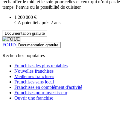
réchauffer le midi et le soir, pour celles et ceux qui n’ont pas le
temps, l’envie ou la possibilité de cuisiner
1 200 000 €
CA potentiel après 2 ans
Documentation gratuite
FOUD
Documentation gratuite
Recherches populaires
Franchises les plus rentables
Nouvelles franchises
Meilleures franchises
Franchises sans local
Franchises en complément d'activité
Franchises pour investisseur
Ouvrir une franchise