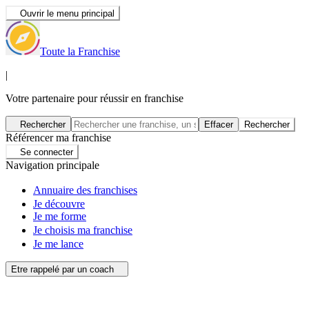
Ouvrir le menu principal
Toute la Franchise
|
Votre partenaire pour réussir en franchise
Rechercher
Effacer
Rechercher
Référencer ma franchise
Se connecter
Navigation principale
Annuaire des franchises
Je découvre
Je me forme
Je choisis ma franchise
Je me lance
Etre rappelé par un coach