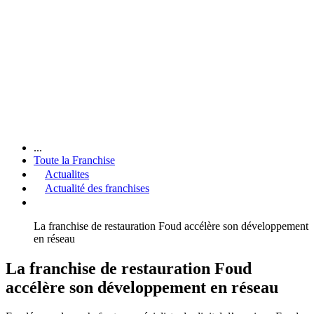
...
Toute la Franchise
Actualites
Actualité des franchises
La franchise de restauration Foud accélère son développement
en réseau
La franchise de restauration Foud
accélère son développement en réseau