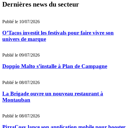
Dernières news du secteur
Publié le 10/07/2026
O’Tacos investit les festivals pour faire vivre son
univers de marque
Publié le 09/07/2026
Doppio Malto s’installe à Plan de Campagne
Publié le 08/07/2026
La Brigade ouvre un nouveau restaurant à
Montauban
Publié le 08/07/2026
PizzaCosy lance son application mobile pour booster