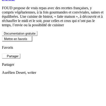
FOUD propose de vrais repas avec des recettes françaises, y
compris végétariennes, à la fois gourmandes et conviviales, saines et
équilibrées. Une cuisine de bistrot, « faite maison », à découvrir et à
réchauffer le midi et le soir, pour celles et ceux qui n’ont pas le
temps, l’envie ou la possibilité de cuisiner
Documentation gratuite
Mettre en favoris
Favoris
Partager
Partager
Aurélien Desert
, writer