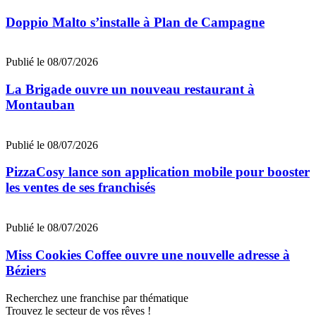
Doppio Malto s’installe à Plan de Campagne
Publié le 08/07/2026
La Brigade ouvre un nouveau restaurant à
Montauban
Publié le 08/07/2026
PizzaCosy lance son application mobile pour booster
les ventes de ses franchisés
Publié le 08/07/2026
Miss Cookies Coffee ouvre une nouvelle adresse à
Béziers
Recherchez une franchise par thématique
Trouvez le secteur de vos rêves !