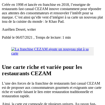
Créée en 1998 et lancée en franchise en 2018, l’enseigne de
restaurants fast casual CEZAM innove constamment pour répondre
aux attentes des consommateurs et renouveler l’intérêt pour sa
marque. C’est ainsi qu’elle vent d’intégrer à sa carte un nouveau plat
issu de la cuisine du monde : le Khao Pad.
Aurélien Desert
, writer
Publié le 06/07/2021
, Temps de lecture: 1 min
Une carte riche et variée pour les
restaurants CEZAM
L’une des forces de la franchise de restaurants fast casual CEZAM
est de proposer aux consommateurs gourmets et exigeants une carte
riche et variée faisant le lien entre restauration traditionnelle et
restauration rapide.
Ainsi, la carte est composée de plusieurs univers. Au rayon fast-