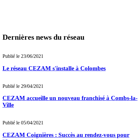
Dernières news du réseau
Publié le 23/06/2021
Le réseau CEZAM s'installe à Colombes
Publié le 29/04/2021
CEZAM accueille un nouveau franchisé à Combs-la-
Ville
Publié le 05/04/2021
CEZAM Coignières : Succès au rendez-vous pour