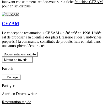
innovant constamment, rendez-vous sur la fiche
franchise CEZAM
pour en savoir plus.
CEZAM
Le concept de restauration « CEZAM » a été créé en 1998. L’idée
est de proposer à la clientèle des plats Brasserie et des Sandwiches
préparés à la commande, constitués de produits frais et halal, dans
une atmosphère décontractée.
Documentation gratuite
Mettre en favoris
Favoris
Partager
Partager
Aurélien Desert
, writer
Restauration rapide