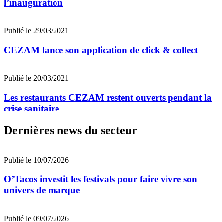
l’inauguration
Publié le 29/03/2021
CEZAM lance son application de click & collect
Publié le 20/03/2021
Les restaurants CEZAM restent ouverts pendant la
crise sanitaire
Dernières news du secteur
Publié le 10/07/2026
O’Tacos investit les festivals pour faire vivre son
univers de marque
Publié le 09/07/2026