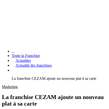
...
Toute la Franchise
Actualites
Actualité des franchises
La franchise CEZAM ajoute un nouveau plat à sa carte
Marketing
La franchise CEZAM ajoute un nouveau
plat à sa carte