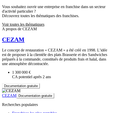
Vous souhaitez ouvrir une entreprise en franchise dans un secteur
d'activité particulier ?
Découvrez toutes les thématiques des franchises.
Voir toutes les thématiques
A propos de CEZAM
CEZAM
Le concept de restauration « CEZAM » a été créé en 1998. L’idée
est de proposer à la clientèle des plats Brasserie et des Sandwiches
préparés à la commande, constitués de produits frais et halal, dans
une atmosphère décontractée.
1 300 000 €
CA potentiel après 2 ans
Documentation gratuite
CEZAM
Documentation gratuite
Recherches populaires