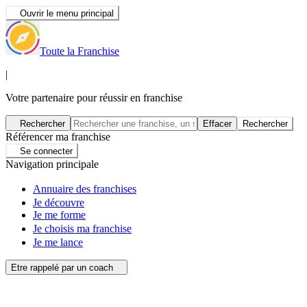
Ouvrir le menu principal
Toute la Franchise
|
Votre partenaire pour réussir en franchise
Rechercher
Effacer
Rechercher
Référencer ma franchise
Se connecter
Navigation principale
Annuaire des franchises
Je découvre
Je me forme
Je choisis ma franchise
Je me lance
Etre rappelé par un coach