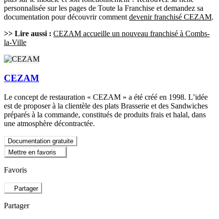
personnalisée sur les pages de Toute la Franchise et demandez sa
documentation pour découvrir comment
devenir franchisé CEZAM
.
>> Lire aussi :
CEZAM accueille un nouveau franchisé à Combs-
la-Ville
CEZAM
Le concept de restauration « CEZAM » a été créé en 1998. L’idée
est de proposer à la clientèle des plats Brasserie et des Sandwiches
préparés à la commande, constitués de produits frais et halal, dans
une atmosphère décontractée.
Documentation gratuite
Mettre en favoris
Favoris
Partager
Partager