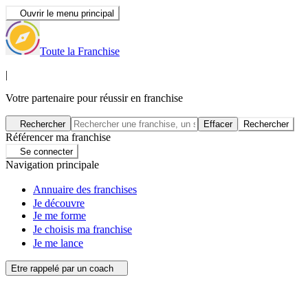
Ouvrir le menu principal
Toute la Franchise
|
Votre partenaire pour réussir en franchise
Rechercher
Effacer
Rechercher
Référencer ma franchise
Se connecter
Navigation principale
Annuaire des franchises
Je découvre
Je me forme
Je choisis ma franchise
Je me lance
Etre rappelé par un coach