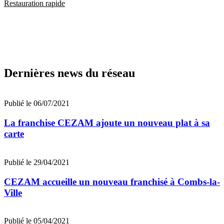
Restauration rapide
Dernières news du réseau
Publié le 06/07/2021
La franchise CEZAM ajoute un nouveau plat à sa
carte
Publié le 29/04/2021
CEZAM accueille un nouveau franchisé à Combs-la-
Ville
Publié le 05/04/2021