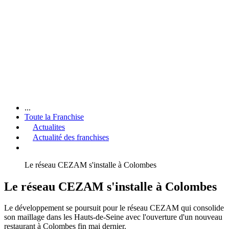
...
Toute la Franchise
Actualites
Actualité des franchises
Le réseau CEZAM s'installe à Colombes
Le réseau CEZAM s'installe à Colombes
Le développement se poursuit pour le réseau CEZAM qui consolide
son maillage dans les Hauts-de-Seine avec l'ouverture d'un nouveau
restaurant à Colombes fin mai dernier.