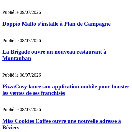
Publié le 09/07/2026
Doppio Malto s’installe à Plan de Campagne
Publié le 08/07/2026
La Brigade ouvre un nouveau restaurant à
Montauban
Publié le 08/07/2026
PizzaCosy lance son application mobile pour booster
les ventes de ses franchisés
Publié le 08/07/2026
Miss Cookies Coffee ouvre une nouvelle adresse à
Béziers