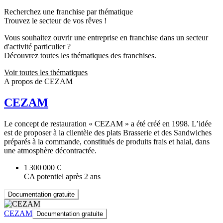
Recherchez une franchise par thématique
Trouvez le secteur de vos rêves !
Vous souhaitez ouvrir une entreprise en franchise dans un secteur
d'activité particulier ?
Découvrez toutes les thématiques des franchises.
Voir toutes les thématiques
A propos de CEZAM
CEZAM
Le concept de restauration « CEZAM » a été créé en 1998. L’idée
est de proposer à la clientèle des plats Brasserie et des Sandwiches
préparés à la commande, constitués de produits frais et halal, dans
une atmosphère décontractée.
1 300 000 €
CA potentiel après 2 ans
Documentation gratuite
CEZAM
Documentation gratuite