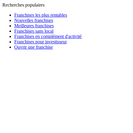
Recherches populaires
Franchises les plus rentables
Nouvelles franchises
Meilleures franchises
Franchises sans local
Franchises en complément d'activité
Franchises pour investisseur
Ouvrir une franchise