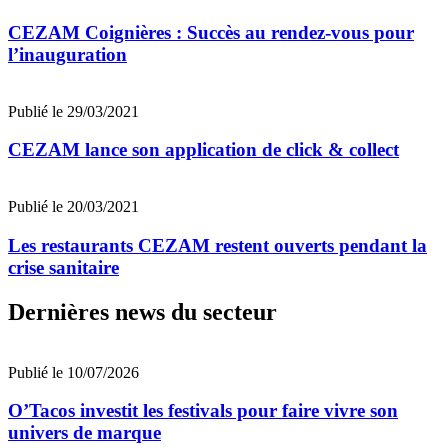
CEZAM Coignières : Succès au rendez-vous pour
l’inauguration
Publié le 29/03/2021
CEZAM lance son application de click & collect
Publié le 20/03/2021
Les restaurants CEZAM restent ouverts pendant la
crise sanitaire
Dernières news du secteur
Publié le 10/07/2026
O’Tacos investit les festivals pour faire vivre son
univers de marque