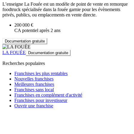
L’enseigne La Fouée est un modèle de point de vente en remorque
foodtruck spécialisée dans la fouée garnie pour les évènements
privés, publics, ou emplacements en vente directe.
200 000 €
CA potentiel après 2 ans
Documentation gratuite
LA FOUÉE
Documentation gratuite
Recherches populaires
Franchises les plus rentables
Nouvelles franchises
Meilleures franchises
Franchises sans local
Franchises en complément d'activité
Franchises pour investisseur
Ouvrir une franchise