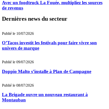
Avec un foodtruck La Fouée, multipliez les sources
de revenus
Dernières news du secteur
Publié le 10/07/2026
O’Tacos investit les festivals pour faire vivre son
univers de marque
Publié le 09/07/2026
Doppio Malto s’installe à Plan de Campagne
Publié le 08/07/2026
La Brigade ouvre un nouveau restaurant à
Montauban