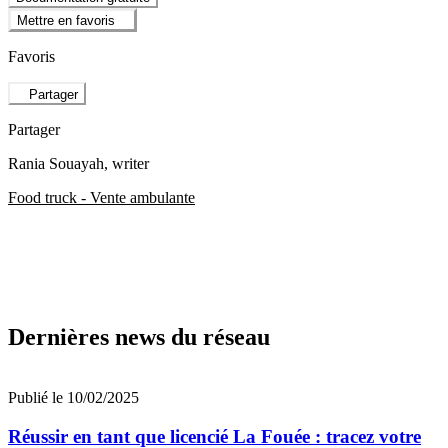
Mettre en favoris
Favoris
Partager
Partager
Rania Souayah
, writer
Food truck - Vente ambulante
Dernières news du réseau
Publié le 10/02/2025
Réussir en tant que licencié La Fouée : tracez votre