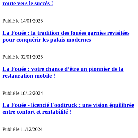
route vers le succès !
Publié le 14/01/2025
La Fouée : la tradition des fouées garnies revisitées
pour conquérir les palais modernes
Publié le 02/01/2025
La Fouée : votre chance d’être un pionnier de la
restauration mobile !
Publié le 18/12/2024
La Fouée - licencié Foodtruck : une vision équilibrée
entre confort et rentabilité !
Publié le 11/12/2024