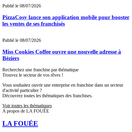
Publié le 08/07/2026
PizzaCosy lance son application mobile pour booster
les ventes de ses franchisés
Publié le 08/07/2026
Miss Cookies Coffee ouvre une nouvelle adresse à
Béziers
Recherchez une franchise par thématique
Trouvez le secteur de vos rêves !
Vous souhaitez ouvrir une entreprise en franchise dans un secteur
d'activité particulier ?
Découvrez toutes les thématiques des franchises.
Voir toutes les thématiques
A propos de LA FOUÉE
LA FOUÉE