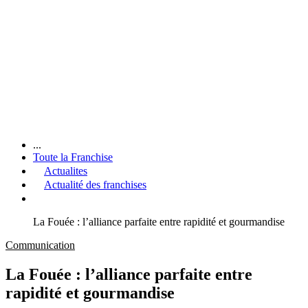
...
Toute la Franchise
Actualites
Actualité des franchises
La Fouée : l’alliance parfaite entre rapidité et gourmandise
Communication
La Fouée : l’alliance parfaite entre
rapidité et gourmandise