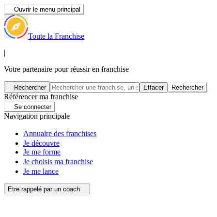
Ouvrir le menu principal
Toute la Franchise
|
Votre partenaire pour réussir en franchise
Rechercher
Effacer
Rechercher
Référencer ma franchise
Se connecter
Navigation principale
Annuaire des franchises
Je découvre
Je me forme
Je choisis ma franchise
Je me lance
Etre rappelé par un coach