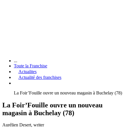
...
Toute la Franchise
Actualites
Actualité des franchises
La Foir’Fouille ouvre un nouveau magasin à Buchelay (78)
La Foir’Fouille ouvre un nouveau
magasin à Buchelay (78)
Aurélien Desert
, writer