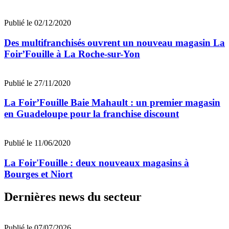
Publié le 02/12/2020
Des multifranchisés ouvrent un nouveau magasin La
Foir’Fouille à La Roche-sur-Yon
Publié le 27/11/2020
La Foir’Fouille Baie Mahault : un premier magasin
en Guadeloupe pour la franchise discount
Publié le 11/06/2020
La Foir'Fouille : deux nouveaux magasins à
Bourges et Niort
Dernières news du secteur
Publié le 07/07/2026