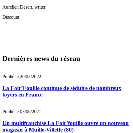
Aurélien Desert
, writer
Discount
Dernières news du réseau
Publié le 26/03/2022
La Foir’Fouille continue de séduire de nombreux
foyers en France
Publié le 03/06/2021
Un multifranchisé La Foir’fouille ouvre un nouveau
magasin à Muille-Villette (80)