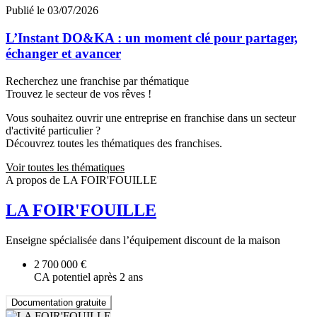
Publié le 03/07/2026
L’Instant DO&KA : un moment clé pour partager,
échanger et avancer
Recherchez une franchise par thématique
Trouvez le secteur de vos rêves !
Vous souhaitez ouvrir une entreprise en franchise dans un secteur
d'activité particulier ?
Découvrez toutes les thématiques des franchises.
Voir toutes les thématiques
A propos de LA FOIR'FOUILLE
LA FOIR'FOUILLE
Enseigne spécialisée dans l’équipement discount de la maison
2 700 000 €
CA potentiel après 2 ans
Documentation gratuite