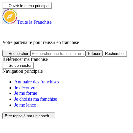
Ouvrir le menu principal
Toute la Franchise
|
Votre partenaire pour réussir en franchise
Rechercher
Effacer
Rechercher
Référencer ma franchise
Se connecter
Navigation principale
Annuaire des franchises
Je découvre
Je me forme
Je choisis ma franchise
Je me lance
Etre rappelé par un coach