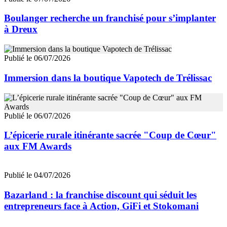
Boulanger recherche un franchisé pour s’implanter
à Dreux
Publié le 06/07/2026
Immersion dans la boutique Vapotech de Trélissac
Publié le 06/07/2026
L’épicerie rurale itinérante sacrée "Coup de Cœur"
aux FM Awards
Publié le 04/07/2026
Bazarland : la franchise discount qui séduit les
entrepreneurs face à Action, GiFi et Stokomani