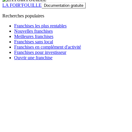
LA FOIR'FOUILLE
Documentation gratuite
Recherches populaires
Franchises les plus rentables
Nouvelles franchises
Meilleures franchises
Franchises sans local
Franchises en complément d'activité
Franchises pour investisseur
Ouvrir une franchise