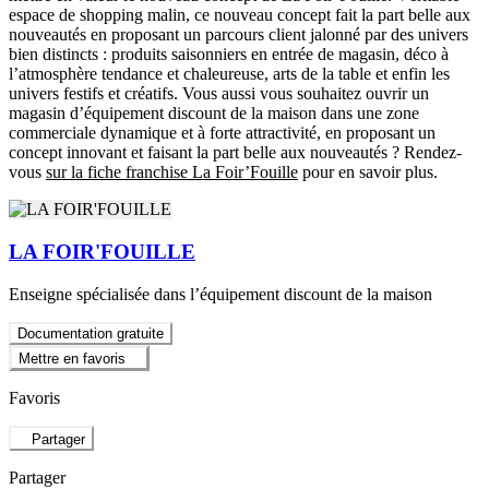
espace de shopping malin, ce nouveau concept fait la part belle aux
nouveautés en proposant un parcours client jalonné par des univers
bien distincts : produits saisonniers en entrée de magasin, déco à
l’atmosphère tendance et chaleureuse, arts de la table et enfin les
univers festifs et créatifs. Vous aussi vous souhaitez ouvrir un
magasin d’équipement discount de la maison dans une zone
commerciale dynamique et à forte attractivité, en proposant un
concept innovant et faisant la part belle aux nouveautés ? Rendez-
vous
sur la fiche franchise La Foir’Fouille
pour en savoir plus.
LA FOIR'FOUILLE
Enseigne spécialisée dans l’équipement discount de la maison
Documentation gratuite
Mettre en favoris
Favoris
Partager
Partager