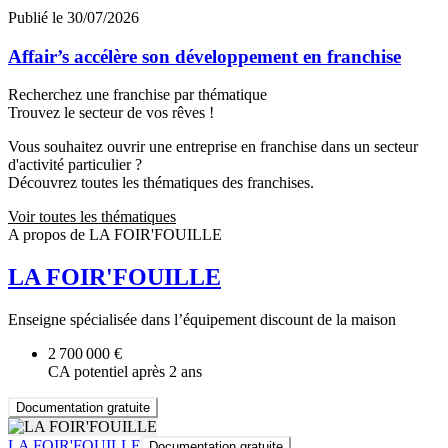
Publié le 30/07/2026
Affair’s accélère son développement en franchise
Recherchez une franchise par thématique
Trouvez le secteur de vos rêves !
Vous souhaitez ouvrir une entreprise en franchise dans un secteur
d'activité particulier ?
Découvrez toutes les thématiques des franchises.
Voir toutes les thématiques
A propos de LA FOIR'FOUILLE
LA FOIR'FOUILLE
Enseigne spécialisée dans l’équipement discount de la maison
2 700 000 €
CA potentiel après 2 ans
Documentation gratuite
LA FOIR'FOUILLE
Documentation gratuite