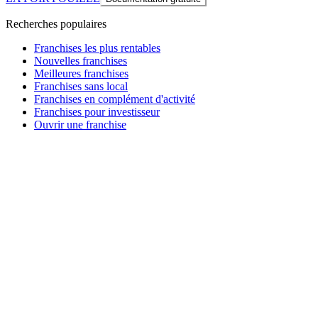
Recherches populaires
Franchises les plus rentables
Nouvelles franchises
Meilleures franchises
Franchises sans local
Franchises en complément d'activité
Franchises pour investisseur
Ouvrir une franchise