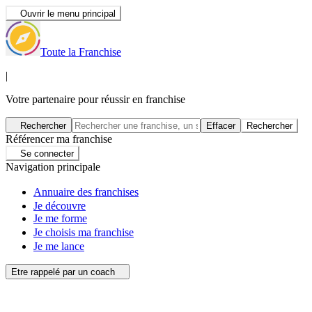
Ouvrir le menu principal
Toute la Franchise
|
Votre partenaire pour réussir en franchise
Rechercher
Effacer
Rechercher
Référencer ma franchise
Se connecter
Navigation principale
Annuaire des franchises
Je découvre
Je me forme
Je choisis ma franchise
Je me lance
Etre rappelé par un coach