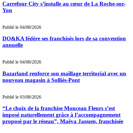
Carrefour City s’installe au cœur de La Roche-sur-
Yon
Publié le 04/08/2026
DO&KA fédère ses franchisés lors de sa convention
annuelle
Publié le 04/08/2026
Bazarland renforce son maillage territorial avec un
nouveau magasin à Solliès-Pont
Publié le 03/08/2026
“Le choix de la franchise Monceau Fleurs s’est
imposé naturellement grâce à l’accompagnement
proposé par le réseau”, Maëva Jaouen, franchisée