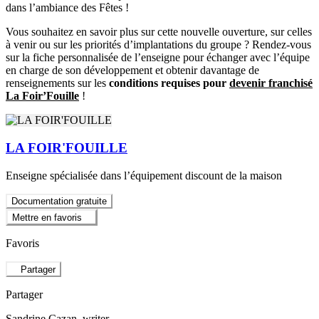
dans l’ambiance des Fêtes !
Vous souhaitez en savoir plus sur cette nouvelle ouverture, sur celles
à venir ou sur les priorités d’implantations du groupe ? Rendez-vous
sur la fiche personnalisée de l’enseigne pour échanger avec l’équipe
en charge de son développement et obtenir davantage de
renseignements sur les
conditions requises pour
devenir franchisé
La Foir’Fouille
!
LA FOIR'FOUILLE
Enseigne spécialisée dans l’équipement discount de la maison
Documentation gratuite
Mettre en favoris
Favoris
Partager
Partager
Sandrine Cazan
, writer