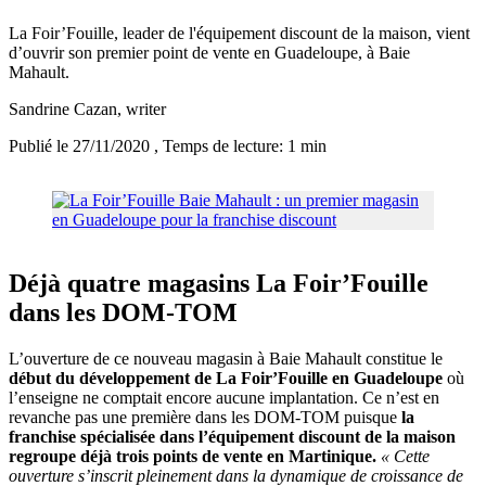
La Foir’Fouille, leader de l'équipement discount de la maison, vient
d’ouvrir son premier point de vente en Guadeloupe, à Baie
Mahault.
Sandrine Cazan
, writer
Publié le 27/11/2020
, Temps de lecture: 1 min
Déjà quatre magasins La Foir’Fouille
dans les DOM-TOM
L’ouverture de ce nouveau magasin à Baie Mahault constitue le
début du développement de La Foir’Fouille en Guadeloupe
où
l’enseigne ne comptait encore aucune implantation. Ce n’est en
revanche pas une première dans les DOM-TOM puisque
la
franchise spécialisée dans l’équipement discount de la maison
regroupe déjà trois points de vente en Martinique.
« Cette
ouverture s’inscrit pleinement dans la dynamique de croissance de