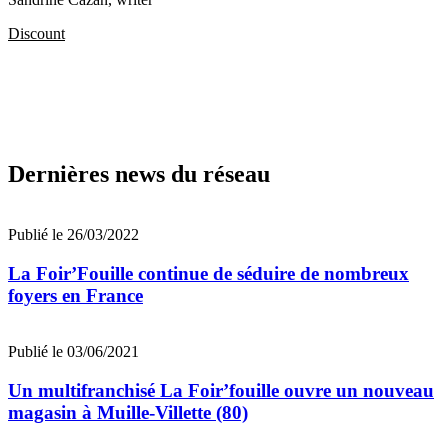
Discount
Dernières news du réseau
Publié le 26/03/2022
La Foir’Fouille continue de séduire de nombreux
foyers en France
Publié le 03/06/2021
Un multifranchisé La Foir’fouille ouvre un nouveau
magasin à Muille-Villette (80)