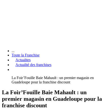
...
Toute la Franchise
Actualites
Actualité des franchises
La Foir’Fouille Baie Mahault : un premier magasin en
Guadeloupe pour la franchise discount
La Foir’Fouille Baie Mahault : un
premier magasin en Guadeloupe pour la
franchise discount