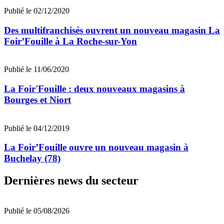
Publié le 02/12/2020
Des multifranchisés ouvrent un nouveau magasin La
Foir’Fouille à La Roche-sur-Yon
Publié le 11/06/2020
La Foir'Fouille : deux nouveaux magasins à
Bourges et Niort
Publié le 04/12/2019
La Foir’Fouille ouvre un nouveau magasin à
Buchelay (78)
Dernières news du secteur
Publié le 05/08/2026