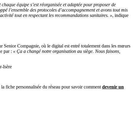
et chaque équipe s’est réorganisée et adaptée pour proposer de
oppé l’ensemble des protocoles d’accompagnement et avons tout mis
activité tout en respectant les recommandations sanitaires. »
, indique
r Senior Compagnie, où le digital est entré totalement dans les mœurs
e par :
« Ça a changé notre organisation au siège. Nous faisons,
r-Isère
ur la fiche personnalisée du réseau pour savoir comment
devenir un