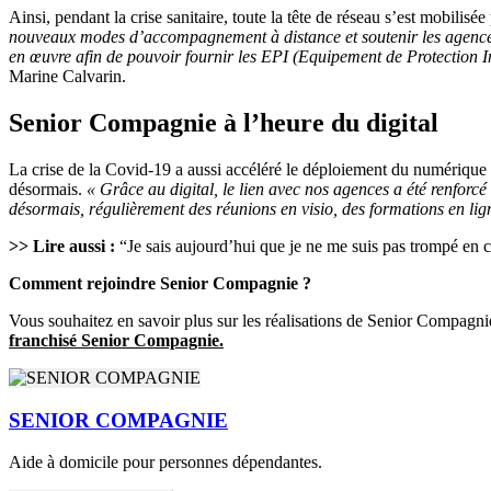
Ainsi, pendant la crise sanitaire, toute la tête de réseau s’est mobili
nouveaux modes d’accompagnement à distance et soutenir les agence
en œuvre afin de pouvoir fournir les EPI (Equipement de Protection Ind
Marine Calvarin.
Senior Compagnie à l’heure du digital
La crise de la Covid-19 a aussi accéléré le déploiement du numérique
désormais.
« Grâce au digital, le lien avec nos agences a été renforcé 
désormais, régulièrement des réunions en visio, des formations en lign
>> Lire aussi :
“Je sais aujourd’hui que je ne me suis pas trompé en
Comment rejoindre Senior Compagnie ?
Vous souhaitez en savoir plus sur les réalisations de Senior Compagni
franchisé Senior Compagnie.
SENIOR COMPAGNIE
Aide à domicile pour personnes dépendantes.