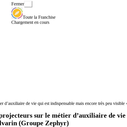
Fermer
Toute la Franchise
Chargement en cours
métier d’auxiliaire de vie qui est indispensable mais encore très peu vi
projecteurs sur le métier d’auxiliaire de vie
lvarin (Groupe Zephyr)