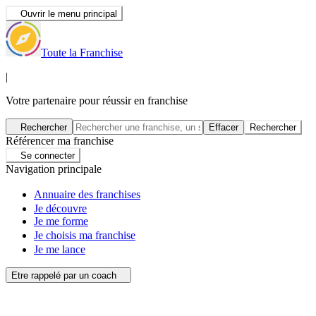
Ouvrir le menu principal
Toute la Franchise
|
Votre partenaire pour réussir en franchise
Rechercher
Effacer
Rechercher
Référencer ma franchise
Se connecter
Navigation principale
Annuaire des franchises
Je découvre
Je me forme
Je choisis ma franchise
Je me lance
Etre rappelé par un coach