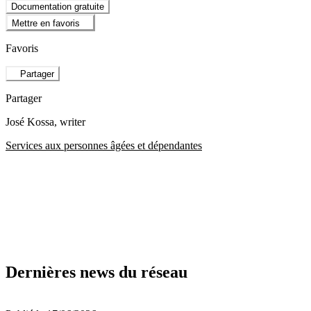
Documentation gratuite
Mettre en favoris
Favoris
Partager
Partager
José Kossa
, writer
Services aux personnes âgées et dépendantes
Dernières news du réseau