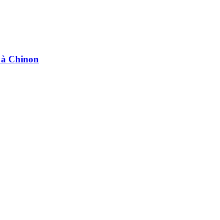
e à Chinon