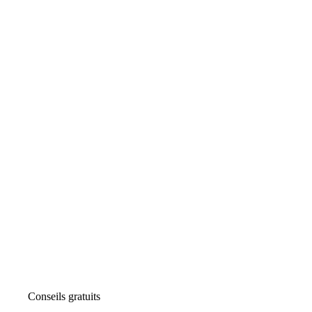
Conseils gratuits