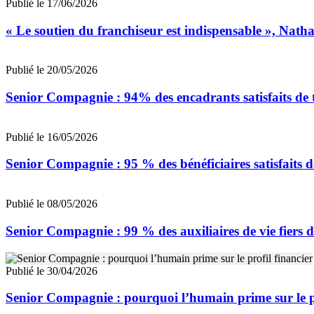
Publié le 17/06/2026
« Le soutien du franchiseur est indispensable », Nat
Publié le 20/05/2026
Senior Compagnie : 94% des encadrants satisfaits de t
Publié le 16/05/2026
Senior Compagnie : 95 % des bénéficiaires satisfaits d
Publié le 08/05/2026
Senior Compagnie : 99 % des auxiliaires de vie fiers d
Publié le 30/04/2026
Senior Compagnie : pourquoi l’humain prime sur le pr