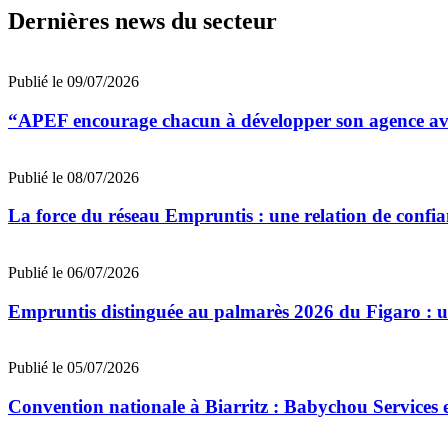
Dernières news du secteur
Publié le 09/07/2026
“APEF encourage chacun à développer son agence avec
Publié le 08/07/2026
La force du réseau Empruntis : une relation de confian
Publié le 06/07/2026
Empruntis distinguée au palmarès 2026 du Figaro : un 
Publié le 05/07/2026
Convention nationale à Biarritz : Babychou Services 