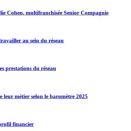
halie Cohen, multifranchisée Senior Compagnie
ravailler au sein du réseau
es prestations du réseau
e leur métier selon le baromètre 2025
ofil financier