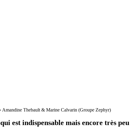
sible » Amandine Thebault & Marine Calvarin (Groupe Zephyr)
 qui est indispensable mais encore très peu