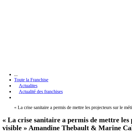
...
Toute la Franchise
Actualites
Actualité des franchises
« La crise sanitaire a permis de mettre les projecteurs sur le 
« La crise sanitaire a permis de mettre les 
visible » Amandine Thebault & Marine Ca