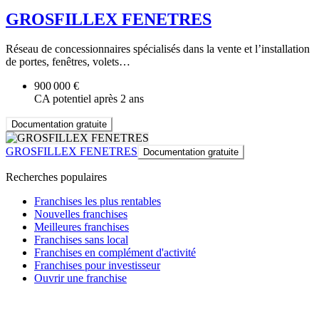
GROSFILLEX FENETRES
Réseau de concessionnaires spécialisés dans la vente et l’installation
de portes, fenêtres, volets…
900 000 €
CA potentiel après 2 ans
Documentation gratuite
GROSFILLEX FENETRES
Documentation gratuite
Recherches populaires
Franchises les plus rentables
Nouvelles franchises
Meilleures franchises
Franchises sans local
Franchises en complément d'activité
Franchises pour investisseur
Ouvrir une franchise