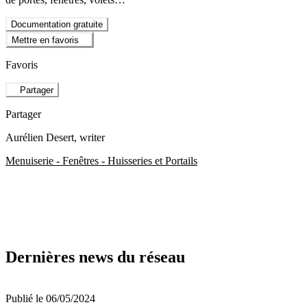
Documentation gratuite
Mettre en favoris
Favoris
Partager
Partager
Aurélien Desert
, writer
Menuiserie - Fenêtres - Huisseries et Portails
Dernières news du réseau
Publié le 06/05/2024