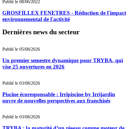
Publié le 08/06/2022
GROSFILLEX FENETRES - Réduction de l'impact
environnemental de l'activité
Dernières news du secteur
Publié le 05/08/2026
Un premier semestre dynamique pour TRYBA, qui
vise 25 ouvertures en 2026
Publié le 03/08/2026
Piscine écoresponsable : Irripiscine by Irrijardin
ouvre de nouvelles perspectives aux franchisés
Publié le 03/08/2026
TRYBA : la maturité d’un réseau comme moteur de