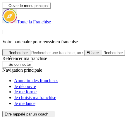
Ouvrir le menu principal
Toute la Franchise
|
Votre partenaire pour réussir en franchise
Rechercher
Effacer
Rechercher
Référencer ma franchise
Se connecter
Navigation principale
Annuaire des franchises
Je découvre
Je me forme
Je choisis ma franchise
Je me lance
Etre rappelé par un coach