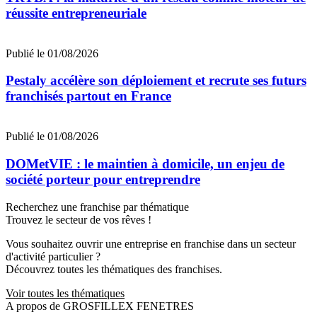
réussite entrepreneuriale
Publié le 01/08/2026
Pestaly accélère son déploiement et recrute ses futurs
franchisés partout en France
Publié le 01/08/2026
DOMetVIE : le maintien à domicile, un enjeu de
société porteur pour entreprendre
Recherchez une franchise par thématique
Trouvez le secteur de vos rêves !
Vous souhaitez ouvrir une entreprise en franchise dans un secteur
d'activité particulier ?
Découvrez toutes les thématiques des franchises.
Voir toutes les thématiques
A propos de GROSFILLEX FENETRES