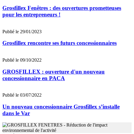
Grosfillex Fenêtres : des ouvertures prometteuses
pour les entrepreneurs !
Publié le 29/01/2023
Grosfillex rencontre ses futurs concessionnaires
Publié le 09/10/2022
GROSFILLEX : ouverture d'un nouveau
concessionnaire en PACA
Publié le 03/07/2022
Un nouveau concessionnaire Grosfillex s’installe
dans le Var