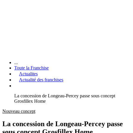
...
Toute la Franchise
Actualites
Actualité des franchises
La concession de Longeau-Percey passe sous concept
Grosfillex Home
Nouveau concept
La concession de Longeau-Percey passe
sous concept Grosfillex Home