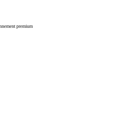
ionnement premium