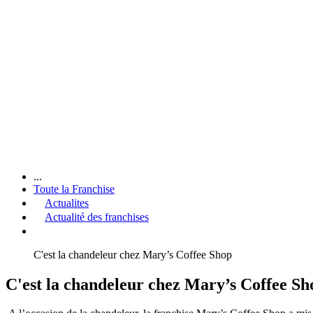
...
Toute la Franchise
Actualites
Actualité des franchises
C'est la chandeleur chez Mary’s Coffee Shop
C'est la chandeleur chez Mary’s Coffee Sh