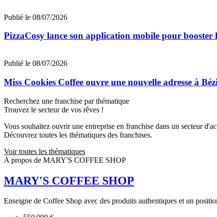
Publié le 08/07/2026
PizzaCosy lance son application mobile pour booster le
Publié le 08/07/2026
Miss Cookies Coffee ouvre une nouvelle adresse à Béz
Recherchez une franchise par thématique
Trouvez le secteur de vos rêves !
Vous souhaitez ouvrir une entreprise en franchise dans un secteur d'acti
Découvrez toutes les thématiques des franchises.
Voir toutes les thématiques
A propos de MARY'S COFFEE SHOP
MARY'S COFFEE SHOP
Enseigne de Coffee Shop avec des produits authentiques et un posit