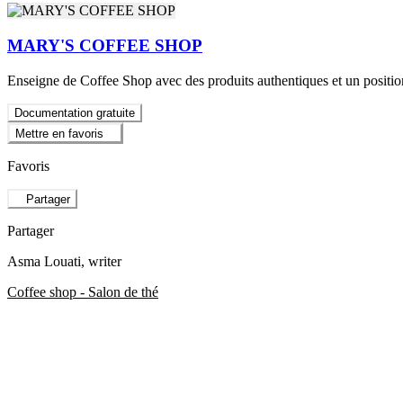
MARY'S COFFEE SHOP
Enseigne de Coffee Shop avec des produits authentiques et un posit
Documentation gratuite
Mettre en favoris
Favoris
Partager
Partager
Asma Louati
, writer
Coffee shop - Salon de thé