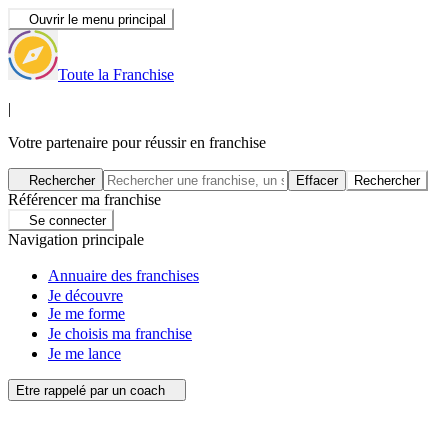
Ouvrir le menu principal
Toute la Franchise
|
Votre partenaire pour réussir en franchise
Rechercher
Effacer
Rechercher
Référencer ma franchise
Se connecter
Navigation principale
Annuaire des franchises
Je découvre
Je me forme
Je choisis ma franchise
Je me lance
Etre rappelé par un coach