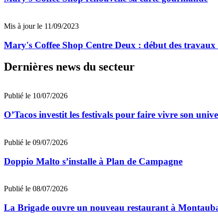
Mis à jour le 11/09/2023
Mary's Coffee Shop Centre Deux : début des travaux 
Dernières news du secteur
Publié le 10/07/2026
O’Tacos investit les festivals pour faire vivre son uni
Publié le 09/07/2026
Doppio Malto s’installe à Plan de Campagne
Publié le 08/07/2026
La Brigade ouvre un nouveau restaurant à Montaub