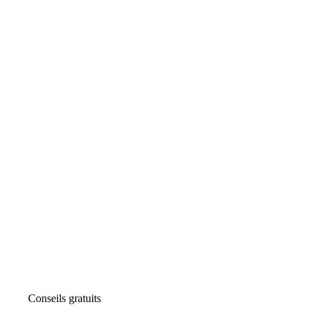
Conseils gratuits