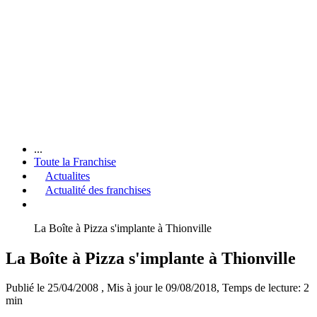
...
Toute la Franchise
Actualites
Actualité des franchises
La Boîte à Pizza s'implante à Thionville
La Boîte à Pizza s'implante à Thionville
Publié le 25/04/2008
, Mis à jour le 09/08/2018
, Temps de lecture: 2
min