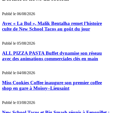
Publié le 06/08/2026
Avec « La Bul », Malik Bentalha remet l’histoire
culte de New School Tacos au goût du jour
Publié le 05/08/2026
ALL PIZZA PASTA Buffet dynamise son réseau
avec des animations commerciales clés en main
Publié le 04/08/2026
Miss Cookies Coffee inaugure son premier coffee
shop en gare à Moissy–Lieusaint
Publié le 03/08/2026
New School Tacos et Big Smash réunis à Fenouillet :