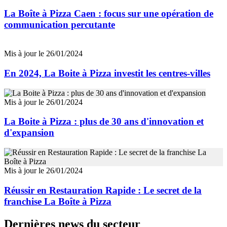
La Boîte à Pizza Caen : focus sur une opération de
communication percutante
Mis à jour le 26/01/2024
En 2024, La Boite à Pizza investit les centres-villes
Mis à jour le 26/01/2024
La Boite à Pizza : plus de 30 ans d'innovation et
d'expansion
Mis à jour le 26/01/2024
Réussir en Restauration Rapide : Le secret de la
franchise La Boîte à Pizza
Dernières news du secteur