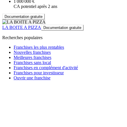
1 000 000 €
CA potentiel après 2 ans
Documentation gratuite
LA BOITE A PIZZA
Documentation gratuite
Recherches populaires
Franchises les plus rentables
Nouvelles franchises
Meilleures franchises
Franchises sans local
Franchises en complément d'activité
Franchises pour investisseur
Ouvrir une franchise