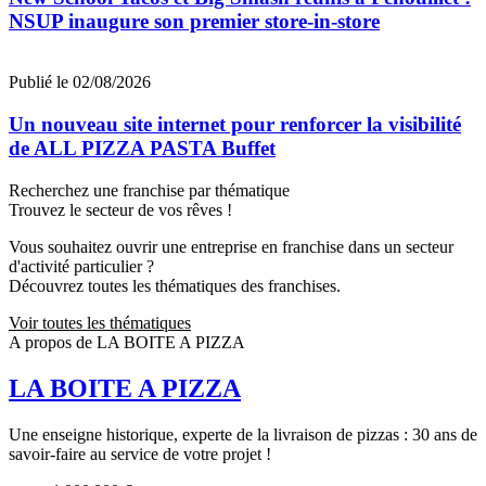
NSUP inaugure son premier store-in-store
Publié le 02/08/2026
Un nouveau site internet pour renforcer la visibilité
de ALL PIZZA PASTA Buffet
Recherchez une franchise par thématique
Trouvez le secteur de vos rêves !
Vous souhaitez ouvrir une entreprise en franchise dans un secteur
d'activité particulier ?
Découvrez toutes les thématiques des franchises.
Voir toutes les thématiques
A propos de LA BOITE A PIZZA
LA BOITE A PIZZA
Une enseigne historique, experte de la livraison de pizzas : 30 ans de
savoir-faire au service de votre projet !