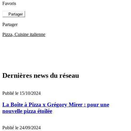
Favoris
Partager
Partager
Pizza, Cuisine italienne
Dernières news du réseau
Publié le 15/10/2024
La Boîte à Pizza x Grégory Mirer : pour une
nouvelle pizza étoilée
Publié le 24/09/2024