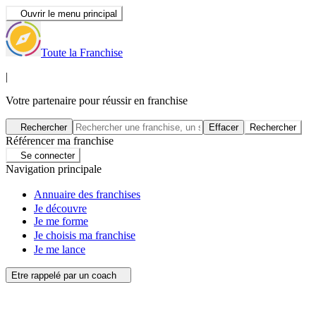
Ouvrir le menu principal
Toute la Franchise
|
Votre partenaire pour réussir en franchise
Rechercher
Effacer
Rechercher
Référencer ma franchise
Se connecter
Navigation principale
Annuaire des franchises
Je découvre
Je me forme
Je choisis ma franchise
Je me lance
Etre rappelé par un coach